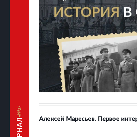
07
Алексей Маресьев. Первое инте