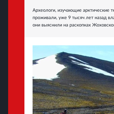
Археологи, изучающие арктические т
проживали, уже 9 тысяч лет назад в
они выяснили на раскопках Жоховско