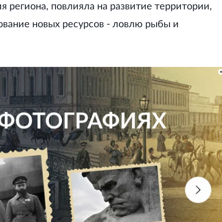
я региона, повлияла на развитие территории,
вание новых ресурсов - ловлю рыбы и