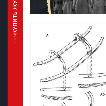
КУПИТЬ ЖУРНАЛ
2026