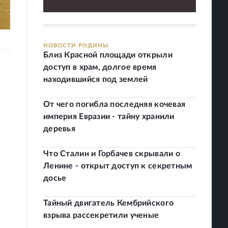
НОВОСТИ РОДИНЫ
Близ Красной площади открыли
доступ в храм, долгое время
находившийся под землей
От чего погибла последняя кочевая
империя Евразии - тайну хранили
деревья
Что Сталин и Горбачев скрывали о
Ленине - открыт доступ к секретным
досье
Тайный двигатель Кембрийского
взрыва рассекретили ученые