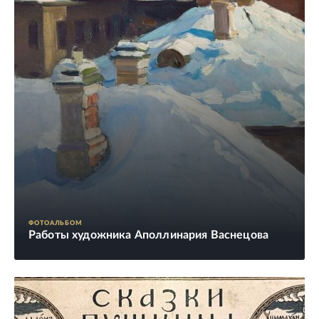
ФОТОАЛЬБОМ
Работы художника Аполлинария Васнецова