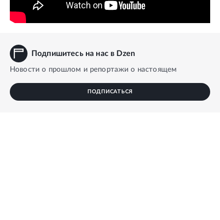
Подпишитесь на нас в Dzen
Новости о прошлом и репортажи о настоящем
ПОДПИСАТЬСЯ