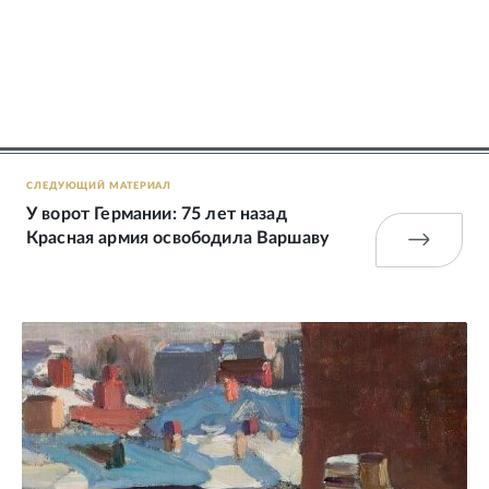
СЛЕДУЮЩИЙ МАТЕРИАЛ
У ворот Германии: 75 лет назад
Красная армия освободила Варшаву