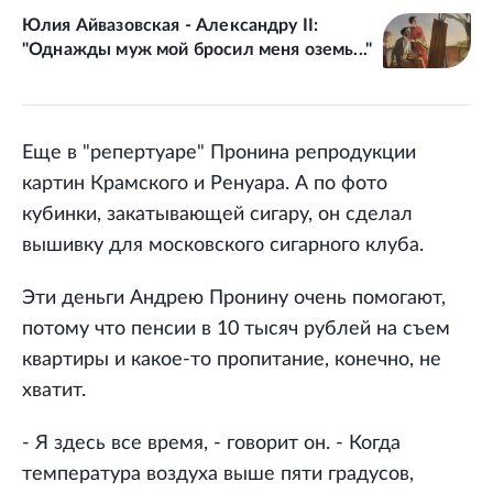
Юлия Айвазовская - Александру II:
"Однажды муж мой бросил меня оземь..."
Еще в "репертуаре" Пронина репродукции
картин Крамского и Ренуара. А по фото
кубинки, закатывающей сигару, он сделал
вышивку для московского сигарного клуба.
Эти деньги Андрею Пронину очень помогают,
потому что пенсии в 10 тысяч рублей на съем
квартиры и какое-то пропитание, конечно, не
хватит.
- Я здесь все время, - говорит он. - Когда
температура воздуха выше пяти градусов,