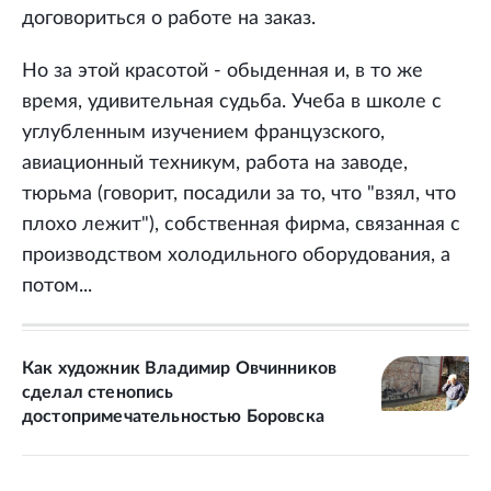
договориться о работе на заказ.
Но за этой красотой - обыденная и, в то же
время, удивительная судьба. Учеба в школе с
углубленным изучением французского,
авиационный техникум, работа на заводе,
тюрьма (говорит, посадили за то, что "взял, что
плохо лежит"), собственная фирма, связанная с
производством холодильного оборудования, а
потом...
Как художник Владимир Овчинников
сделал стенопись
достопримечательностью Боровска