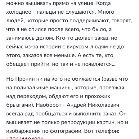
можно вышивать прямо на улице. Когда
холоднее - пальцы не слушаются. Много
людей, которые просто поддерживают, говорят,
что я не спился после всего, что было, а
занимаюсь делом. Кто-то делает заказ, но
сейчас из-за истории с вирусом людям не до
этого, заказов все меньше. А есть те, кто
обещает прийти, но так и не появляется...
Но Пронин ни на кого не обижается (разве что
на поливальные машины, которые, проезжая
над переходом, обдают его и прохожих
брызгами). Наоборот - Андрей Николаевич
всегда рад пообщаться и выполнить заказ. Он
вышивает не только репродукции картин, но и
изобаржения по фотографии. Вот телефон: