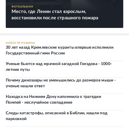
ФОТОАЛЬБОМ
Место, где Ленин стал взрослым,
восстановили после страшного пожара
НОВОСТИ РОДИНЫ
30 лет назад Кремлевские куранты впервые исполнили
Государственный гимн России
Ученые бьются над мрачной загадкой Гнездова - 1000-
летние путы
Почему динозавры не уменьшились до размеров мыши -
ученые нашли ответ
Находка на Нижнем Дону напомнила о трагедии
Помпей - неслучайное совпадение
Следы катастрофы, описанной в Библии, нашли под
парковкой