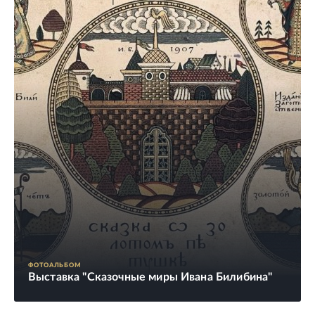
ФОТОАЛЬБОМ
Выставка "Сказочные миры Ивана Билибина"