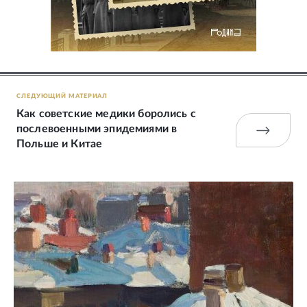
СЛЕДУЮЩИЙ МАТЕРИАЛ
Как советские медики боролись с
послевоенными эпидемиями в
Польше и Китае