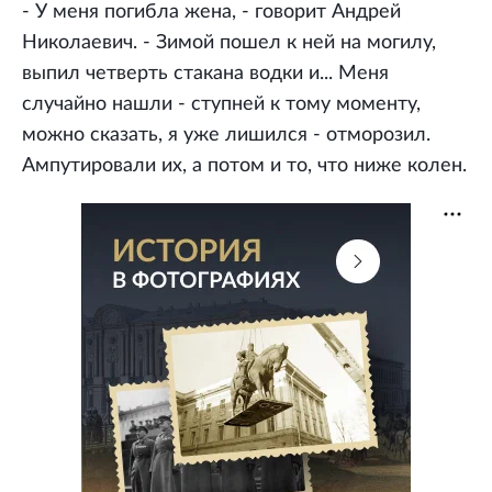
- У меня погибла жена, - говорит Андрей
Николаевич. - Зимой пошел к ней на могилу,
выпил четверть стакана водки и... Меня
случайно нашли - ступней к тому моменту,
можно сказать, я уже лишился - отморозил.
Ампутировали их, а потом и то, что ниже колен.