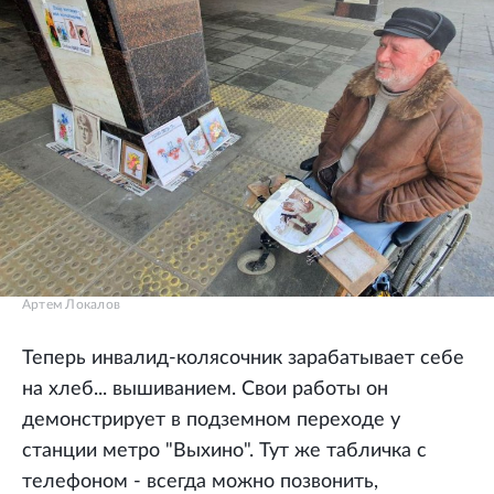
Артем Локалов
Теперь инвалид-колясочник зарабатывает себе
на хлеб... вышиванием. Свои работы он
демонстрирует в подземном переходе у
станции метро "Выхино". Тут же табличка с
телефоном - всегда можно позвонить,