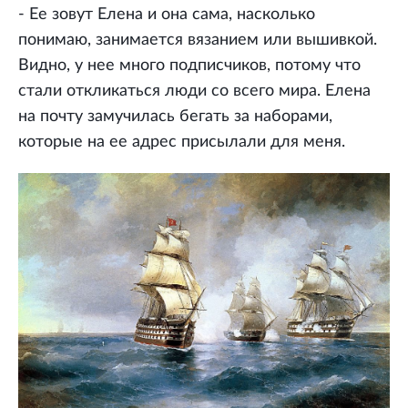
- Ее зовут Елена и она сама, насколько
понимаю, занимается вязанием или вышивкой.
Видно, у нее много подписчиков, потому что
стали откликаться люди со всего мира. Елена
на почту замучилась бегать за наборами,
которые на ее адрес присылали для меня.