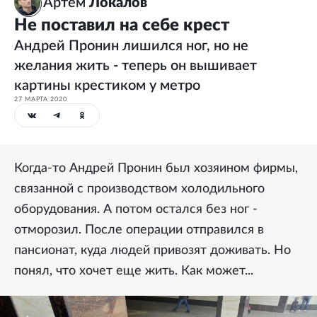
Артем
Локалов
Не поставил на себе крест
Андрей Пронин лишился ног, но не
желания жить - теперь он вышивает
картины крестиком у метро
27 МАРТА 2020
Когда-то Андрей Пронин был хозяином фирмы,
связанной с производством холодильного
оборудования. А потом остался без ног -
отморозил. После операции отправился в
пансионат, куда людей привозят доживать. Но
понял, что хочет еще жить. Как может...