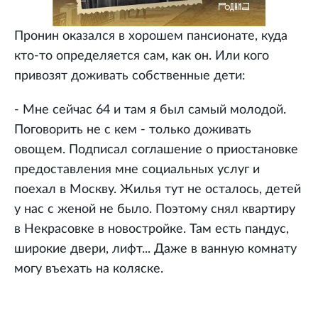
Пронин оказался в хорошем пансионате, куда
кто-то определяется сам, как он. Или кого
привозят доживать собственные дети:
- Мне сейчас 64 и там я был самый молодой.
Поговорить не с кем - только доживать
овощем. Подписал соглашение о приостановке
предоставления мне социальных услуг и
поехал в Москву. Жилья тут не осталось, детей
у нас с женой не было. Поэтому снял квартиру
в Некрасовке в новостройке. Там есть пандус,
широкие двери, лифт... Даже в ванную комнату
могу въехать на коляске.