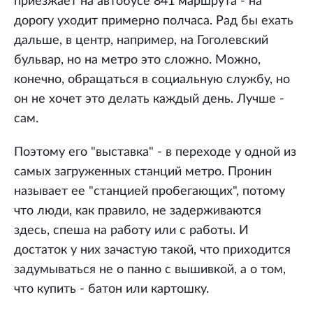
приезжает на автобусе 841 маршрута - на
дорогу уходит примерно полчаса. Рад бы ехать
дальше, в центр, например, на Гоголевский
бульвар, но на метро это сложно. Можно,
конечно, обращаться в социальную службу, но
он не хочет это делать каждый день. Лучше -
сам.
Поэтому его "выставка" - в переходе у одной из
самых загруженных станций метро. Пронин
называет ее "станцией пробегающих", потому
что люди, как правило, не задерживаются
здесь, спеша на работу или с работы. И
достаток у них зачастую такой, что приходится
задумываться не о панно с вышивкой, а о том,
что купить - батон или картошку.