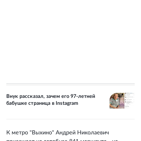
Внук рассказал, зачем его 97-летней
бабушке страница в Instagram
К метро "Выхино" Андрей Николаевич