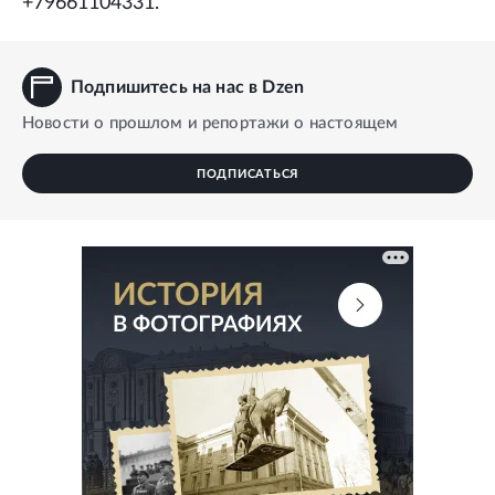
+79661104331.
Подпишитесь на нас в Dzen
Новости о прошлом и репортажи о настоящем
ПОДПИСАТЬСЯ