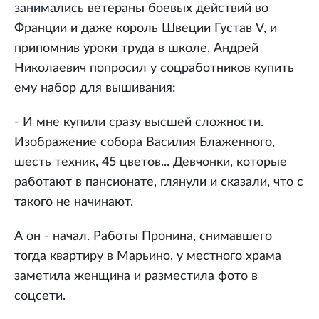
занимались ветераны боевых действий во
Франции и даже король Швеции Густав V, и
припомнив уроки труда в школе, Андрей
Николаевич попросил у соцработников купить
ему набор для вышивания:
- И мне купили сразу высшей сложности.
Изображение собора Василия Блаженного,
шесть техник, 45 цветов... Девчонки, которые
работают в пансионате, глянули и сказали, что с
такого не начинают.
А он - начал. Работы Пронина, снимавшего
тогда квартиру в Марьино, у местного храма
заметила женщина и разместила фото в
соцсети.