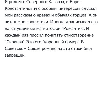
Я родом с Северного Кавказа, и Борис
Константинович с особым интересом слушал
мои рассказы о нравах и обычаях горцев. А он
читал мне свои стихи. Иногда я записывал его
на катушечный магнитофон "Романтик". И
каждый раз просил почитать стихотворение
"Скрипач". Это его "коронный номер". В
Советском Союзе романс на эти стихи был
запрещен.