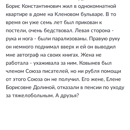
Борис Константинович жил в однокомнатной
квартире в доме на Кленовом бульваре. В то
время он уже семь лет был прикован к
постели, очень бедствовал. Левая сторона -
рука и нога - были парализованы. Правую руку
он немного поднимал вверх и ей он выводил
мне автограф на своих книгах. Жена не
работала - ухаживала за ним. Ковынев был
членом Союза писателей, но ни рубля помощи
от этого Союза он не получил. Его жене, Елене
Борисовне Долиной, отказали в пенсии по уходу
за тяжелобольным. А друзья?