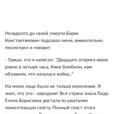
Незадолго до своей смерти Борис
Константинович подозвал меня, внимательно
посмотрел и говорит:
- Гриша, это я написал: "Двадцать второго июня,
ровно в четыре часа, Киев бомбили, нам
объявили, что началася война..."
На моем лице было не только изумление. Я
знал, что это - народное! Вся страна знала.Тогда
Елена Борисовна достала из шкатулки
пожелтевшую газету. Полный текст этого