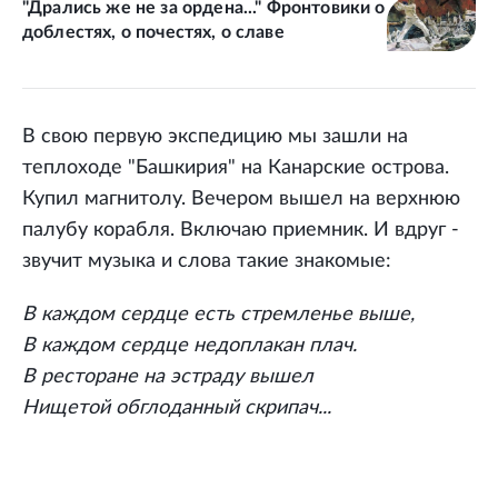
"Дрались же не за ордена..." Фронтовики о
доблестях, о почестях, о славе
В свою первую экспедицию мы зашли на
теплоходе "Башкирия" на Канарские острова.
Купил магнитолу. Вечером вышел на верхнюю
палубу корабля. Включаю приемник. И вдруг -
звучит музыка и слова такие знакомые:
В каждом сердце есть стремленье выше,
В каждом сердце недоплакан плач.
В ресторане на эстраду вышел
Нищетой обглоданный скрипач...