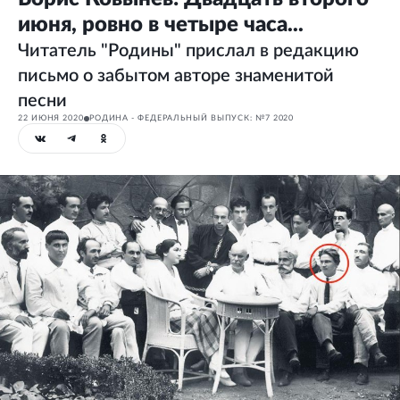
июня, ровно в четыре часа...
Читатель "Родины" прислал в редакцию
письмо о забытом авторе знаменитой
песни
22 ИЮНЯ 2020
РОДИНА - ФЕДЕРАЛЬНЫЙ ВЫПУСК: №7 2020