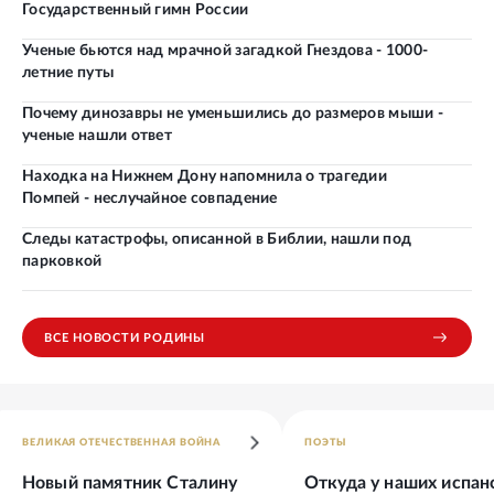
Государственный гимн России
Ученые бьются над мрачной загадкой Гнездова - 1000-
летние путы
Почему динозавры не уменьшились до размеров мыши -
ученые нашли ответ
Находка на Нижнем Дону напомнила о трагедии
Помпей - неслучайное совпадение
Следы катастрофы, описанной в Библии, нашли под
парковкой
ВСЕ НОВОСТИ РОДИНЫ
ВЕЛИКАЯ ОТЕЧЕСТВЕННАЯ ВОЙНА
ПОЭТЫ
Новый памятник Сталину
Откуда у наших испан