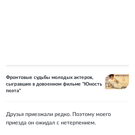
Фронтовые судьбы молодых актеров,
сыгравших в довоенном фильме "Юность
поэта"
Друзья приезжали редко. Поэтому моего
приезда он ожидал с нетерпением.