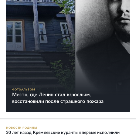
ФОТОАЛЬБОМ
Место, где Ленин стал взрослым,
восстановили после страшного пожара
НОВОСТИ РОДИНЫ
30 лет назад Кремлевские куранты впервые исполнили