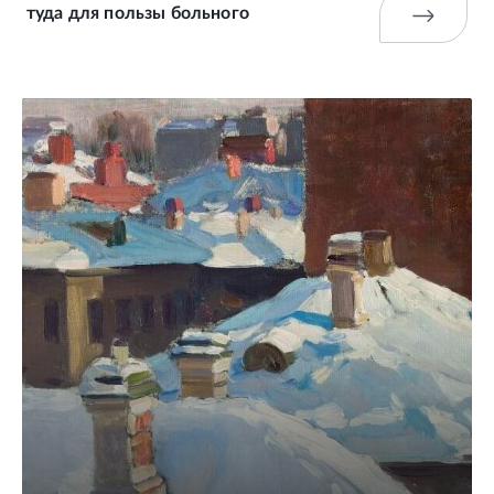
туда для пользы больного