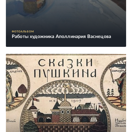
ФОТОАЛЬБОМ
Работы художника Аполлинария Васнецова