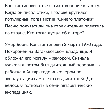
Константинович отвез стихотворение в газету.
Когда он писал стихи, в голове крутился
популярный тогда мотив "Синего платочка".
Песню подхватили, она стремительно полетела
по стране. Кто тогда думал об авторе?
Умер Борис Константинович 3 марта 1970 года.
Похоронен на Ваганьковском кладбище. Я
обложил его могилу мрамором. Сначала
ухаживал, потом был длительный перерыв - я
работал в Антарктиде инженером по
эксплуатации самолетов и двигателей. До-
велось участвовать в семи антарктических
экспедициях.