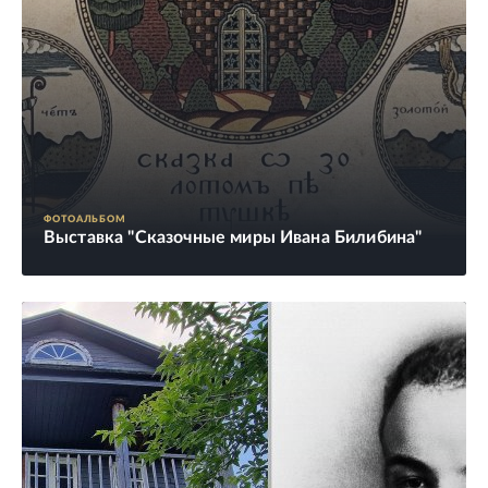
ФОТОАЛЬБОМ
Выставка "Сказочные миры Ивана Билибина"