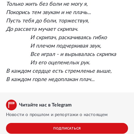
Только жить без боли не могу я,
Покорись тем звукам и не плачь...
Пусть тебя до боли, торжествуя,
До рассвета мучает скрипач.
И скрипач, раскачиваясь гибко
И плечом подчеркивая звук,
Все играл - и вырывалась скрипка
Из его оцепенелых рук.
В каждом сердце есть стремленье выше,
В каждом горле недоплакан плач...
Читайте нас в Telegram
Новости о прошлом и репортажи о настоящем
ПОДПИСАТЬСЯ