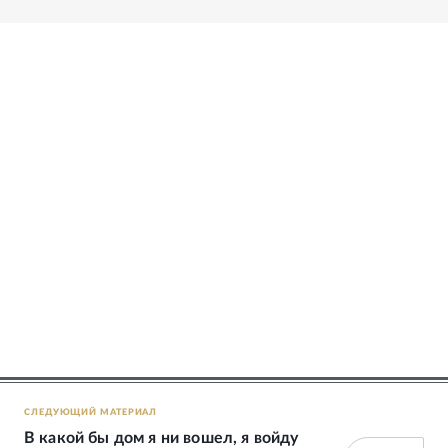
СЛЕДУЮЩИЙ МАТЕРИАЛ
В какой бы дом я ни вошел, я войду