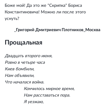
Боже мой! Да это же "Скрипка" Бориса
Константиновича! Можно ли после этого
уснуть?
_Григорий Дмитриевич Плотников_Москва
Прощальная
Двадцать второго июня,
Ровно в четыре часа
Киев бомбили,
Нам объявили,
Что началася война.
Кончилось мирное время,
Нам расставаться пора.
Я уезжаю,