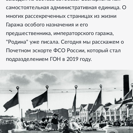
самостоятельная административная единица. О
многих рассекреченных страницах из жизни
Гаража особого назначения и его
предшественника, императорского гаража,
"Родина" уже писала. Сегодня мы расскажем о
Почетном эскорте ФСО России, который стал
подразделением ГОН в 2019 году.