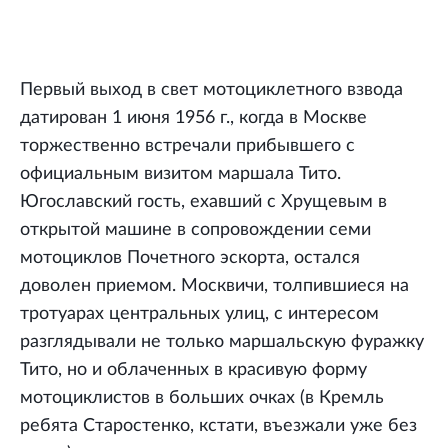
Первый выход в свет мотоциклетного взвода
датирован 1 июня 1956 г., когда в Москве
торжественно встречали прибывшего с
официальным визитом маршала Тито.
Югославский гость, ехавший с Хрущевым в
открытой машине в сопровождении семи
мотоциклов Почетного эскорта, остался
доволен приемом. Москвичи, толпившиеся на
тротуарах центральных улиц, с интересом
разглядывали не только маршальскую фуражку
Тито, но и облаченных в красивую форму
мотоциклистов в больших очках (в Кремль
ребята Старостенко, кстати, въезжали уже без