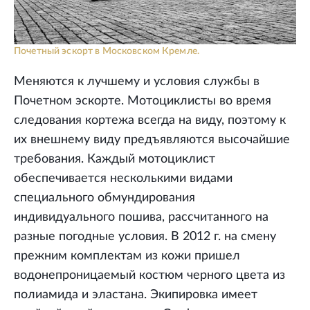
Почетный эскорт в Московском Кремле.
Меняются к лучшему и условия службы в
Почетном эскорте. Мотоциклисты во время
следования кортежа всегда на виду, поэтому к
их внешнему виду предъявляются высочайшие
требования. Каждый мотоциклист
обеспечивается несколькими видами
специального обмундирования
индивидуального пошива, рассчитанного на
разные погодные условия. В 2012 г. на смену
прежним комплектам из кожи пришел
водонепроницаемый костюм черного цвета из
полиамида и эластана. Экипировка имеет