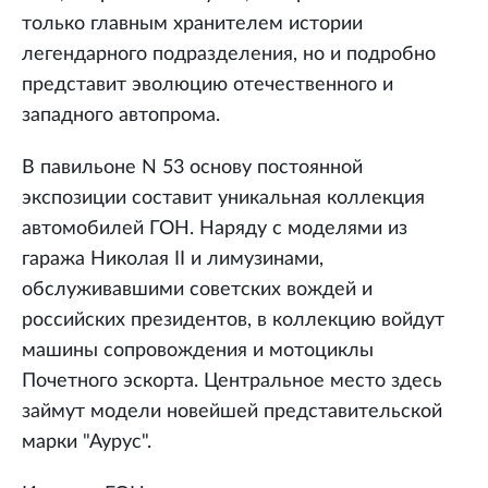
только главным хранителем истории
легендарного подразделения, но и подробно
представит эволюцию отечественного и
западного автопрома.
В павильоне N 53 основу постоянной
экспозиции составит уникальная коллекция
автомобилей ГОН. Наряду с моделями из
гаража Николая II и лимузинами,
обслуживавшими советских вождей и
российских президентов, в коллекцию войдут
машины сопровождения и мотоциклы
Почетного эскорта. Центральное место здесь
займут модели новейшей представительской
марки "Аурус".