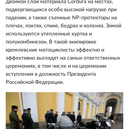
двойной слой материала Cordura на местах,
подвергающихся особо высокой нагрузке при
падении, а также съемные NP-протекторы на
плечах, локтях, спине, бедрах и коленях. Зимой
используются утепленные куртка и
полукомбинезон. В такой экипировке
кремлевские мотоциклисты эффектно и
эффективно выглядят на самых ответственных
церемониях, в том числе и на церемонии
вступления в должность Президента
Российской Федерации.