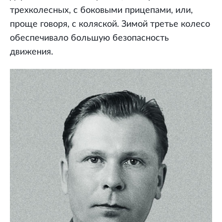
трехколесных, с боковыми прицепами, или,
проще говоря, с коляской. Зимой третье колесо
обеспечивало большую безопасность
движения.