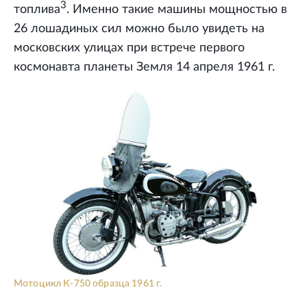
3
топлива
. Именно такие машины мощностью в
26 лошадиных сил можно было увидеть на
московских улицах при встрече первого
космонавта планеты Земля 14 апреля 1961 г.
Мотоцикл К-750 образца 1961 г.