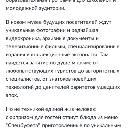
образовательная программа для школьной и
молодежной аудитории.
В новом музее будущих посетителей ждут
уникальные фотографии и редчайшая
видеохроника, архивные документы и
телевизионные фильмы, специализированные
издания и коллекционные экспонаты. Там
найдется занятие по душе многим: от
любопытствующих туристов до авторитетных
специалистов, от знатоков новейших
технологий до ценителей раритетов ушедших
эпох.
Но не техникой единой жив человек:
сюрпризом для гостей станут блюда из меню
"Спецбуфета", приготовленные по уникальным