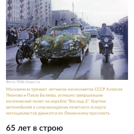
Фото: РИА Новости
Москвичи встречают летчиков-космонавтов СССР Алексея
Леонова и Павла Беляева, успешно завершивших
космический полет на корабле "Восход-2". Кортеж
автомобилей в сопровождении почетного эскорта
мотоциклистов движется по Ленинскому проспекту.
65 лет в строю