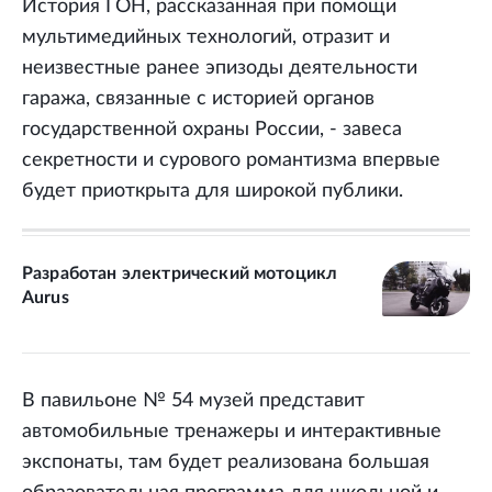
История ГОН, рассказанная при помощи
мультимедийных технологий, отразит и
неизвестные ранее эпизоды деятельности
гаража, связанные с историей органов
государственной охраны России, - завеса
секретности и сурового романтизма впервые
будет приоткрыта для широкой публики.
Разработан электрический мотоцикл
Aurus
В павильоне № 54 музей представит
автомобильные тренажеры и интерактивные
экспонаты, там будет реализована большая