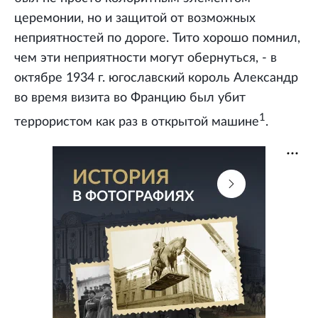
церемонии, но и защитой от возможных
неприятностей по дороге. Тито хорошо помнил,
чем эти неприятности могут обернуться, - в
октябре 1934 г. югославский король Александр
во время визита во Францию был убит
1
террористом как раз в открытой машине
.