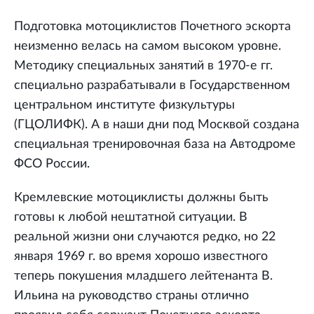
Подготовка мотоциклистов Почетного эскорта
неизменно велась на самом высоком уровне.
Методику специальных занятий в 1970-е гг.
специально разрабатывали в Государственном
центральном институте физкультуры
(ГЦОЛИФК). А в наши дни под Москвой создана
специальная тренировочная база на Автодроме
ФСО России.
Кремлевские мотоциклисты должны быть
готовы к любой нештатной ситуации. В
реальной жизни они случаются редко, но 22
января 1969 г. во время хорошо известного
теперь покушения младшего лейтенанта В.
Ильина на руководство страны отлично