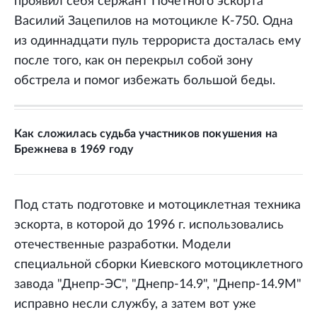
проявил себя сержант Почетного эскорта
Василий Зацепилов на мотоцикле К-750. Одна
из одиннадцати пуль террориста досталась ему
после того, как он перекрыл собой зону
обстрела и помог избежать большой беды.
Как сложилась судьба участников покушения на
Брежнева в 1969 году
Под стать подготовке и мотоциклетная техника
эскорта, в которой до 1996 г. использовались
отечественные разработки. Модели
специальной сборки Киевского мотоциклетного
завода "Днепр-ЭС", "Днепр-14.9", "Днепр-14.9М"
исправно несли службу, а затем вот уже