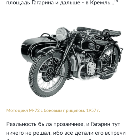
4
площадь Гагарина и дальше - в Кремль..."
Мотоцикл М-72 с боковым прицепом. 1957 г.
Реальность была прозаичнее, и Гагарин тут
ничего не решал, ибо все детали его встречи