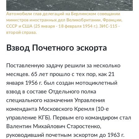
Автомобили глав делегаций на Берлинском совещании
министров иностранных дел Великобритании, Франции,
СССР и США (25 января - 18 февраля 1954 г.). ЗИС-115 -
второй справа.
Взвод Почетного эскорта
Поставленную задачу решили за несколько
месяцев. 65 лет прошло с тех пор, как 21
января 1956 г. был создан мотоциклетный
взвод в составе Отдельного полка
специального назначения Управления
коменданта Московского Кремля (10-е
управление КГБ). Первым его командиром стал
Валентин Михайлович Старостенко,
руководивший почетным эскортом до 1963 г.