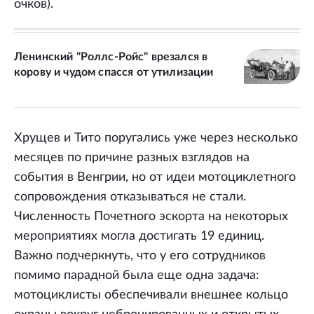
очков).
Ленинский "Роллс-Ройс" врезался в
корову и чудом спасся от утилизации
Хрущев и Тито поругались уже через несколько
месяцев по причине разных взглядов на
события в Венгрии, но от идеи мотоциклетного
сопровождения отказываться не стали.
Численность Почетного эскорта на некоторых
мероприятиях могла достигать 19 единиц.
Важно подчеркнуть, что у его сотрудников
помимо парадной была еще одна задача:
мотоциклисты обеспечивали внешнее кольцо