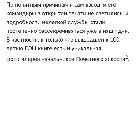
По понятным причинам и сам взвод, и его
командиры в открытой печати не светились, и
подробности нелегкой службы стали
постепенно рассекречиваться уже в наши дни.
В частности, в только что вышедшей к 100-
летию ГОН книге есть и уникальная
2
фотогалерея начальников Почетного эскорта
.