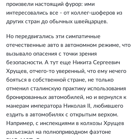
произвели настоящий фурор: ими
интересовались все - от коллег-шоферов из
других стран до обычных швейцарцев.
Но передвигались эти симпатичные
отечественные авто в автономном режиме, что
вызывало опасения с точки зрения
безопасности. А тут еще Никита Сергеевич
Хрущев, отчего-то уверенный, что ему нечего
бояться в собственной стране, не только
отменил сталинскую практику использования
бронированных автомобилей, но и вернулся к
манерам императора Николая II, любившего
ездить в автомобилях с открытым верхом.
Например, с инспекциями в колхозы Хрущев
разъезжал на полноприводном фаэтоне