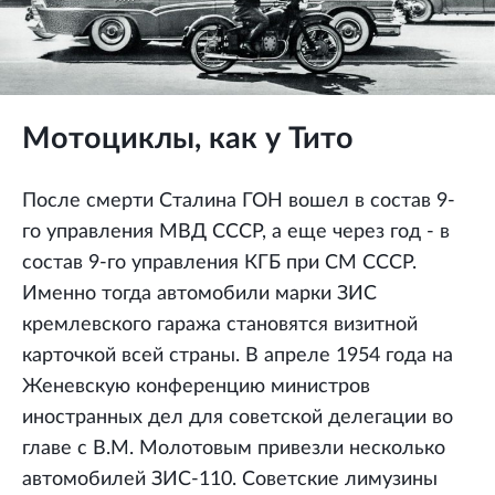
Мотоциклы, как у Тито
После смерти Сталина ГОН вошел в состав 9-
го управления МВД СССР, а еще через год - в
состав 9-го управления КГБ при СМ СССР.
Именно тогда автомобили марки ЗИС
кремлевского гаража становятся визитной
карточкой всей страны. В апреле 1954 года на
Женевскую конференцию министров
иностранных дел для советской делегации во
главе с В.М. Молотовым привезли несколько
автомобилей ЗИС-110. Советские лимузины