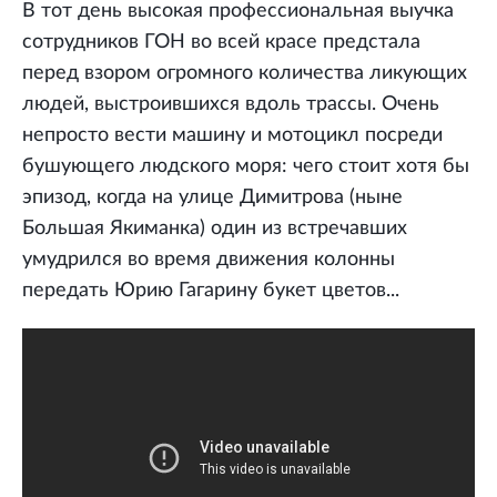
В тот день высокая профессиональная выучка
сотрудников ГОН во всей красе предстала
перед взором огромного количества ликующих
людей, выстроившихся вдоль трассы. Очень
непросто вести машину и мотоцикл посреди
бушующего людского моря: чего стоит хотя бы
эпизод, когда на улице Димитрова (ныне
Большая Якиманка) один из встречавших
умудрился во время движения колонны
передать Юрию Гагарину букет цветов...