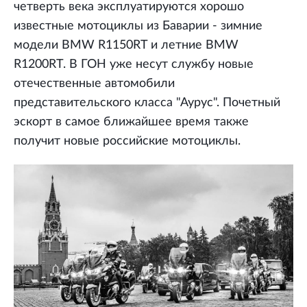
четверть века эксплуатируются хорошо
известные мотоциклы из Баварии - зимние
модели BMW R1150RT и летние BMW
R1200RT. В ГОН уже несут службу новые
отечественные автомобили
представительского класса "Аурус". Почетный
эскорт в самое ближайшее время также
получит новые российские мотоциклы.