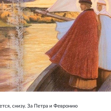
ется, снизу. За Петра и Февронию