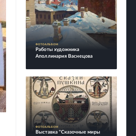
ФОТОАЛЬБОМ
Работы художника
Аполлинария Васнецова
ФОТОАЛЬБОМ
Выставка "Сказочные миры