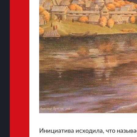
Инициатива исходила, что называ