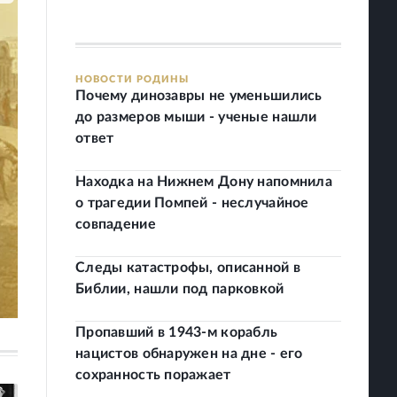
НОВОСТИ РОДИНЫ
Почему динозавры не уменьшились
до размеров мыши - ученые нашли
ответ
Находка на Нижнем Дону напомнила
о трагедии Помпей - неслучайное
совпадение
Следы катастрофы, описанной в
Библии, нашли под парковкой
Пропавший в 1943-м корабль
нацистов обнаружен на дне - его
сохранность поражает