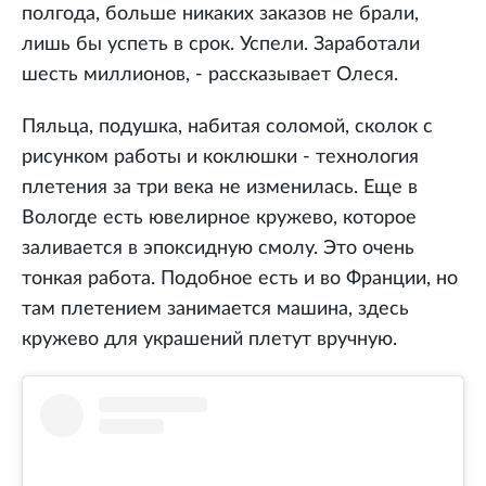
полгода, больше никаких заказов не брали,
лишь бы успеть в срок. Успели. Заработали
шесть миллионов, - рассказывает Олеся.
Пяльца, подушка, набитая соломой, сколок с
рисунком работы и коклюшки - технология
плетения за три века не изменилась. Еще в
Вологде есть ювелирное кружево, которое
заливается в эпоксидную смолу. Это очень
тонкая работа. Подобное есть и во Франции, но
там плетением занимается машина, здесь
кружево для украшений плетут вручную.