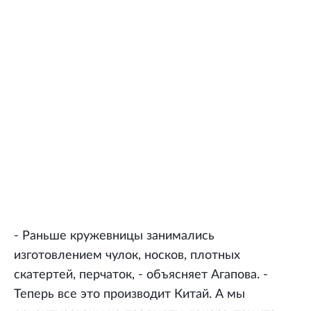
- Раньше кружевницы занимались
изготовлением чулок, носков, плотных
скатертей, перчаток, - объясняет Агапова. -
Теперь все это производит Китай. А мы