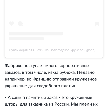
Публикация от Снежинка Вологодское кружево (@snejinkalace)
Фабрике поступает много корпоративных
заказов, в том числе, из-за рубежа. Недавно,
например, во Францию отправили кружевное
украшение для свадебного платья.
- А самый памятный заказ - это кружевные
шторы для заказчика из России. Мы плели их