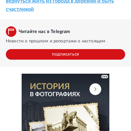
вернуться жить из города в деревню и быть
счастливой
Читайте нас в Telegram
Новости о прошлом и репортажи о настоящем
ПОДПИСАТЬСЯ