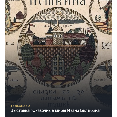
ФОТОАЛЬБОМ
Выставка "Сказочные миры Ивана Билибина"