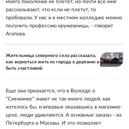
моего поколения не плетет, но почти все мне
рассказывают, что если не плетут, то
пробовали. У нас и в местном колледже можно
получить профессию кружевницы, - говорит
Агапова.
Жительница северного села рассказала,
как вернуться жить из города в деревню и
быть счастливой
Еще она признается, что в Вологде о
"Снежинке" знают не так много людей, как
хотелось бы, и впервые оказавшись в магазине-
цехе, люди удивляются. А основные заказы - из
Петербурга и Москвы. И это позволяет