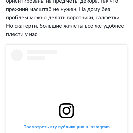
ориентированы на предметы декора, так что
прежний масштаб не нужен. На дому без
проблем можно делать воротники, салфетки.
Но скатерти, большие жилеты все же удобнее
плести у нас.
Посмотреть эту публикацию в Instagram