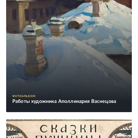
ФОТОАЛЬБОМ
Работы художника Аполлинария Васнецова