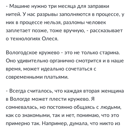
- Машине нужно три месяца для заправки
нитей. У нас разрывы заполняются в процессе, у
них в процессе нельзя, разломы человек
заплетает позже, тоже вручную, - рассказывает
о технологиях Олеся.
Вологодское кружево - это не только старина.
Оно удивительно органично смотрится и в наше
время, может идеально сочетаться с
современными платьями.
- Всегда считалось, что каждая вторая женщина
в Вологде может плести кружево. Я
сомневалась, но постоянно общаясь с людьми,
как со знакомыми, так и нет, понимаю, что это
примерно так. Например, думала, что никто из