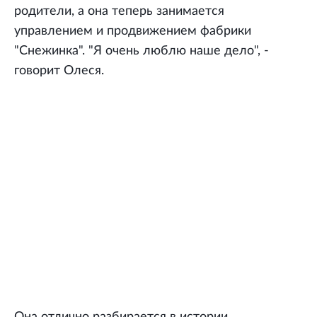
родители, а она теперь занимается
управлением и продвижением фабрики
"Снежинка". "Я очень люблю наше дело", -
говорит Олеся.