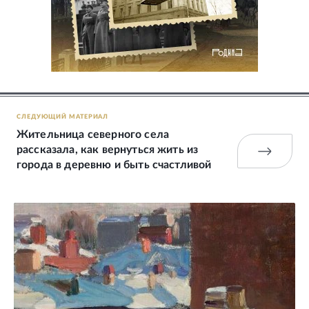
СЛЕДУЮЩИЙ МАТЕРИАЛ
Жительница северного села
рассказала, как вернуться жить из
города в деревню и быть счастливой