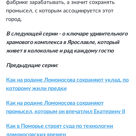
фабрике зарабатывать, а значит сохранять
промысел, с которым ассоциируется этот
город.
В следующей серии - о ключаре удивительного
храмового комплекса в Ярославле, который
живет в колокольне и рад каждому гостю
Предыдущие серии:
Как на родине Ломоносова сохраняют уклад, по
которому жили предки
Как на родине Ломоносова сохраняют
промысел, которым он впечатлил Екатерину II
Как в Поморье строят суда по технологии
ломоносовских времен