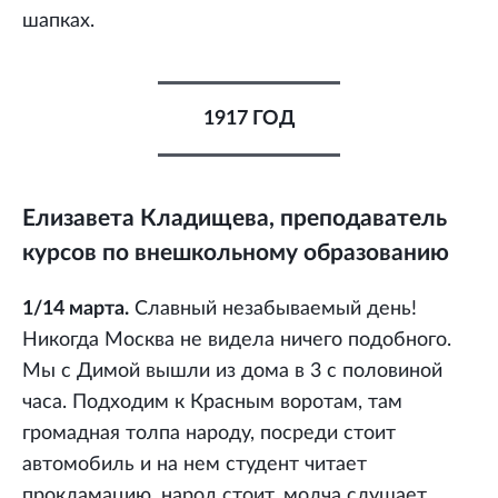
шапках.
1917 ГОД
Елизавета Кладищева, преподаватель
курсов по внешкольному образованию
1/14 марта.
Славный незабываемый день!
Никогда Москва не видела ничего подобного.
Мы с Димой вышли из дома в 3 с половиной
часа. Подходим к Красным воротам, там
громадная толпа народу, посреди стоит
автомобиль и на нем студент читает
прокламацию, народ стоит, молча слушает,