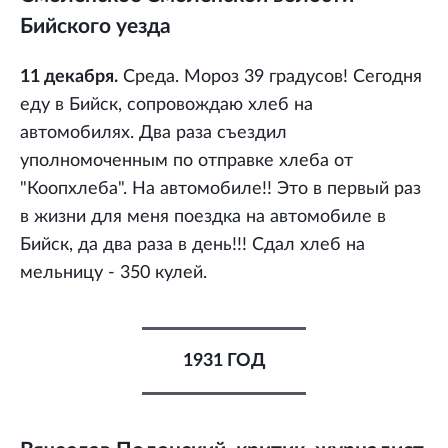
Бийского уезда
11 декабря.
Среда. Мороз 39 градусов! Сегодня
еду в Бийск, сопровождаю хлеб на
автомобилях. Два раза съездил
уполномоченным по отправке хлеба от
"Коопхлеба". На автомобиле!! Это в первый раз
в жизни для меня поездка на автомобиле в
Бийск, да два раза в день!!! Сдал хлеб на
мельницу - 350 кулей.
1931 ГОД