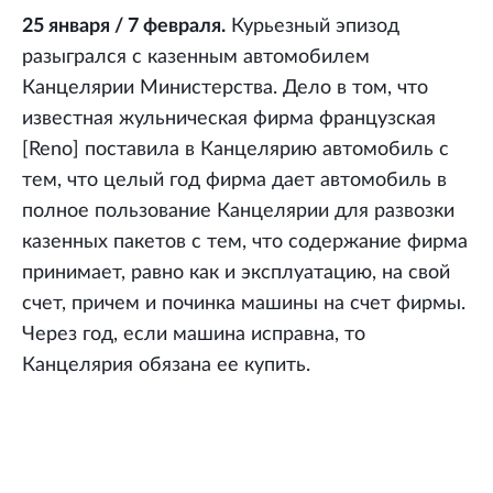
25 января / 7 февраля.
Курьезный эпизод
разыгрался с казенным автомобилем
Канцелярии Министерства. Дело в том, что
известная жульническая фирма французская
[Reno] поставила в Канцелярию автомобиль с
тем, что целый год фирма дает автомобиль в
полное пользование Канцелярии для развозки
казенных пакетов с тем, что содержание фирма
принимает, равно как и эксплуатацию, на свой
счет, причем и починка машины на счет фирмы.
Через год, если машина исправна, то
Канцелярия обязана ее купить.