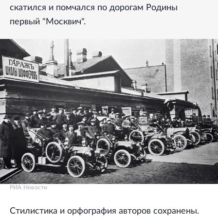
скатился и помчался по дорогам Родины
первый "Москвич".
РИА Новости
Стилистика и орфография авторов сохранены.