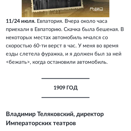
11/24 июля.
Евпатория. Вчера около часа
приехали в Евпаторию. Скачка была бешеная. В
некоторых местах автомобиль мчался со
скоростью 60-ти верст в час. У меня во время
езды слетела фуражка, и я должен был за ней
<бежать>, когда остановили автомобиль.
1909 ГОД
Владимир Теляковский, директор
Императорских театров