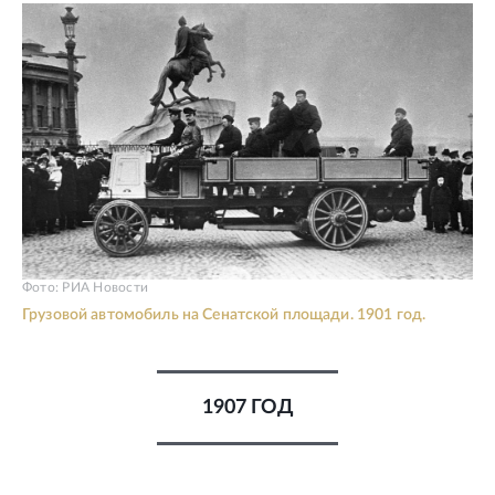
Фото: РИА Новости
Грузовой автомобиль на Сенатской площади. 1901 год.
1907 ГОД