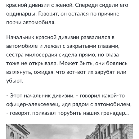
красной дивизии с женой. Спереди сидели его
ординарцы. Говорят, он остался по причине
порчи автомобиля.
Начальник красной дивизии развалился в
автомобиле и лежал с закрытыми глазами,
сестра милосердия сидела прямо, но глаза
тоже не открывала. Может быть, они боялись
взглянуть, ожидая, что вот-вот их зарубят или
убьют.
- Этот начальник дивизии, - говорил какой-то
офицер-алексеевец, идя рядом с автомобилем,
- говорят, приказал порубить наших гренадер...