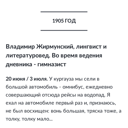
1905 ГОД
Владимир Жирмунский, лингвист и
литературовед. Во время ведения
дневника - гимназист
20 июня / 3 июля.
У кургауза мы сели в
большой автомобиль - омнибус, ежедневно
совершающий отсюда рейсы на водопад. Я
ехал на автомобиле первый раз и, признаюсь,
не был восхищен: вонь большая, тряска тоже, а
толку, толку мало...