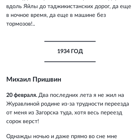
вдоль Яйлы до таджикистанских дорог, да еще
в ночное время, да еще в машине без
тормозов!..
1934 ГОД
Михаил Пришвин
20 февраля.
Два последних лета я не жил на
Журавлиной родине из-за трудности переезда
от меня из Загорска туда, хотя весь переезд
сорок верст!
Однажды ночью и даже прямо во сне мне