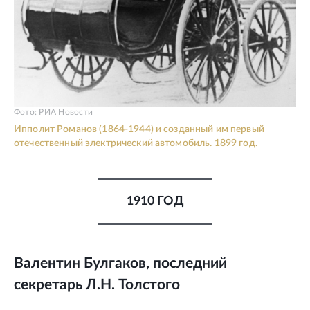
Фото: РИА Новости
Ипполит Романов (1864-1944) и созданный им первый
отечественный электрический автомобиль. 1899 год.
1910 ГОД
Валентин Булгаков, последний
секретарь Л.Н. Толстого