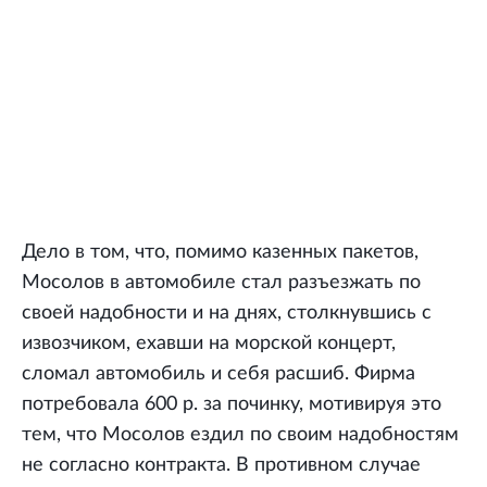
Дело в том, что, помимо казенных пакетов,
Мосолов в автомобиле стал разъезжать по
своей надобности и на днях, столкнувшись с
извозчиком, ехавши на морской концерт,
сломал автомобиль и себя расшиб. Фирма
потребовала 600 р. за починку, мотивируя это
тем, что Мосолов ездил по своим надобностям
не согласно контракта. В противном случае