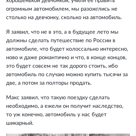
хорошенькой девчонкой, учили ее править
огромным автомобилем, мы разожглись не
столько на девчонку, сколько на автомобиль.
Я заявил, что не в это, а в будущее лето мы
должны сделать путешествие по России в
автомобиле, что будет колоссально интересно,
ново и даже романтично и что, в конце концов,
это будет совсем не так дорого стоить, ибо
автомобиль по случаю можно купить тысячи за
две, а потом за полторы продать.
Макс заявил, что такую поездку сделать
необходимо, а ежели он получит наследство,
то уж конечно, автомобиль у нас будет
шикарный.