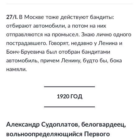
27/I.
В Москве тоже действуют бандиты:
отбирают автомобили, а потом на них
отправляются на промысел. Знаю лично одного
пострадавшего. Говорят, недавно у Ленина и
Бонч-Бруевича был отобран бандитами
автомобиль, причем Ленину, будто бы, бока
намяли.
1920 ГОД
Александр Судоплатов, белогвардеец,
вольноопределяющийся Первого