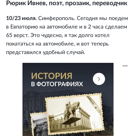
Рюрик Ивнев, поэт, прозаик, переводчик
10/23 июля.
Симферополь. Сегодня мы поедем
в Евпаторию на автомобиле и в 2 часа сделаем
65 верст. Это чудесно, я так долго хотел
покататься на автомобиле, и вот теперь
представился удобный случай.