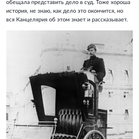
обещала представить дело в суд. Тоже хороша
история, не знаю, как дело это окончится, но
вся Канцелярия об этом знает и рассказывает.