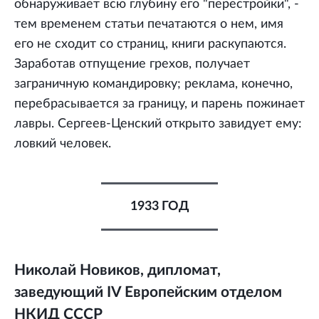
обнаруживает всю глубину его "перестройки", -
тем временем статьи печатаются о нем, имя
его не сходит со страниц, книги раскупаются.
Заработав отпущение грехов, получает
заграничную командировку; реклама, конечно,
перебрасывается за границу, и парень пожинает
лавры. Сергеев-Ценский открыто завидует ему:
ловкий человек.
1933 ГОД
Николай Новиков, дипломат,
заведующий IV Европейским отделом
НКИД СССР