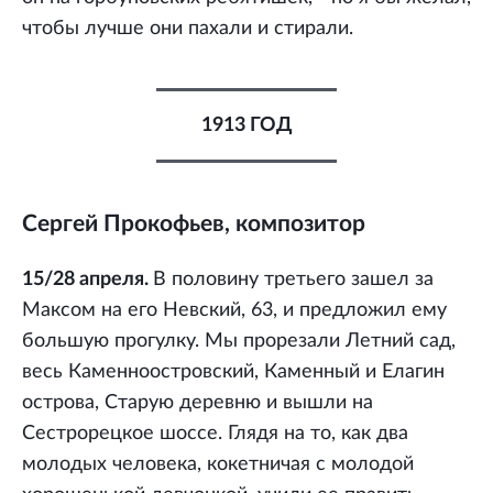
чтобы лучше они пахали и стирали.
1913 ГОД
Сергей Прокофьев, композитор
15/28 апреля.
В половину третьего зашел за
Максом на его Невский, 63, и предложил ему
большую прогулку. Мы прорезали Летний сад,
весь Каменноостровский, Каменный и Елагин
острова, Старую деревню и вышли на
Сестрорецкое шоссе. Глядя на то, как два
молодых человека, кокетничая с молодой