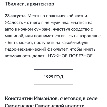
Тбилиси, архитектор
23 августа.
Мечты о практической жизни.
Жалость - отчего я не мужчина: мчаться на
авто в ночном сумраке, чувствуя сродство с
машиной, или подниматься ввысь на аэроплане.
- Быть может, поступить на какой-нибудь
гидро-механический факультет, чтобы иметь
возможность делать НУЖНОЕ-ПОЛЕЗНОЕ.
1929 ГОД
Константин Измайлов, счетовод в селе
Смоленское Смоленской волости