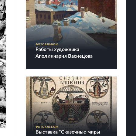
ФОТОАЛЬБОМ
Работы художника
Аполлинария Васнецова
ФОТОАЛЬБОМ
Выставка "Сказочные миры