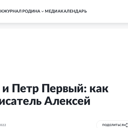
АК
ЖУРНАЛ РОДИНА
MЕДИА
КАЛЕНДАРЬ
и Петр Первый: как
исатель Алексей
2022
ПОДЕЛИТЬСЯ