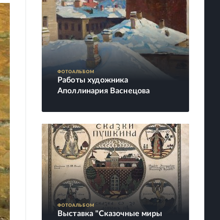
ФОТОАЛЬБОМ
Работы художника
Аполлинария Васнецова
ФОТОАЛЬБОМ
Выставка "Сказочные миры