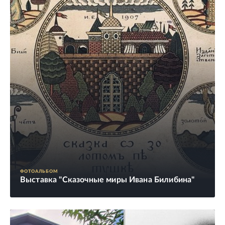
ФОТОАЛЬБОМ
Выставка "Сказочные миры Ивана Билибина"