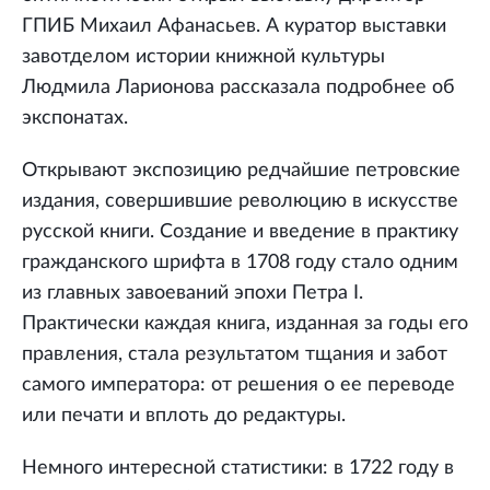
ГПИБ Михаил Афанасьев. А куратор выставки
завотделом истории книжной культуры
Людмила Ларионова рассказала подробнее об
экспонатах.
Открывают экспозицию редчайшие петровские
издания, совершившие революцию в искусстве
русской книги. Создание и введение в практику
гражданского шрифта в 1708 году стало одним
из главных завоеваний эпохи Петра I.
Практически каждая книга, изданная за годы его
правления, стала результатом тщания и забот
самого императора: от решения о ее переводе
или печати и вплоть до редактуры.
Немного интересной статистики: в 1722 году в