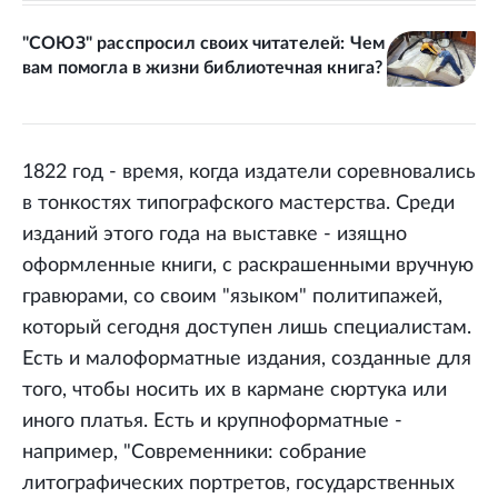
"СОЮЗ" расспросил своих читателей: Чем
вам помогла в жизни библиотечная книга?
1822 год - время, когда издатели соревновались
в тонкостях типографского мастерства. Среди
изданий этого года на выставке - изящно
оформленные книги, с раскрашенными вручную
гравюрами, со своим "языком" политипажей,
который сегодня доступен лишь специалистам.
Есть и малоформатные издания, созданные для
того, чтобы носить их в кармане сюртука или
иного платья. Есть и крупноформатные -
например, "Современники: собрание
литографических портретов, государственных