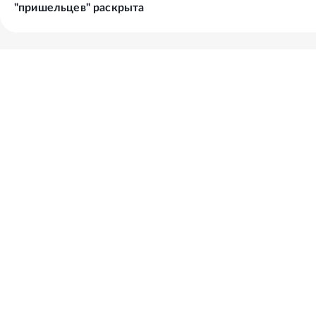
"пришельцев" раскрыта