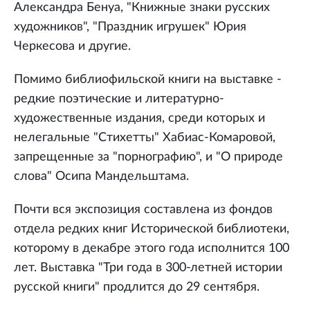
Александра Бенуа, "Книжные знаки русских
художников", "Праздник игрушек" Юрия
Черкесова и другие.
Помимо библиофильской книги на выставке -
редкие поэтические и литературно-
художественные издания, среди которых и
нелегальные "Стихетты" Хабиас-Комаровой,
запрещенные за "порнографию", и "О природе
слова" Осипа Мандельштама.
Почти вся экспозиция составлена из фондов
отдела редких книг Исторической библиотеки,
которому в декабре этого года исполнится 100
лет. Выставка "Три года в 300-летней истории
русской книги" продлится до 29 сентября.