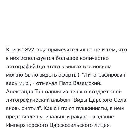
Книги 1822 года примечательны еще и тем, что
в них используется большое количество
литографий (до этого в книгах в основном
можно было видеть офорты). "Литографирован
весь мир", - отмечал Петр Вяземский.
Александр Тон одним из первых создает свой
литографический альбом "Виды Царского Села
вновь снятыя". Как считают пушкинисты, в нем
представлен уникальный ракурс на здание
Императорского Царскосельского лицея.