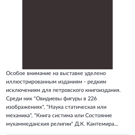
Особое внимание на выставке уделено
иллюстрированным изданиям - редким
исключениям для петровского книгоиздания.
Среди них "Овидиевы фигуры в 226
изображениях", "Наука статическая или
механика", "Книга систима или Состояние
мухаммеданския религии" Д.К. Кантемира...