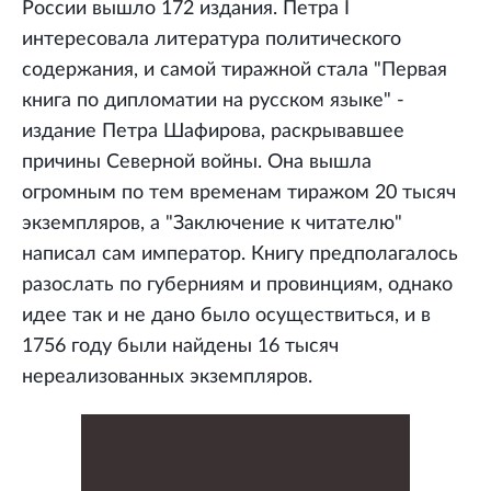
России вышло 172 издания. Петра I
интересовала литература политического
содержания, и самой тиражной стала "Первая
книга по дипломатии на русском языке" -
издание Петра Шафирова, раскрывавшее
причины Северной войны. Она вышла
огромным по тем временам тиражом 20 тысяч
экземпляров, а "Заключение к читателю"
написал сам император. Книгу предполагалось
разослать по губерниям и провинциям, однако
идее так и не дано было осуществиться, и в
1756 году были найдены 16 тысяч
нереализованных экземпляров.