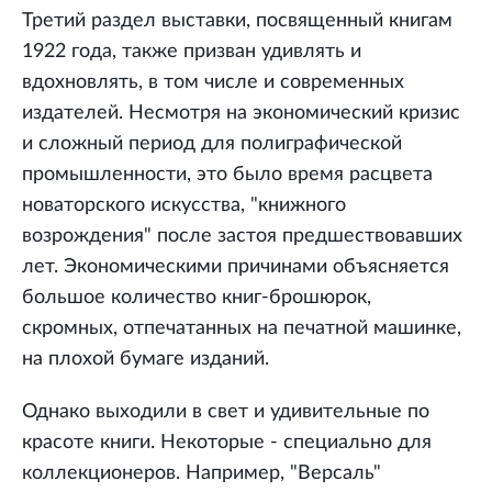
Третий раздел выставки, посвященный книгам
1922 года, также призван удивлять и
вдохновлять, в том числе и современных
издателей. Несмотря на экономический кризис
и сложный период для полиграфической
промышленности, это было время расцвета
новаторского искусства, "книжного
возрождения" после застоя предшествовавших
лет. Экономическими причинами объясняется
большое количество книг-брошюрок,
скромных, отпечатанных на печатной машинке,
на плохой бумаге изданий.
Однако выходили в свет и удивительные по
красоте книги. Некоторые - специально для
коллекционеров. Например, "Версаль"