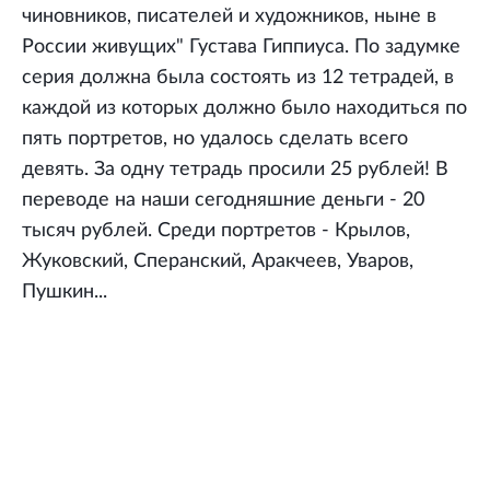
чиновников, писателей и художников, ныне в
России живущих" Густава Гиппиуса. По задумке
серия должна была состоять из 12 тетрадей, в
каждой из которых должно было находиться по
пять портретов, но удалось сделать всего
девять. За одну тетрадь просили 25 рублей! В
переводе на наши сегодняшние деньги - 20
тысяч рублей. Среди портретов - Крылов,
Жуковский, Сперанский, Аракчеев, Уваров,
Пушкин...