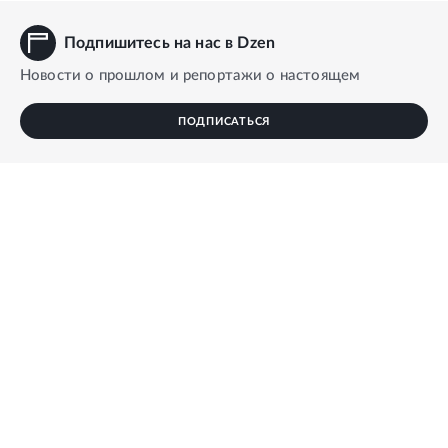
Подпишитесь на нас в Dzen
Новости о прошлом и репортажи о настоящем
ПОДПИСАТЬСЯ