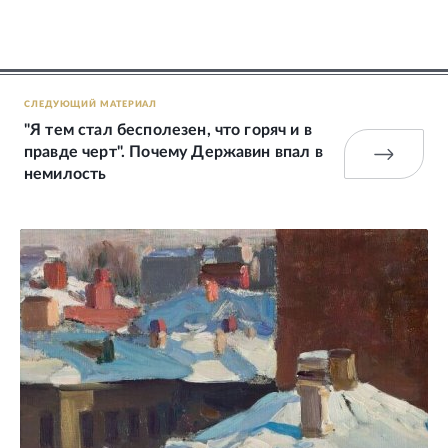
СЛЕДУЮЩИЙ МАТЕРИАЛ
"Я тем стал бесполезен, что горяч и в
правде черт". Почему Державин впал в
немилость