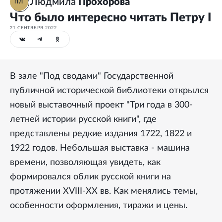
Людмила
Прохорова
ПЛ
Что было интересно читать Петру I
21 СЕНТЯБРЯ 2022
В зале "Под сводами" Государственной
публичной исторической библиотеки открылся
новый выставочный проект "Три года в 300-
летней истории русской книги", где
представлены редкие издания 1722, 1822 и
1922 годов. Небольшая выставка - машина
времени, позволяющая увидеть, как
формировался облик русской книги на
протяжении XVIII-XX вв. Как менялись темы,
особенности оформления, тиражи и цены.