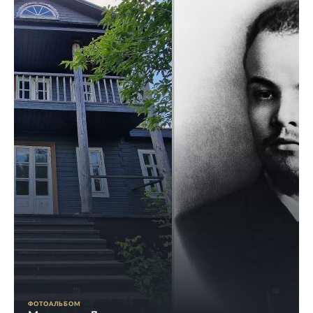
ФОТОАЛЬБОМ