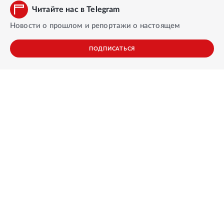
Читайте нас в Telegram
Новости о прошлом и репортажи о настоящем
ПОДПИСАТЬСЯ