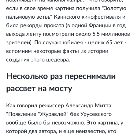
если в свое время картина получила "Золотую
пальмовую ветвь" Каннского кинофестиваля и
била рекорды проката (в одной Франции в год
выхода ленту посмотрели около 5,5 миллионов
зрителей). По случаю юбилея - целых 65 лет -
вспомним некоторые факты из истории
создания этого шедевра.
Несколько раз переснимали
рассвет на мосту
Как говорил режиссер Александр Митта:
"Появление "Журавлей" без Урусевского
вообще было бы невозможно. Это картина, у
которой два автора, и еще неизвестно, кто