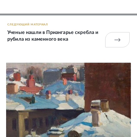
СЛЕДУЮЩИЙ МАТЕРИАЛ
Ученые нашли в Приангарье скребла и
рубила из каменного века