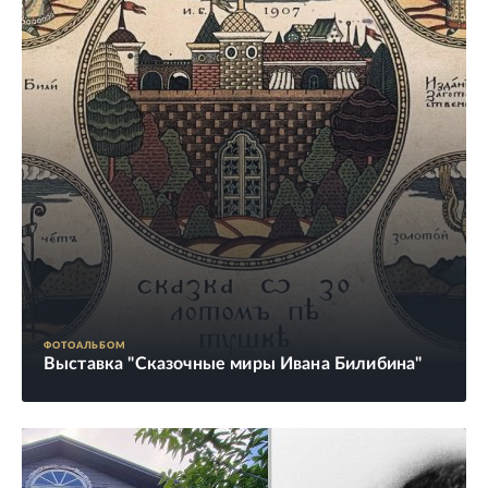
ФОТОАЛЬБОМ
Выставка "Сказочные миры Ивана Билибина"