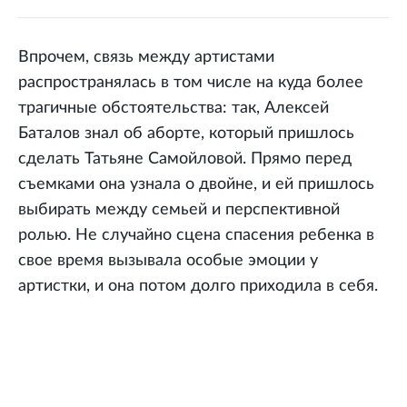
Впрочем, связь между артистами
распространялась в том числе на куда более
трагичные обстоятельства: так, Алексей
Баталов знал об аборте, который пришлось
сделать Татьяне Самойловой. Прямо перед
съемками она узнала о двойне, и ей пришлось
выбирать между семьей и перспективной
ролью. Не случайно сцена спасения ребенка в
свое время вызывала особые эмоции у
артистки, и она потом долго приходила в себя.