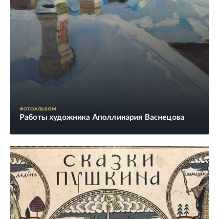
ФОТОАЛЬБОМ
Работы художника Аполлинария Васнецова