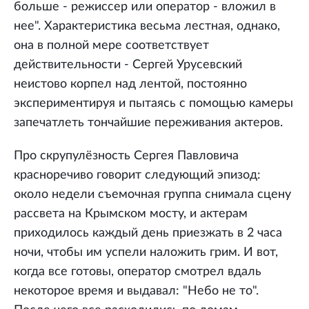
больше - режиссер или оператор - вложил в
нее". Характеристика весьма лестная, однако,
она в полной мере соответствует
действительности - Сергей Урусевский
неистово корпел над лентой, постоянно
экспериментируя и пытаясь с помощью камеры
запечатлеть тончайшие переживания актеров.
Про скрупулёзность Сергея Павловича
красноречиво говорит следующий эпизод:
около недели съемочная группа снимала сцену
рассвета на Крымском мосту, и актерам
приходилось каждый день приезжать в 2 часа
ночи, чтобы им успели наложить грим. И вот,
когда все готовы, оператор смотрел вдаль
некоторое время и выдавал: "Небо не то".