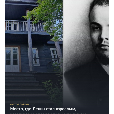
ФОТОАЛЬБОМ
Место, где Ленин стал взрослым,