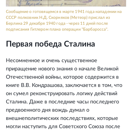
Сообщение о готовящемся в марте 1941 года нападении на
СССР полковник Н.Д. Скорняков (Метеор) прислал из
Берлина 29 декабря 1940 года - через 11 дней после
подписания Гитлером плана операции "Барбаросса".
Первая победа Сталина
Несомненное и очень существенное
приращение нового знания о начале Великой
Отечественной войны, которое содержится в
книге В.В. Кондрашова, заключается в том, что
он сумел реконструировать логику действий
Сталина. Даже в последние часы последнего
предвоенного дня вождь думал о
внешнеполитических последствиях, которые
могли наступить для Советского Союза после