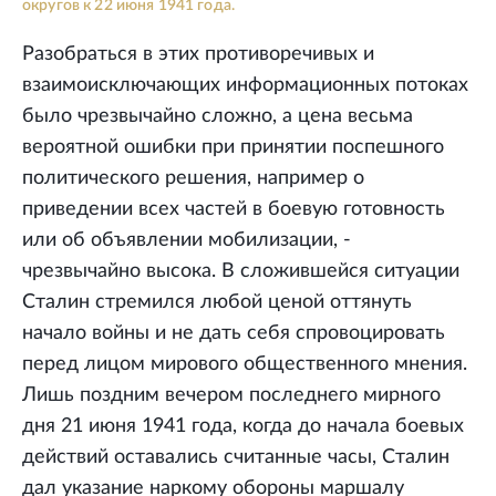
округов к 22 июня 1941 года.
Разобраться в этих противоречивых и
взаимоисключающих информационных потоках
было чрезвычайно сложно, а цена весьма
вероятной ошибки при принятии поспешного
политического решения, например о
приведении всех частей в боевую готовность
или об объявлении мобилизации, -
чрезвычайно высока. В сложившейся ситуации
Сталин стремился любой ценой оттянуть
начало войны и не дать себя спровоцировать
перед лицом мирового общественного мнения.
Лишь поздним вечером последнего мирного
дня 21 июня 1941 года, когда до начала боевых
действий оставались считанные часы, Сталин
дал указание наркому обороны маршалу