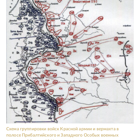
Схема группировки войск Красной армии и вермахта в
полосе Прибалтийского и Западного Особых военных