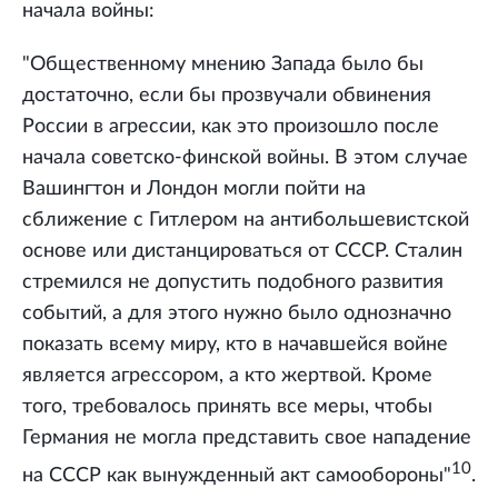
начала войны:
"Общественному мнению Запада было бы
достаточно, если бы прозвучали обвинения
России в агрессии, как это произошло после
начала советско-финской войны. В этом случае
Вашингтон и Лондон могли пойти на
сближение с Гитлером на антибольшевистской
основе или дистанцироваться от СССР. Сталин
стремился не допустить подобного развития
событий, а для этого нужно было однозначно
показать всему миру, кто в начавшейся войне
является агрессором, а кто жертвой. Кроме
того, требовалось принять все меры, чтобы
Германия не могла представить свое нападение
10
на СССР как вынужденный акт самообороны"
.