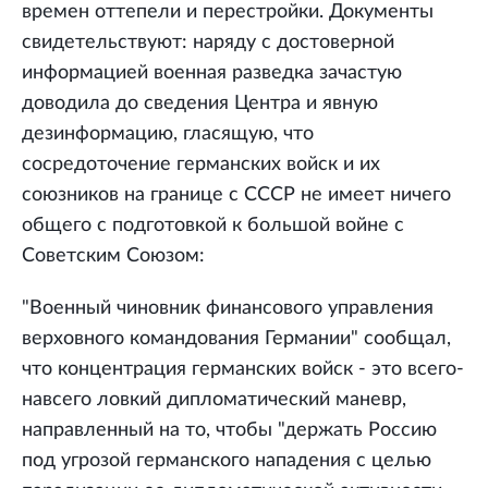
времен оттепели и перестройки. Документы
свидетельствуют: наряду с достоверной
информацией военная разведка зачастую
доводила до сведения Центра и явную
дезинформацию, гласящую, что
сосредоточение германских войск и их
союзников на границе с СССР не имеет ничего
общего с подготовкой к большой войне с
Советским Союзом:
"Военный чиновник финансового управления
верховного командования Германии" сообщал,
что концентрация германских войск - это всего-
навсего ловкий дипломатический маневр,
направленный на то, чтобы "держать Россию
под угрозой германского нападения с целью