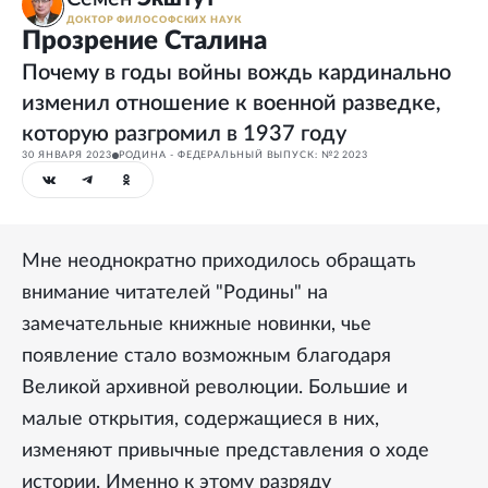
ДОКТОР ФИЛОСОФСКИХ НАУК
Прозрение Сталина
Почему в годы войны вождь кардинально
изменил отношение к военной разведке,
которую разгромил в 1937 году
30 ЯНВАРЯ 2023
РОДИНА - ФЕДЕРАЛЬНЫЙ ВЫПУСК: №2 2023
Мне неоднократно приходилось обращать
внимание читателей "Родины" на
замечательные книжные новинки, чье
появление стало возможным благодаря
Великой архивной революции. Большие и
малые открытия, содержащиеся в них,
изменяют привычные представления о ходе
истории. Именно к этому разряду