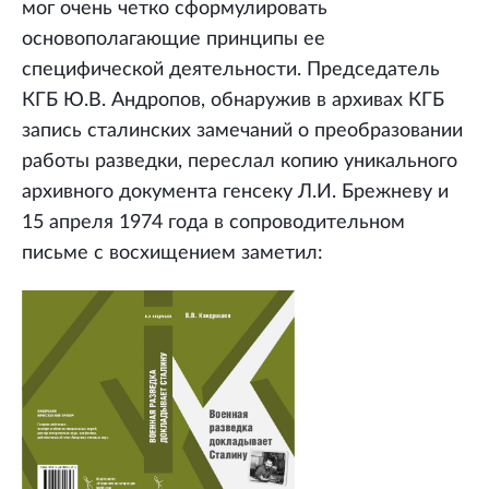
мог очень четко сформулировать
основополагающие принципы ее
специфической деятельности. Председатель
КГБ Ю.В. Андропов, обнаружив в архивах КГБ
запись сталинских замечаний о преобразовании
работы разведки, переслал копию уникального
архивного документа генсеку Л.И. Брежневу и
15 апреля 1974 года в сопроводительном
письме с восхищением заметил: