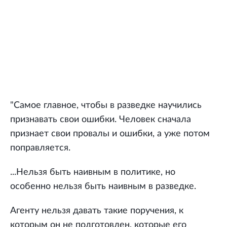
"Самое главное, чтобы в разведке научились
признавать свои ошибки. Человек сначала
признает свои провалы и ошибки, а уже потом
поправляется.
...Нельзя быть наивным в политике, но
особенно нельзя быть наивным в разведке.
Агенту нельзя давать такие поручения, к
которым он не подготовлен, которые его