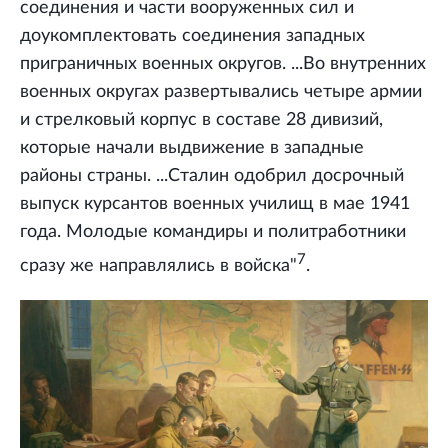
соединения и части вооруженных сил и
доукомплектовать соединения западных
приграничных военных округов. ...Во внутренних
военных округах развертывались четыре армии
и стрелковый корпус в составе 28 дивизий,
которые начали выдвижение в западные
районы страны. ...Сталин одобрил досрочный
выпуск курсантов военных училищ в мае 1941
года. Молодые командиры и политработники
7
сразу же направлялись в войска"
.