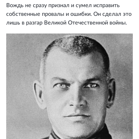
Вождь не сразу признал и сумел исправить
собственные провалы и ошибки. Он сделал это
лишь в разгар Великой Отечественной войны.