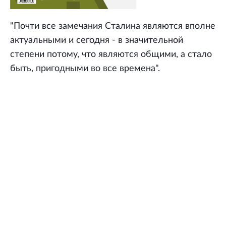
"Почти все замечания Сталина являются вполне
актуальными и сегодня - в значительной
степени потому, что являются общими, а стало
быть, пригодными во все времена".