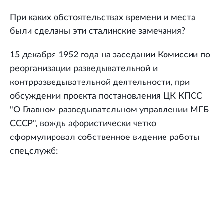
При каких обстоятельствах времени и места
были сделаны эти сталинские замечания?
15 декабря 1952 года на заседании Комиссии по
реорганизации разведывательной и
контрразведывательной деятельности, при
обсуждении проекта постановления ЦК КПСС
"О Главном разведывательном управлении МГБ
СССР", вождь афористически четко
сформулировал собственное видение работы
спецслужб: