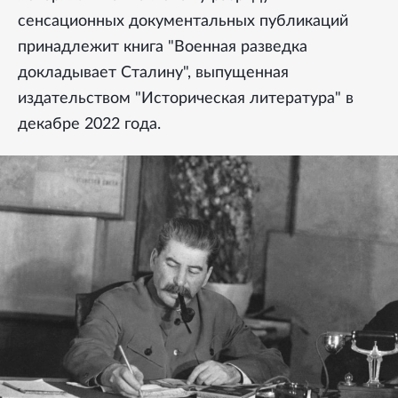
сенсационных документальных публикаций
принадлежит книга "Военная разведка
докладывает Сталину", выпущенная
издательством "Историческая литература" в
декабре 2022 года.