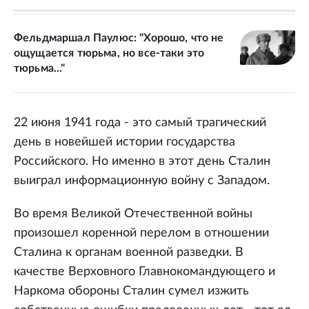
Фельдмаршал Паулюс: "Хорошо, что не
ощущается тюрьма, но все-таки это
тюрьма..."
22 июня 1941 года - это самый трагический
день в новейшей истории государства
Российского. Но именно в этот день Сталин
выиграл информационную войну с Западом.
Во время Великой Отечественной войны
произошел коренной перелом в отношении
Сталина к органам военной разведки. В
качестве Верховного Главнокомандующего и
Наркома обороны Сталин сумел изжить