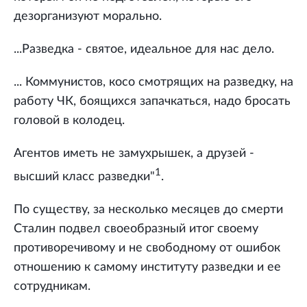
дезорганизуют морально.
...Разведка - святое, идеальное для нас дело.
... Коммунистов, косо смотрящих на разведку, на
работу ЧК, боящихся запачкаться, надо бросать
головой в колодец.
Агентов иметь не замухрышек, а друзей -
1
высший класс разведки"
.
По существу, за несколько месяцев до смерти
Сталин подвел своеобразный итог своему
противоречивому и не свободному от ошибок
отношению к самому институту разведки и ее
сотрудникам.