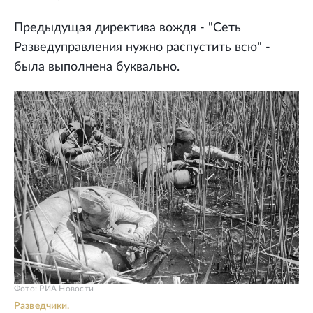
Предыдущая директива вождя - "Сеть
Разведуправления нужно распустить всю" -
была выполнена буквально.
Фото: РИА Новости
Разведчики.