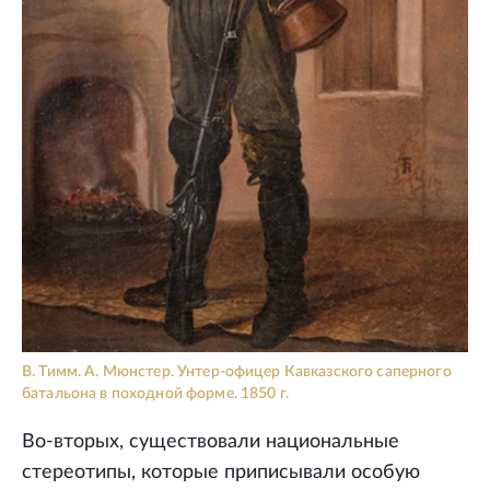
В. Тимм. А. Мюнстер. Унтер-офицер Кавказского саперного
батальона в походной форме. 1850 г.
Во-вторых, существовали национальные
стереотипы, которые приписывали особую