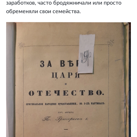
заработков, часто бродяжничали или просто
обременяли свои семейства.