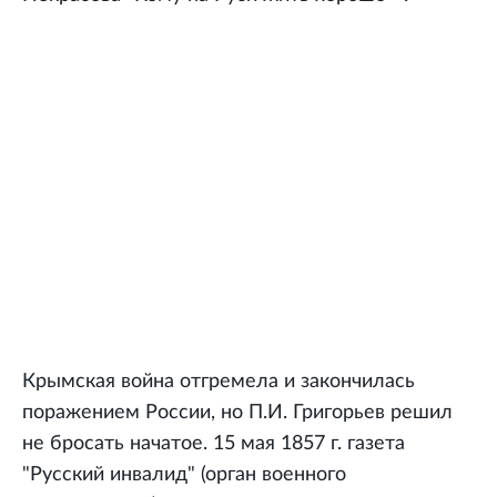
Крымская война отгремела и закончилась
поражением России, но П.И. Григорьев решил
не бросать начатое. 15 мая 1857 г. газета
"Русский инвалид" (орган военного