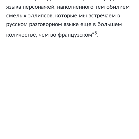
языка персонажей, наполненного тем обилием
смелых эллипсов, которые мы встречаем в
русском разговорном языке еще в большем
5
количестве, чем во французском"
.