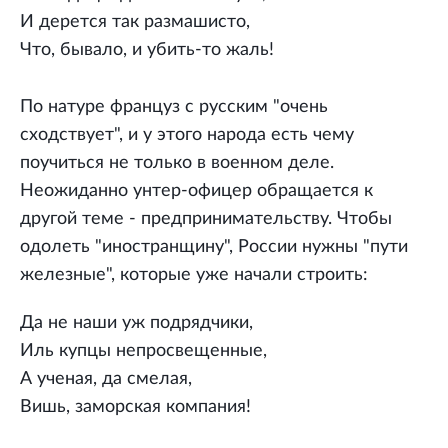
И дерется так размашисто,
Что, бывало, и убить-то жаль!
По натуре француз с русским "очень
сходствует", и у этого народа есть чему
поучиться не только в военном деле.
Неожиданно унтер-офицер обращается к
другой теме - предпринимательству. Чтобы
одолеть "иностранщину", России нужны "пути
железные", которые уже начали строить:
Да не наши уж подрядчики,
Иль купцы непросвещенные,
А ученая, да смелая,
Вишь, заморская компания!