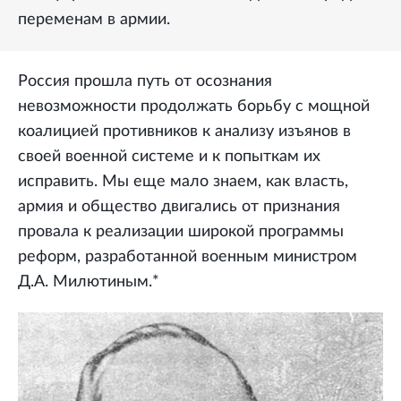
переменам в армии.
Россия прошла путь от осознания
невозможности продолжать борьбу с мощной
коалицией противников к анализу изъянов в
своей военной системе и к попыткам их
исправить. Мы еще мало знаем, как власть,
армия и общество двигались от признания
провала к реализации широкой программы
реформ, разработанной военным министром
Д.А. Милютиным.*