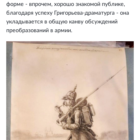
форме - впрочем, хорошо знакомой публике,
благодаря успеху Григорьева-драматурга - она
укладывается в общую канву обсуждений
преобразований в армии.