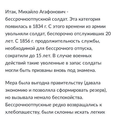
Итак, Михайло Агафонович -
бессрочноотпускной солдат. Эта категория
появилась в 1834 г. С этого времени из армии
увольняли солдат, беспорочно отслуживших 20
лет. С 1856 г. продолжительность службы,
необходимой для бессрочного отпуска,
сократили до 15 лет. В случае военных
действий такие уволенные в запас солдаты
могли быть призваны вновь под знамена.
Мера была выгодна правительству (давала
экономию и позволяла сформировать резерв),
но вызывала немало беспокойства.
Бессрочноотпускные редко возвращались к
хлебопашеству, были склонны искать легких