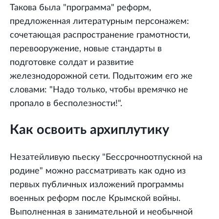
Такова была "программа" реформ,
предложенная литературным персонажем:
сочетающая распространение грамотности,
перевооружение, новые стандарты в
подготовке солдат и развитие
железнодорожной сети. Подытожим его же
словами: "Надо только, чтобы времячко не
пропало в бесполезности!".
Как освоить архиплутику
Незатейливую пьеску "Бессрочноотпускной на
родине" можно рассматривать как одно из
первых публичных изложений программы
военных реформ после Крымской войны.
Выполненная в занимательной и необычной