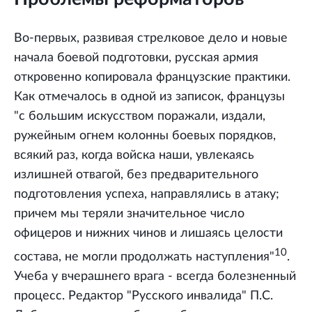
Во-первых, развивая стрелковое дело и новые
начала боевой подготовки, русская армия
откровенно копировала французские практики.
Как отмечалось в одной из записок, французы
"с большим искусством поражали, издали,
ружейным огнем колонны боевых порядков,
всякий раз, когда войска наши, увлекаясь
излишней отвагой, без предварительного
подготовления успеха, направлялись в атаку;
причем мы теряли значительное число
офицеров и нижних чинов и лишаясь целости
10
состава, не могли продолжать наступления"
.
Учеба у вчерашнего врага - всегда болезненный
процесс. Редактор "Русского инвалида" П.С.