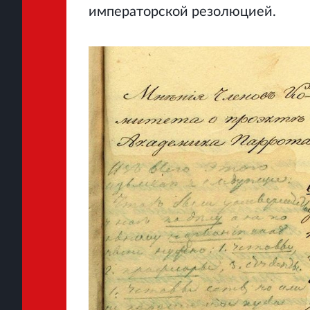
императорской резолюцией.