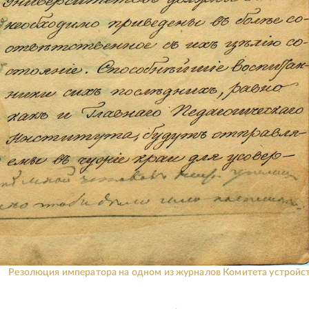
Резолюция императора на одном из журналов Комитета устройст