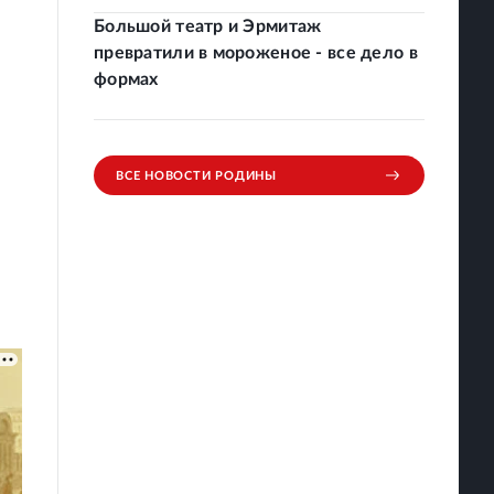
Большой театр и Эрмитаж
превратили в мороженое - все дело в
формах
ВСЕ НОВОСТИ РОДИНЫ