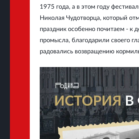
1975 года, а в этом году фестив
Николая Чудотворца, который отм
праздник особенно почитаем - к
промысла, благодарили своего гла
радовались возвращению кормил