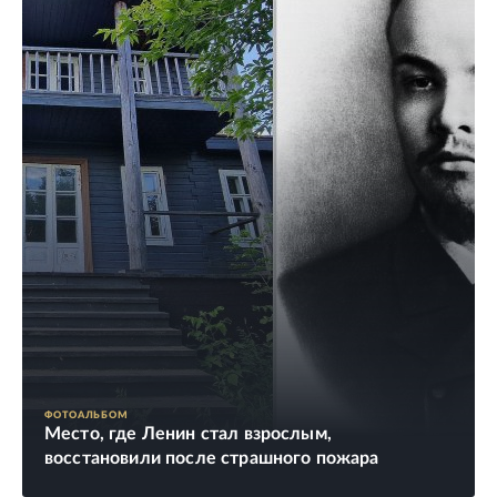
ФОТОАЛЬБОМ
Место, где Ленин стал взрослым,
восстановили после страшного пожара