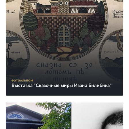
ФОТОАЛЬБОМ
Выставка "Сказочные миры Ивана Билибина"