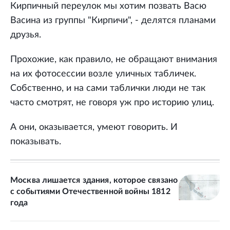
Кирпичный переулок мы хотим позвать Васю
Васина из группы "Кирпичи", - делятся планами
друзья.
Прохожие, как правило, не обращают внимания
на их фотосессии возле уличных табличек.
Собственно, и на сами таблички люди не так
часто смотрят, не говоря уж про историю улиц.
А они, оказывается, умеют говорить. И
показывать.
Москва лишается здания, которое связано
с событиями Отечественной войны 1812
года