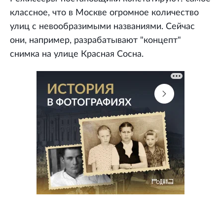
классное, что в Москве огромное количество
улиц с невообразимыми названиями. Сейчас
они, например, разрабатывают "концепт"
снимка на улице Красная Сосна.