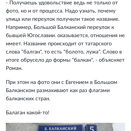
- Получаешь удовольствие ведь не только от
фото, но и от процесса. Надо узнать, почему
улица или переулок получили такое название.
Например, Большой Балканский переулок к
бывшей Югославии. оказывается, отношения не
имеет. Название происходит от татарского
слова "балган", то есть "болото, лужа". Слово в
итоге обрусело до формы "балкан", - объясняет
Роман.
При этом на фото они с Евгением в Большом
Балканском размахивают как раз флагами
балканских стран.
Балаган какой-то!