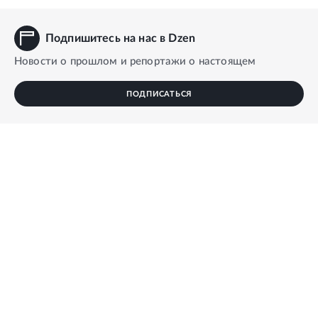
Подпишитесь на нас в Dzen
Новости о прошлом и репортажи о настоящем
ПОДПИСАТЬСЯ