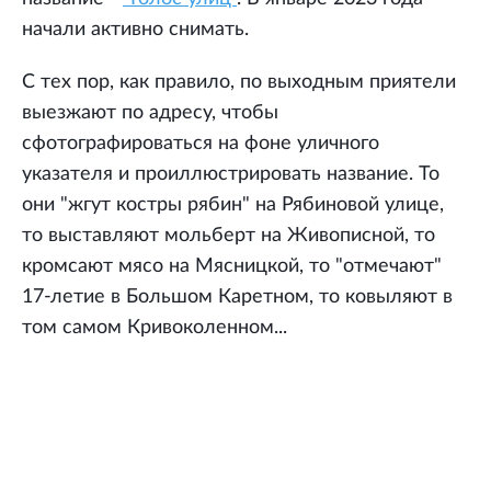
начали активно снимать.
С тех пор, как правило, по выходным приятели
выезжают по адресу, чтобы
сфотографироваться на фоне уличного
указателя и проиллюстрировать название. То
они "жгут костры рябин" на Рябиновой улице,
то выставляют мольберт на Живописной, то
кромсают мясо на Мясницкой, то "отмечают"
17-летие в Большом Каретном, то ковыляют в
том самом Кривоколенном...