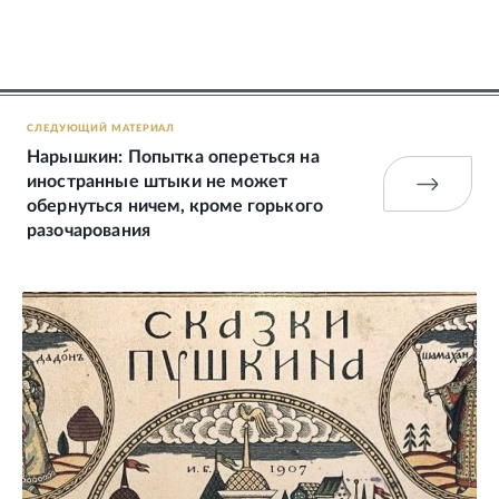
СЛЕДУЮЩИЙ МАТЕРИАЛ
Нарышкин: Попытка опереться на
иностранные штыки не может
обернуться ничем, кроме горького
разочарования