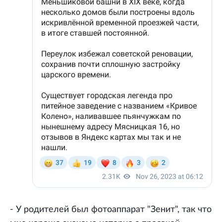
- У родителей был фотоаппарат "Зенит", так что