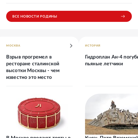
ВСЕ НОВОСТИ РОДИНЫ
МОСКВА
ИСТОРИЯ
Взрыв прогремел в
Гидроплан Ан-4 погуб
ресторане сталинской
пьяные летчики
высотки Москвы - чем
известно это место