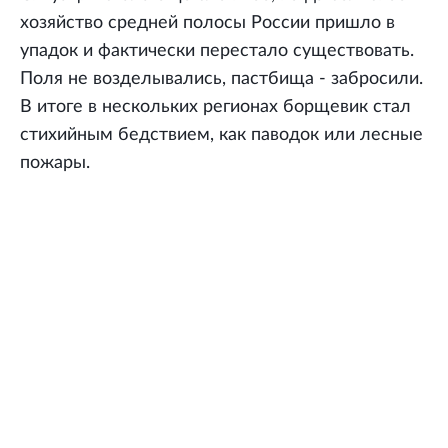
хозяйство средней полосы России пришло в
упадок и фактически перестало существовать.
Поля не возделывались, пастбища - забросили.
В итоге в нескольких регионах борщевик стал
стихийным бедствием, как паводок или лесные
пожары.