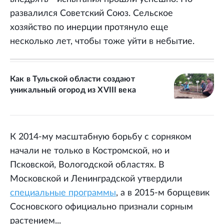
развалился Советский Союз. Сельское
хозяйство по инерции протянуло еще
несколько лет, чтобы тоже уйти в небытие.
Как в Тульской области создают
уникальный огород из XVIII века
К 2014-му масштабную борьбу с сорняком
начали не только в Костромской, но и
Псковской, Вологодской областях. В
Московской и Ленинградской утвердили
специальные программы
, а в 2015-м борщевик
Сосновского официально признали сорным
растением...