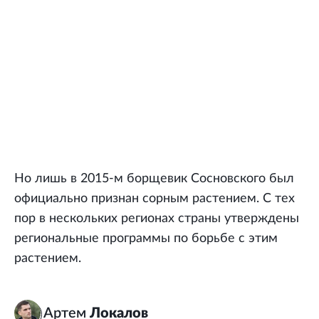
Но лишь в 2015-м борщевик Сосновского был
официально признан сорным растением. С тех
пор в нескольких регионах страны утверждены
региональные программы по борьбе с этим
растением.
Артем
Локалов