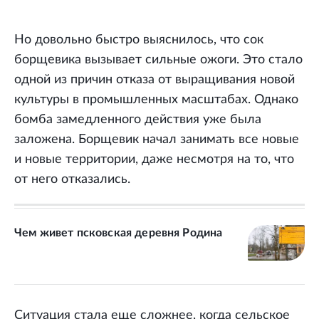
Но довольно быстро выяснилось, что сок
борщевика вызывает сильные ожоги. Это стало
одной из причин отказа от выращивания новой
культуры в промышленных масштабах. Однако
бомба замедленного действия уже была
заложена. Борщевик начал занимать все новые
и новые территории, даже несмотря на то, что
от него отказались.
Чем живет псковская деревня Родина
Ситуация стала еще сложнее, когда сельское