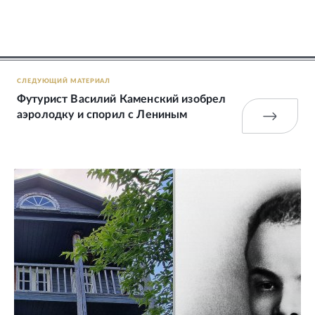
СЛЕДУЮЩИЙ МАТЕРИАЛ
Футурист Василий Каменский изобрел
аэролодку и спорил с Лениным