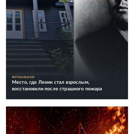
ФОТОАЛЬБОМ
Место, где Ленин стал взрослым,
восстановили после страшного пожара