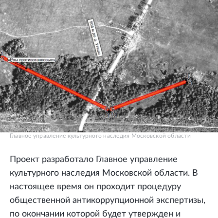
Главное управление культурного наследия Московской области
Проект разработало Главное управление
культурного наследия Московской области. В
настоящее время он проходит процедуру
общественной антикоррупционной экспертизы,
по окончании которой будет утвержден и