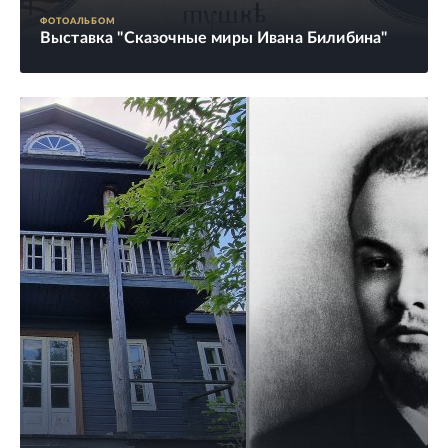
ФОТОАЛЬБОМ
Выставка "Сказочные миры Ивана Билибина"