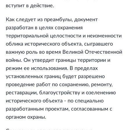
вступит в действие.
Как следует из преамбулы, документ
разработан в целях сохранения
территориальной целостности и неизменности
облика исторического объекта, сыгравшего
важную роль во время Великой Отечественной
войны. Он утвердит границы территории и
режим ее использования. В пределах
установленных границ будет разрешено
проведение работ по сохранению, ремонту,
реставрации, благоустройству и озеленению
исторического объекта - по специально
разработанным проектам, согласованным с
органом охраны.