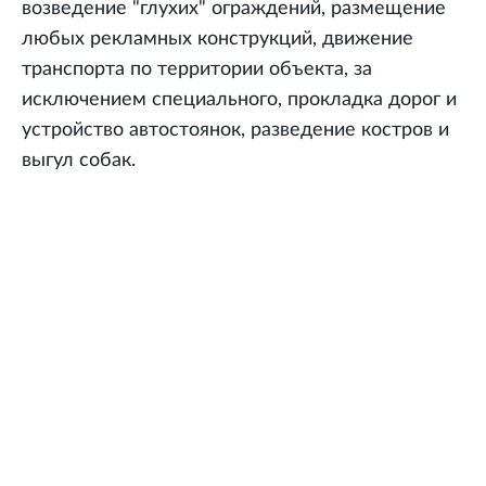
возведение "глухих" ограждений, размещение
любых рекламных конструкций, движение
транспорта по территории объекта, за
исключением специального, прокладка дорог и
устройство автостоянок, разведение костров и
выгул собак.