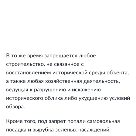
В то же время запрещается любое
строительство, не связанное с
восстановлением исторической среды объекта,
а также любая хозяйственная деятельность,
ведущая к разрушению и искажению
исторического облика либо ухудшению условий
обзора.
Кроме того, под запрет попали самовольная
посадка и вырубка зеленых насаждений,