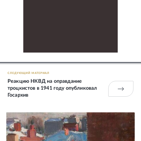
СЛЕДУЮЩИЙ МАТЕРИАЛ
Реакцию НКВД на оправдание
троцкистов в 1941 году опубликовал
Госархив