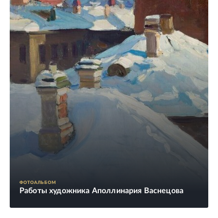
ФОТОАЛЬБОМ
Работы художника Аполлинария Васнецова