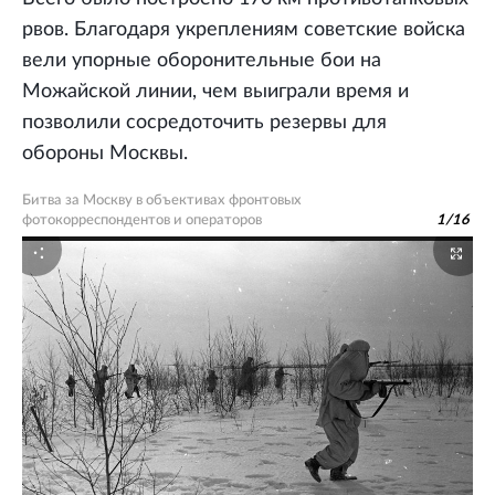
рвов. Благодаря укреплениям советские войска
вели упорные оборонительные бои на
Можайской линии, чем выиграли время и
позволили сосредоточить резервы для
обороны Москвы.
Битва за Москву в объективах фронтовых
фотокорреспондентов и операторов
1
/
16