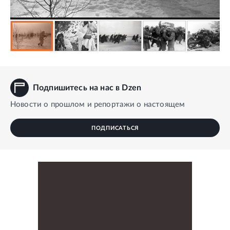
Подпишитесь на нас в Dzen
Новости о прошлом и репортажи о настоящем
ПОДПИСАТЬСЯ