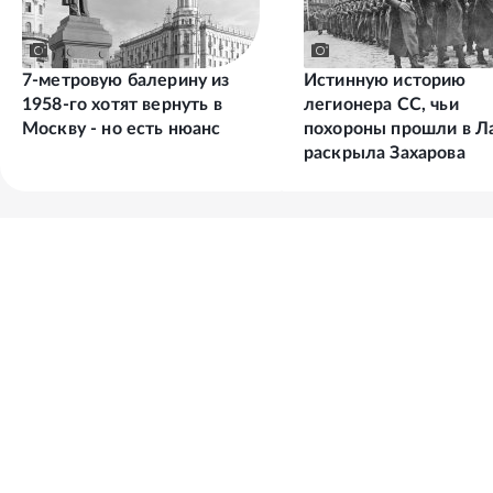
7-метровую балерину из
Истинную историю
1958-го хотят вернуть в
легионера СС, чьи
Москву - но есть нюанс
похороны прошли в Л
раскрыла Захарова