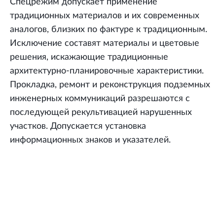
Спецрежим допускает применение
традиционных материалов и их современных
аналогов, близких по фактуре к традиционным.
Исключение составят материалы и цветовые
решения, искажающие традиционные
архитектурно-планировочные характеристики.
Прокладка, ремонт и реконструкция подземных
инженерных коммуникаций разрешаются с
последующей рекультивацией нарушенных
участков. Допускается установка
информационных знаков и указателей.