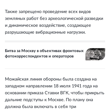
Также запрещено проведение всех видов
земляных работ без археологической разведки
и динамическое воздействие, создающее
разрушающие вибрационные нагрузки.
Битва за Москву в объективах фронтовых
фотокорреспондентов и операторов
Можайская линия обороны была создана на
западном направлении 18 июля 1941 года на
основании приказа Ставки ВГК, чтобы прикрыть
дальние подступы к Москве. По плану она
должна была включать в себя три