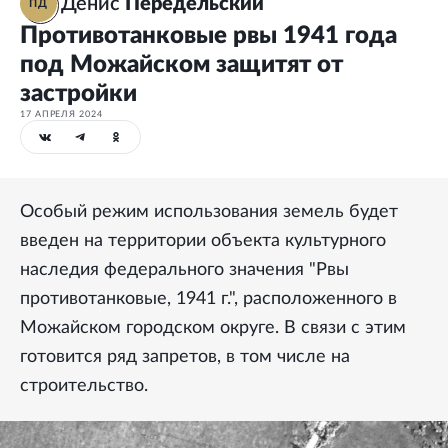
Денис
Передельский
ПД
Противотанковые рвы 1941 года
под Можайском защитят от
застройки
17 АПРЕЛЯ 2024
Особый режим использования земель будет
введен на территории объекта культурного
наследия федерального значения "Рвы
противотанковые, 1941 г.", расположенного в
Можайском городском округе. В связи с этим
готовится ряд запретов, в том числе на
строительство.