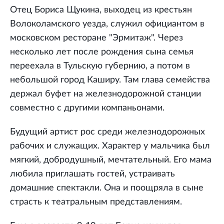
Отец Бориса Щукина, выходец из крестьян
Волоколамского уезда, служил официантом в
московском ресторане "Эрмитаж". Через
несколько лет после рождения сына семья
переехала в Тульскую губернию, а потом в
небольшой город Каширу. Там глава семейства
держал буфет на железнодорожной станции
совместно с другими компаньонами.
Будущий артист рос среди железнодорожных
рабочих и служащих. Характер у мальчика был
мягкий, добродушный, мечтательный. Его мама
любила приглашать гостей, устраивать
домашние спектакли. Она и поощряла в сыне
страсть к театральным представлениям.