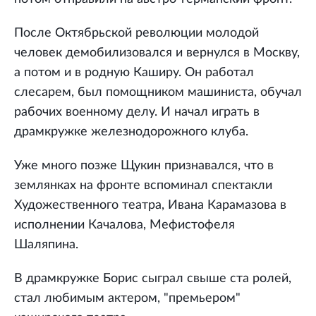
После Октябрьской революции молодой
человек демобилизовался и вернулся в Москву,
а потом и в родную Каширу. Он работал
слесарем, был помощником машиниста, обучал
рабочих военному делу. И начал играть в
драмкружке железнодорожного клуба.
Уже много позже Щукин признавался, что в
землянках на фронте вспоминал спектакли
Художественного театра, Ивана Карамазова в
исполнении Качалова, Мефистофеля
Шаляпина.
В драмкружке Борис сыграл свыше ста ролей,
стал любимым актером, "премьером"