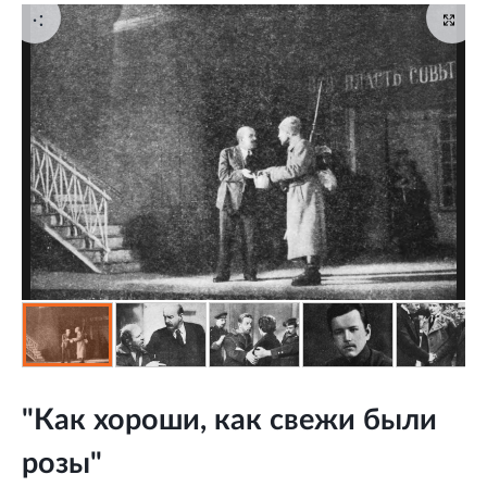
"Как хороши, как свежи были
розы"