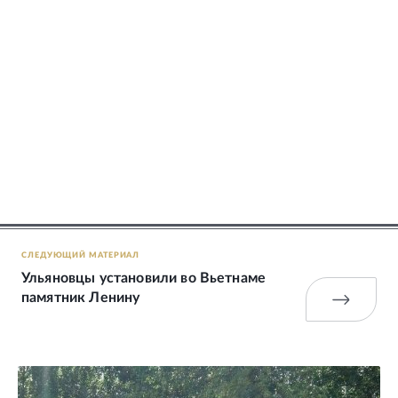
СЛЕДУЮЩИЙ МАТЕРИАЛ
Ульяновцы установили во Вьетнаме
памятник Ленину