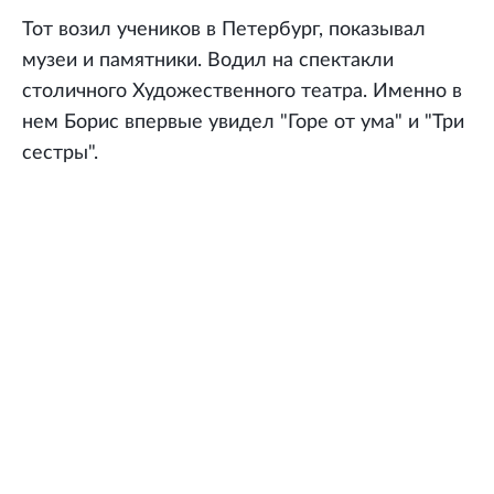
Тот возил учеников в Петербург, показывал
музеи и памятники. Водил на спектакли
столичного Художественного театра. Именно в
нем Борис впервые увидел "Горе от ума" и "Три
сестры".