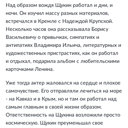
Над образом вождя Щукин работал и дни, и
ночи. Он изучил массу разных материалов,
встречался в Кремле с Надеждой Крупской.
Несколько часов она рассказывала Борису
Васильевичу о привычках, симпатиях и
антипатиях Владимира Ильича, литературных и
художественных пристрастиях, как он работал
и отдыхал, подарила альбом с любительскими
карточками Ленина.
Уже тогда актер жаловался на сердце и плохое
самочувствие. Его отправляли лечиться на море
- на Кавказ и в Крым, но и там он работал над
самым главным в своей жизни образом.
Ответственность на Щукина возложили просто
космическую. Щукин преуменьшал свое