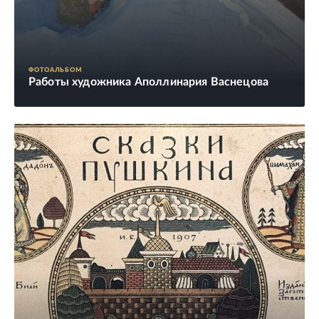
ФОТОАЛЬБОМ
Работы художника Аполлинария Васнецова