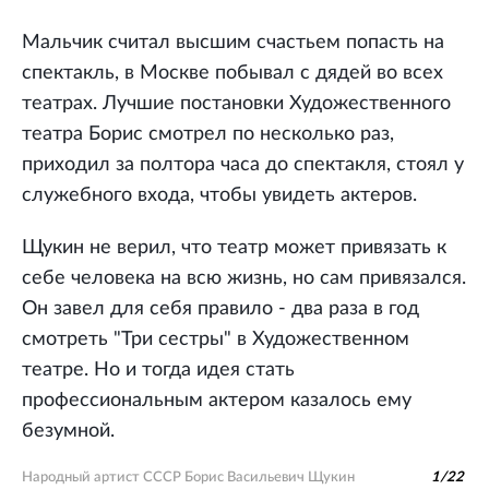
Мальчик считал высшим счастьем попасть на
спектакль, в Москве побывал с дядей во всех
театрах. Лучшие постановки Художественного
театра Борис смотрел по несколько раз,
приходил за полтора часа до спектакля, стоял у
служебного входа, чтобы увидеть актеров.
Щукин не верил, что театр может привязать к
себе человека на всю жизнь, но сам привязался.
Он завел для себя правило - два раза в год
смотреть "Три сестры" в Художественном
театре. Но и тогда идея стать
профессиональным актером казалось ему
безумной.
Народный артист СССР Борис Васильевич Щукин
1
/
22