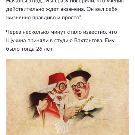
Начался этюд. Мы сразу поверили, что ученик
действительно ждет экзамена. Он вел себя
жизненно правдиво и просто".
Через несколько минут стало известно, что
Щукина приняли в студию Вахтангова. Ему
было тогда 26 лет.