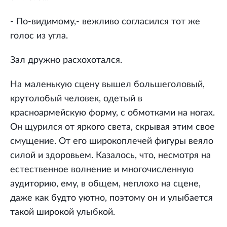
- По-видимому,- вежливо согласился тот же
голос из угла.
Зал дружно расхохотался.
На маленькую сцену вышел большеголовый,
крутолобый человек, одетый в
красноармейскую форму, с обмотками на ногах.
Он щурился от яркого света, скрывая этим свое
смущение. От его широкоплечей фигуры веяло
силой и здоровьем. Казалось, что, несмотря на
естественное волнение и многочисленную
аудиторию, ему, в общем, неплохо на сцене,
даже как будто уютно, поэтому он и улыбается
такой широкой улыбкой.