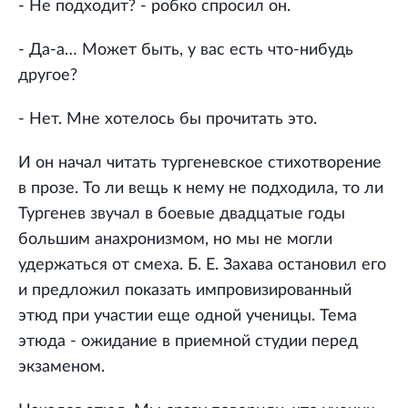
- Не подходит? - робко спросил он.
- Да-а… Может быть, у вас есть что-нибудь
другое?
- Нет. Мне хотелось бы прочитать это.
И он начал читать тургеневское стихотворение
в прозе. То ли вещь к нему не подходила, то ли
Тургенев звучал в боевые двадцатые годы
большим анахронизмом, но мы не могли
удержаться от смеха. Б. Е. Захава остановил его
и предложил показать импровизированный
этюд при участии еще одной ученицы. Тема
этюда - ожидание в приемной студии перед
экзаменом.