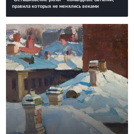
правила которых не менялись веками