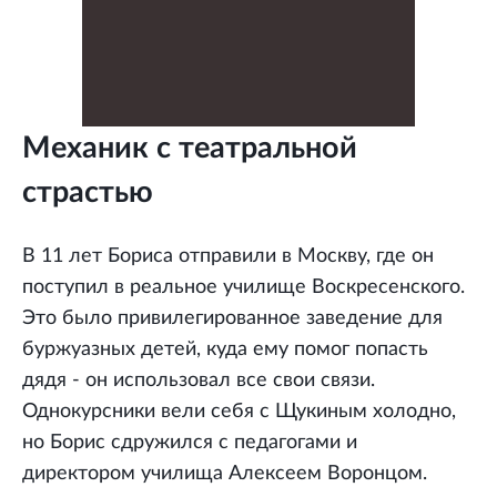
Механик с театральной
страстью
В 11 лет Бориса отправили в Москву, где он
поступил в реальное училище Воскресенского.
Это было привилегированное заведение для
буржуазных детей, куда ему помог попасть
дядя - он использовал все свои связи.
Однокурсники вели себя с Щукиным холодно,
но Борис сдружился с педагогами и
директором училища Алексеем Воронцом.