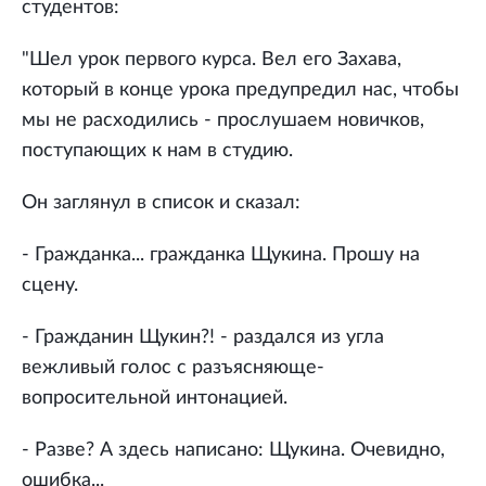
студентов:
"Шел урок первого курса. Вел его Захава,
который в конце урока предупредил нас, чтобы
мы не расходились - прослушаем новичков,
поступающих к нам в студию.
Он заглянул в список и сказал:
- Гражданка... гражданка Щукина. Прошу на
сцену.
- Гражданин Щукин?! - раздался из угла
вежливый голос с разъясняюще-
вопросительной интонацией.
- Разве? А здесь написано: Щукина. Очевидно,
ошибка...