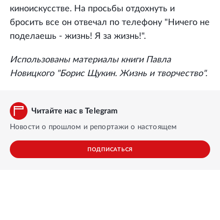
киноискусстве. На просьбы отдохнуть и
бросить все он отвечал по телефону "Ничего не
поделаешь - жизнь! Я за жизнь!".
Использованы материалы книги Павла
Новицкого "Борис Щукин. Жизнь и творчество".
Читайте нас в Telegram
Новости о прошлом и репортажи о настоящем
ПОДПИСАТЬСЯ