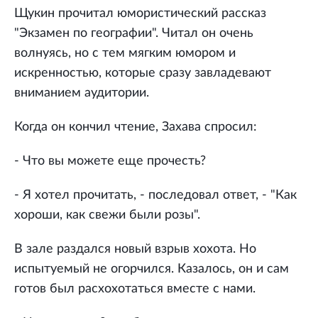
Щукин прочитал юмористический рассказ
"Экзамен по географии". Читал он очень
волнуясь, но с тем мягким юмором и
искренностью, которые сразу завладевают
вниманием аудитории.
Когда он кончил чтение, Захава спросил:
- Что вы можете еще прочесть?
- Я хотел прочитать, - последовал ответ, - "Как
хороши, как свежи были розы".
В зале раздался новый взрыв хохота. Но
испытуемый не огорчился. Казалось, он и сам
готов был расхохотаться вместе с нами.