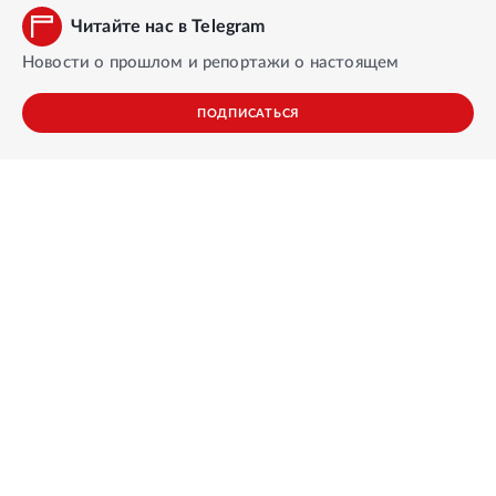
Читайте нас в Telegram
Новости о прошлом и репортажи о настоящем
ПОДПИСАТЬСЯ