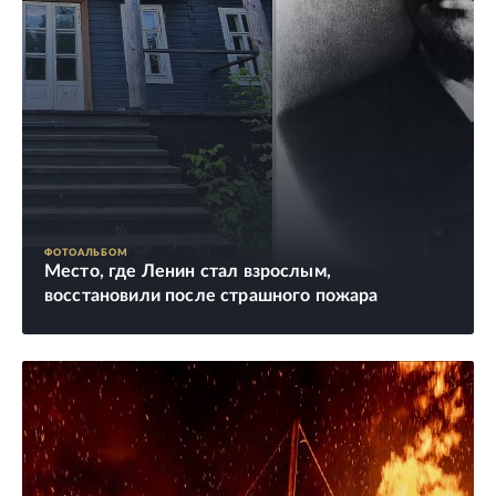
ФОТОАЛЬБОМ
Место, где Ленин стал взрослым,
восстановили после страшного пожара