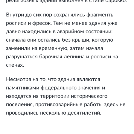
религиозных зданий выполнен в стиле барокко.
Внутри до сих пор сохранялись фрагменты
росписи и фресок. Тем не менее здания уже
давно находились в аварийном состоянии:
сначала они остались без крыши, которую
заменили на временную, затем начала
разрушаться барочная лепнина и росписи на
стенах.
Несмотря на то, что здания являются
памятниками федерального значения и
находятся на территории исторического
поселения, противоаварийные работы здесь не
проводились несколько десятилетий.