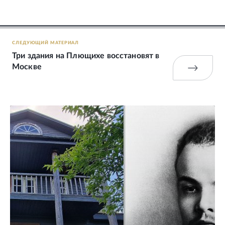
СЛЕДУЮЩИЙ МАТЕРИАЛ
Три здания на Плющихе восстановят в
Москве