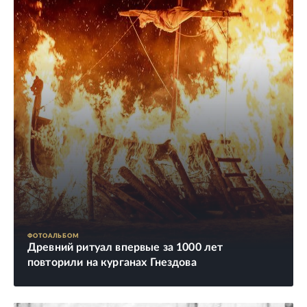
ФОТОАЛЬБОМ
Древний ритуал впервые за 1000 лет
повторили на курганах Гнездова