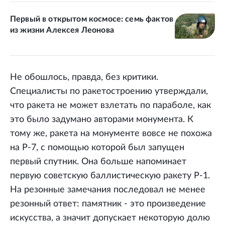
Первый в открытом космосе: семь фактов
из жизни Алексея Леонова
Не обошлось, правда, без критики.
Специалисты по ракетостроению утверждали,
что ракета не может взлетать по параболе, как
это было задумано авторами монумента. К
тому же, ракета на монументе вовсе не похожа
на Р-7, с помощью которой был запущен
первый спутник. Она больше напоминает
первую советскую баллистическую ракету Р-1.
На резонные замечания последовал не менее
резонный ответ: памятник - это произведение
искусства, а значит допускает некоторую долю