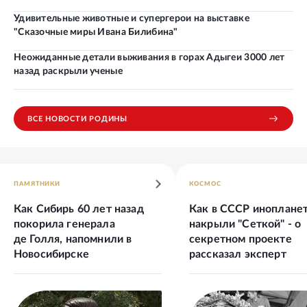
Удивительные животные и супергерои на выставке
"Сказочные миры Ивана Билибина"
Неожиданные детали выживания в горах Адыгеи 3000 лет
назад раскрыли ученые
ВСЕ НОВОСТИ РОДИНЫ
ПАМЯТНИКИ
КОСМОС
Как Сибирь 60 лет назад
Как в СССР иноплане
покорила генерала
накрыли "Сеткой" - о
де Голля, напомнили в
секретном проекте
Новосибирске
рассказал эксперт