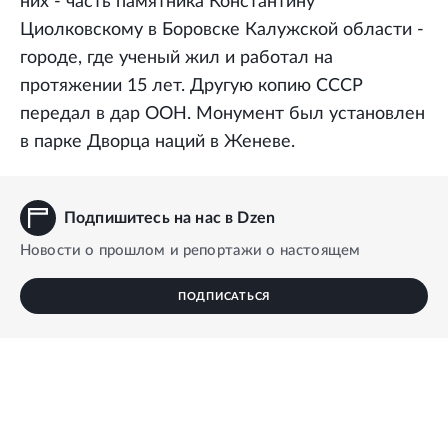
них - часть памятника Константину
Циолковскому в Боровске Калужской области -
городе, где ученый жил и работал на
протяжении 15 лет. Другую копию СССР
передал в дар ООН. Монумент был установлен
в парке Дворца наций в Женеве.
Подпишитесь на нас в Dzen
Новости о прошлом и репортажи о настоящем
ПОДПИСАТЬСЯ