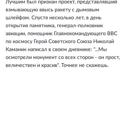
Лучшим был признан проект, представлявший
взмывающую ввысь ракету с дымовым
шлейфом. Спустя несколько лет, в день
открытия памятника, генерал-полковник
авиации, помощник Главнокомандующего ВВС
по космосу Герой Советского Союза Николай
Каманин написал в своем дневнике: "...Мы
осмотрели монумент со всех сторон - он прост,
величествен и красив". Точнее не скажешь.