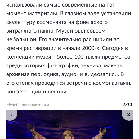
использовали самые современные на тот
момент материалы. В главном зале установили
скульптуру космонавта на фоне яркого
витражного панно. Музей был совсем
небольшой. Его значительно расширили во
время реставрации в начале 2000-х. Сегодня в
коллекции музея - более 100 тысяч предметов,
среди которых фотографии, техника, макеты,
архивная периодика, аудио- и видеозаписи. В
его стенах проводятся встречи с космонавтами,
конференции и лекции.
Музей космонавтиким
1
/
13