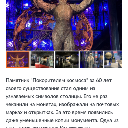
Памятник "Покорителям космоса" за 60 лет
своего существования стал одним из
узнаваемых символов столицы. Его не раз
чеканили на монетах, изображали на почтовых
марках и открытках. За это время появились
даже уменьшенные копии монумента. Одна из