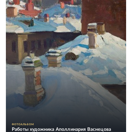
ФОТОАЛЬБОМ
Работы художника Аполлинария Васнецова