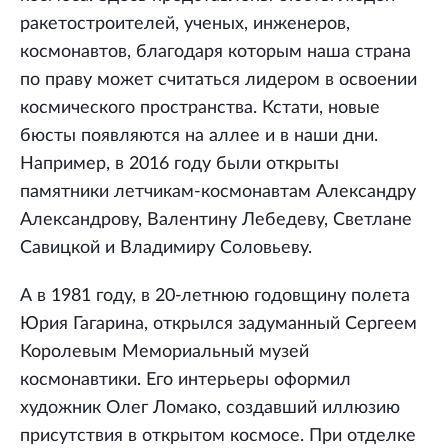
ракетостроителей, ученых, инженеров,
космонавтов, благодаря которым наша страна
по праву может считаться лидером в освоении
космического пространства. Кстати, новые
бюсты появляются на аллее и в наши дни.
Например, в 2016 году были открыты
памятники летчикам-космонавтам Александру
Александрову, Валентину Лебедеву, Светлане
Савицкой и Владимиру Соловьеву.
А в 1981 году, в 20-летнюю годовщину полета
Юрия Гагарина, открылся задуманный Сергеем
Королевым Мемориальный музей
космонавтики. Его интерьеры оформил
художник Олег Ломако, создавший иллюзию
присутствия в открытом космосе. При отделке