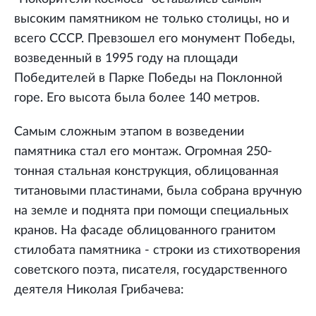
высоким памятником не только столицы, но и
всего СССР. Превзошел его монумент Победы,
возведенный в 1995 году на площади
Победителей в Парке Победы на Поклонной
горе. Его высота была более 140 метров.
Самым сложным этапом в возведении
памятника стал его монтаж. Огромная 250-
тонная стальная конструкция, облицованная
титановыми пластинами, была собрана вручную
на земле и поднята при помощи специальных
кранов. На фасаде облицованного гранитом
стилобата памятника - строки из стихотворения
советского поэта, писателя, государственного
деятеля Николая Грибачева: