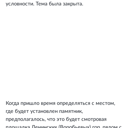
условности. Тема была закрыта.
Когда пришло время определяться с местом,
где будет установлен памятник,
предполагалось, что это будет смотровая
площадка Ленинских (Воробьевых) гор, рядом с