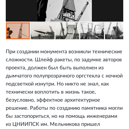
При создании монумента возникли технические
сложности. Шлейф ракеты, по задумке авторов
проекта, должен был быть выполнен из
дымчатого полупрозрачного оргстекла с ночной
подсветкой изнутри. Но никто не знал, как
технически воплотить в жизнь такое,
безусловно, эффектное архитектурное
решение. Работы по созданию памятника могли
бы застопориться, но на помощь инженерами
из ЦНИИПСК им. Мельникова пришел