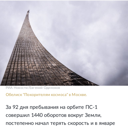
РИА Новости/Евгений Одиноков
Обелиск "Покорителям космоса" в Москве.
За 92 дня пребывания на орбите ПС-1
совершил 1440 оборотов вокруг Земли,
постепенно начал терять скорость и в январе