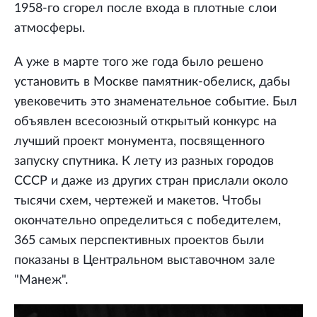
1958-го сгорел после входа в плотные слои
атмосферы.
А уже в марте того же года было решено
установить в Москве памятник-обелиск, дабы
увековечить это знаменательное событие. Был
объявлен всесоюзный открытый конкурс на
лучший проект монумента, посвященного
запуску спутника. К лету из разных городов
СССР и даже из других стран прислали около
тысячи схем, чертежей и макетов. Чтобы
окончательно определиться с победителем,
365 самых перспективных проектов были
показаны в Центральном выставочном зале
"Манеж".