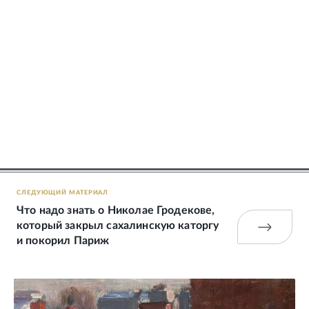
СЛЕДУЮЩИЙ МАТЕРИАЛ
Что надо знать о Николае Гродекове,
который закрыл сахалинскую каторгу
и покорил Париж