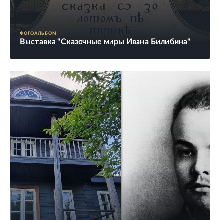
ФОТОАЛЬБОМ
Выставка "Сказочные миры Ивана Билибина"