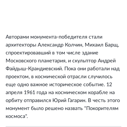
Авторами монумента-победителя стали
архитекторы Александр Колчин, Михаил Барщ,
спроектировавший в том числе здание
Московского планетария, и скульптор Андрей
Файдыш-Крандиевский. Пока они работали над
проектом, в космической отрасли случилось
еще одно важное историческое событие. 12
апреля 1961 года на космическом корабле на
орбиту отправился Юрий Гагарин. В честь этого
монумент было решено назвать "Покорителям
космоса".