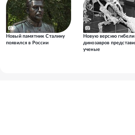
Новый памятник Сталину
Новую версию гибели
появился в России
динозавров представ
ученые