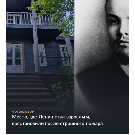
ФОТОАЛЬБОМ
Место, где Ленин стал взрослым,
восстановили после страшного пожара