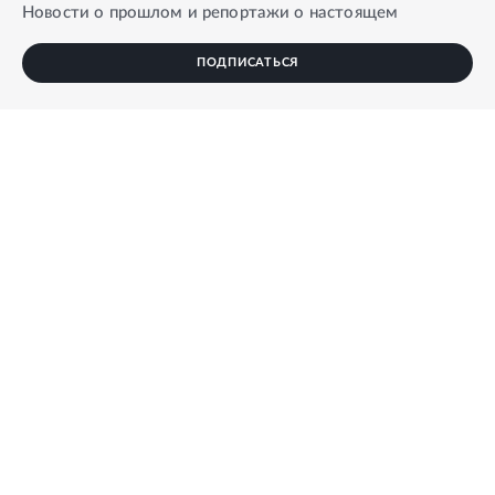
Новости о прошлом и репортажи о настоящем
ПОДПИСАТЬСЯ