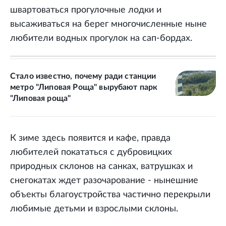
швартоваться прогулочные лодки и
высаживаться на берег многочисленные ныне
любители водных прогулок на сап-бордах.
Стало известно, почему ради станции
метро "Липовая Роща" вырубают парк
"Липовая роща"
К зиме здесь появится и кафе, правда
любителей покататься с дубровицких
природных склонов на санках, ватрушках и
снегокатах ждет разочарование - нынешние
объекты благоустройства частично перекрыли
любимые детьми и взрослыми склоны.