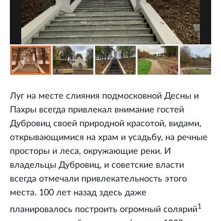
Луг на месте слияния подмосковной Десны и
Пахры всегда привлекал внимание гостей
Дубровиц своей природной красотой, видами,
открывающимися на храм и усадьбу, на речные
просторы и леса, окружающие реки. И
владельцы Дубровиц, и советские власти
всегда отмечали привлекательность этого
места. 100 лет назад здесь даже
1
планировалось построить огромный солярий