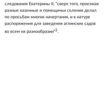
следования Екатерины II, "сверх того, проезжая
разные казенные и помещичьи селения делал
по просьбам многих начертания, и в натуре
распоряжения для заведения аглинских садов
2
во всем их разнообразии"
.