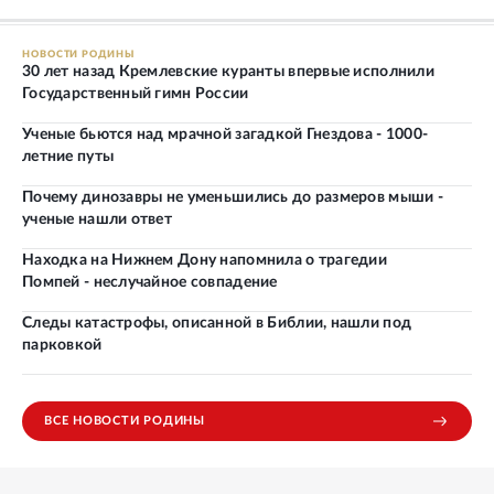
НОВОСТИ РОДИНЫ
30 лет назад Кремлевские куранты впервые исполнили
Государственный гимн России
Ученые бьются над мрачной загадкой Гнездова - 1000-
летние путы
Почему динозавры не уменьшились до размеров мыши -
ученые нашли ответ
Находка на Нижнем Дону напомнила о трагедии
Помпей - неслучайное совпадение
Следы катастрофы, описанной в Библии, нашли под
парковкой
ВСЕ НОВОСТИ РОДИНЫ