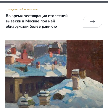
СЛЕДУЮЩИЙ МАТЕРИАЛ
Во время реставрации столетней
вывески в Москве под ней
обнаружили более раннюю