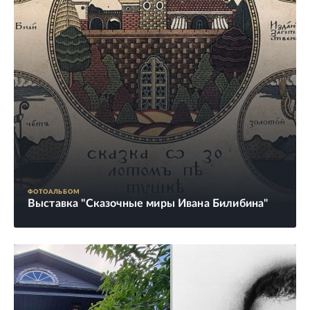
ФОТОАЛЬБОМ
Выставка "Сказочные миры Ивана Билибина"