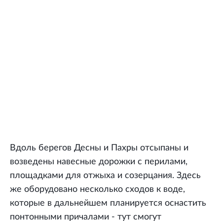
Вдоль берегов Десны и Пахры отсыпаны и
возведены навесные дорожки с перилами,
площадками для отжыха и созерцания. Здесь
же оборудовано несколько сходов к воде,
которые в дальнейшем планируется оснастить
понтонными причалами - тут смогут