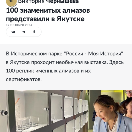
Виктория
Чернышева
ЧВ
100 знаменитых алмазов
представили в Якутске
09 ОКТЯБРЯ 2024
В Историческом парке "Россия - Моя История"
в Якутске проходит необычная выставка. Здесь
100 реплик именных алмазов и их
сертификатов.