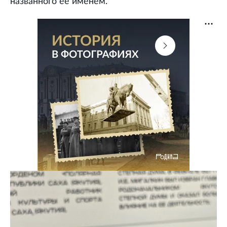
названного ее именем.