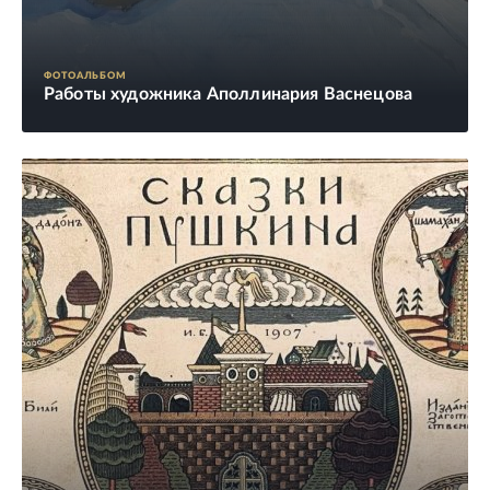
ФОТОАЛЬБОМ
Работы художника Аполлинария Васнецова