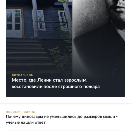
ФОТОАЛЬБОМ
Место, где Ленин стал взрослым,
восстановили после страшного пожара
НОВОСТИ РОДИНЫ
Почему динозавры не уменьшились до размеров мыши -
ученые нашли ответ