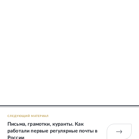
СЛЕДУЮЩИЙ МАТЕРИАЛ
Письма, грамотки, куранты. Как
работали первые регулярные почты в
России