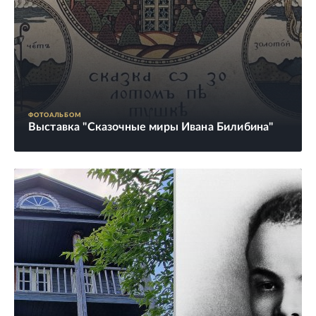
ФОТОАЛЬБОМ
Выставка "Сказочные миры Ивана Билибина"