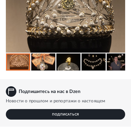
Подпишитесь на нас в Dzen
Новости о прошлом и репортажи о настоящем
ПОДПИСАТЬСЯ