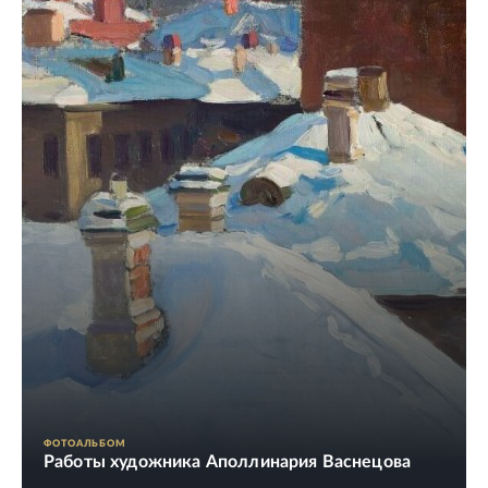
ФОТОАЛЬБОМ
Работы художника Аполлинария Васнецова