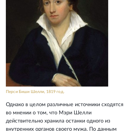
Перси Биши Шелли, 1819 год.
Однако в целом различные источники сходятся
во мнении о том, что Мэри Шелли
действительно хранила останки одного из
внутренних органов своего мужа. По данным