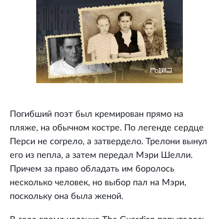
Погибший поэт был кремирован прямо на
пляже, на обычном костре. По легенде сердце
Перси не согрело, а затвердело. Трелони вынул
его из пепла, а затем передал Мэри Шелли.
Причем за право обладать им боролось
несколько человек, но выбор пал на Мэри,
поскольку она была женой.