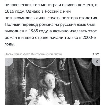
человеческих тел монстра и оживившем его, в
1816 году. Однако в России с ним
познакомились лишь спустя полтора столетия.
Полный перевод романа на русский язык был
выполнен в 1965 году, а активно издавать этот
роман в нашей стране начали только в 2000-е
годы.
Посмертные фото Викторианской эпохи
1
/
21