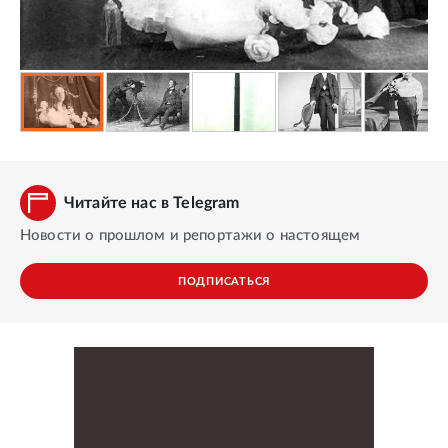
Читайте нас в Telegram
Новости о прошлом и репортажи о настоящем
ПОДПИСАТЬСЯ