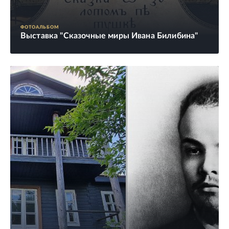
ФОТОАЛЬБОМ
Выставка "Сказочные миры Ивана Билибина"