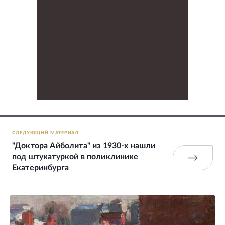
СЛЕДУЮЩИЙ МАТЕРИАЛ
"Доктора Айболита" из 1930-х нашли
под штукатуркой в поликлинике
Екатеринбурга