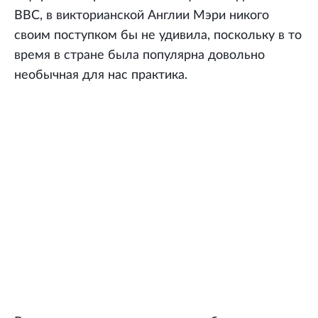
BBC, в викторианской Англии Мэри никого
своим поступком бы не удивила, поскольку в то
время в стране была популярна довольно
необычная для нас практика.