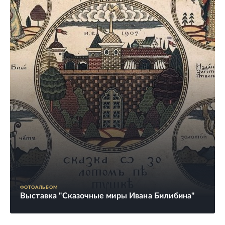
ФОТОАЛЬБОМ
Выставка "Сказочные миры Ивана Билибина"