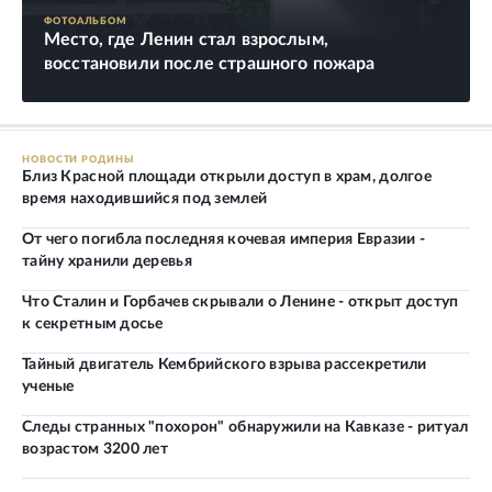
ФОТОАЛЬБОМ
Место, где Ленин стал взрослым,
восстановили после страшного пожара
НОВОСТИ РОДИНЫ
Близ Красной площади открыли доступ в храм, долгое
время находившийся под землей
От чего погибла последняя кочевая империя Евразии -
тайну хранили деревья
Что Сталин и Горбачев скрывали о Ленине - открыт доступ
к секретным досье
Тайный двигатель Кембрийского взрыва рассекретили
ученые
Следы странных "похорон" обнаружили на Кавказе - ритуал
возрастом 3200 лет