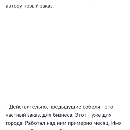
автору новый заказ.
- Действительно, предыдущие соболя - это
частный заказ, для бизнеса. Этот - уже для
города. Работал над ним примерно месяц. Имя