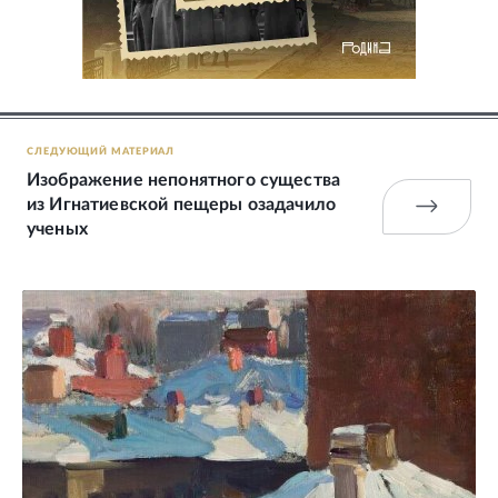
СЛЕДУЮЩИЙ МАТЕРИАЛ
Изображение непонятного существа
из Игнатиевской пещеры озадачило
ученых