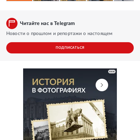
Читайте нас в Telegram
Новости о прошлом и репортажи о настоящем
ПОДПИСАТЬСЯ