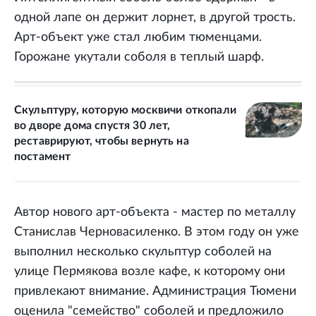
одной лапе он держит лорнет, в другой трость.
Арт-объект уже стал любим тюменцами.
Горожане укутали соболя в теплый шарф.
Скульптуру, которую москвичи откопали
во дворе дома спустя 30 лет,
реставрируют, чтобы вернуть на
постамент
Автор нового арт-объекта - мастер по металлу
Станислав Черновасиленко. В этом году он уже
выполнил несколько скульптур соболей на
улице Пермякова возле кафе, к которому они
привлекают внимание. Администрация Тюмени
оценила "семейство" соболей и предложило