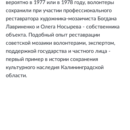
вероятно в 1977 или в 1978 году, волонтеры
сохранили при участии профессионального
реставратора художника-мозаичиста Богдана
Лавриненко и Олега Носырева - собственника
объекта. Подобный опыт реставрации
советской мозаики волонтерами, экспертом,
поддержкой государства и частного лица -
первый пример в истории сохранения
культурного наследия Калининградской
области.