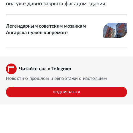
она уже давно закрыта фасадом здания.
Легендарным советским мозаикам
Ангарска нужен капремонт
Читайте нас в Telegram
Новости о прошлом и репортажи о настоящем
ПОДПИСАТЬСЯ