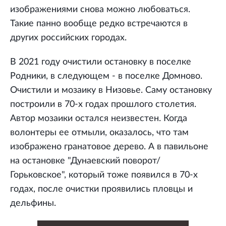
изображениями снова можно любоваться.
Такие панно вообще редко встречаются в
других российских городах.
В 2021 году очистили остановку в поселке
Родники, в следующем - в поселке Домново.
Очистили и мозаику в Низовье. Саму остановку
построили в 70-х годах прошлого столетия.
Автор мозаики остался неизвестен. Когда
волонтеры ее отмыли, оказалось, что там
изображено гранатовое дерево. А в павильоне
на остановке "Дунаевский поворот/
Горьковское", который тоже появился в 70-х
годах, после очистки проявились пловцы и
дельфины.