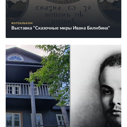
ФОТОАЛЬБОМ
Выставка "Сказочные миры Ивана Билибина"