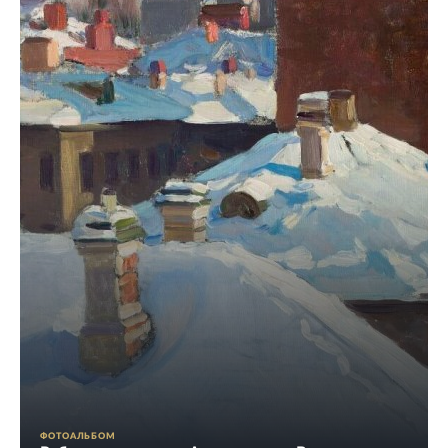
ФОТОАЛЬБОМ