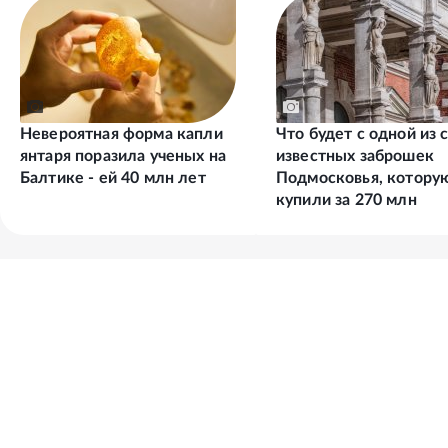
Невероятная форма капли
Что будет с одной из 
янтаря поразила ученых на
известных заброшек
Балтике - ей 40 млн лет
Подмосковья, котору
купили за 270 млн