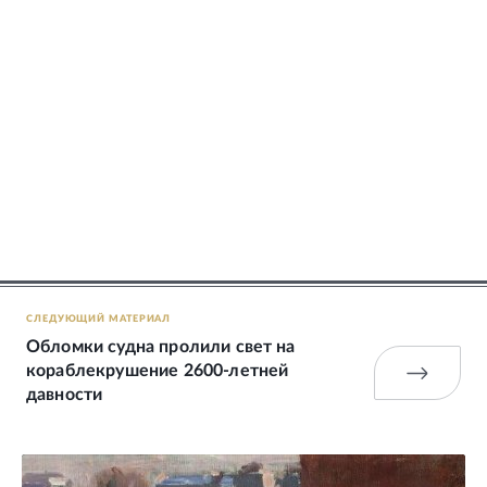
СЛЕДУЮЩИЙ МАТЕРИАЛ
Обломки судна пролили свет на
кораблекрушение 2600-летней
давности