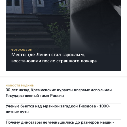
ФОТОАЛЬБОМ
Место, где Ленин стал взрослым,
восстановили после страшного пожара
НОВОСТИ РОДИНЫ
30 лет назад Кремлевские куранты впервые исполнили
Государственный гимн России
Ученые бьются над мрачной загадкой Гнездова - 1000-
летние путы
Почему динозавры не уменьшились до размеров мыши -