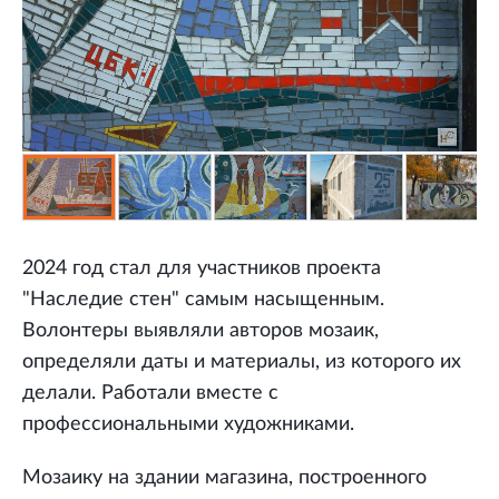
2024 год стал для участников проекта
"Наследие стен" самым насыщенным.
Волонтеры выявляли авторов мозаик,
определяли даты и материалы, из которого их
делали. Работали вместе с
профессиональными художниками.
Мозаику на здании магазина, построенного