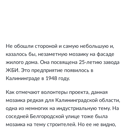
Не обошли стороной и самую небольшую и,
казалось бы, незаметную мозаику на фасаде
жилого дома. Она посвящена 25-летию завода
ЖБИ. Это предприятие появилось в
Калининграде в 1948 году.
Как отмечают волонтеры проекта, данная
мозаика редкая для Калининградской области,
одна из немногих на индустриальную тему. На
соседней Белгородской улице тоже была
мозаика на тему строителей. Но ее не видно,