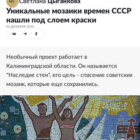
Светлана
Цыганкова
ЦС
Уникальные мозаики времен СССР
нашли под слоем краски
26 ДЕКАБРЯ 2024
Необычный проект работает в
Калининградской области. Он называется
"Наследие стен", его цель - спасение советских
мозаик, которые еще сохранились.