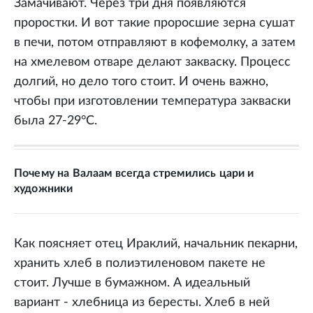
Замачивают. Через три дня появляются
проростки. И вот такие проросшие зерна сушат
в печи, потом отправляют в кофемолку, а затем
на хмелевом отваре делают закваску. Процесс
долгий, но дело того стоит. И очень важно,
чтобы при изготовлении температура закваски
была 27-29°С.
Почему на Валаам всегда стремились цари и
художники
Как поясняет отец Ираклий, начальник пекарни,
хранить хлеб в полиэтиленовом пакете не
стоит. Лучше в бумажном. А идеальный
вариант - хлебница из бересты. Хлеб в ней