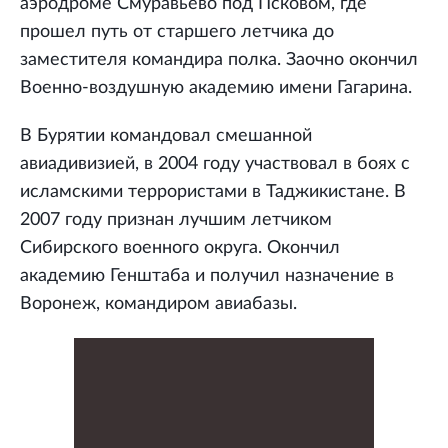
аэродроме Смуравьево под Псковом, где
прошел путь от старшего летчика до
заместителя командира полка. Заочно окончил
Военно-воздушную академию имени Гагарина.
В Бурятии командовал смешанной
авиадивизией, в 2004 году участвовал в боях с
исламскими террористами в Таджикистане. В
2007 году признан лучшим летчиком
Сибирского военного округа. Окончил
академию Генштаба и получил назначение в
Воронеж, командиром авиабазы.