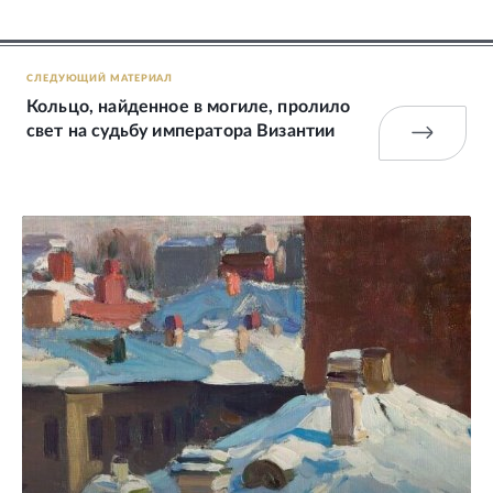
СЛЕДУЮЩИЙ МАТЕРИАЛ
Кольцо, найденное в могиле, пролило
свет на судьбу императора Византии