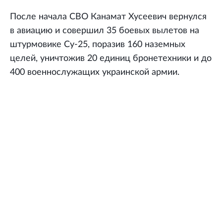
После начала СВО Канамат Хусеевич вернулся
в авиацию и совершил 35 боевых вылетов на
штурмовике Су-25, поразив 160 наземных
целей, уничтожив 20 единиц бронетехники и до
400 военнослужащих украинской армии.