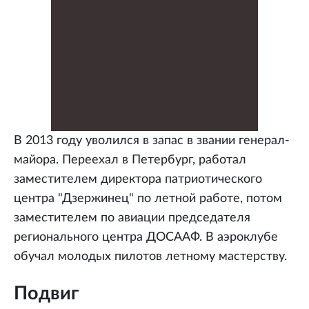
В 2013 году уволился в запас в звании генерал-
майора. Переехал в Петербург, работал
заместителем директора патриотического
центра "Дзержинец" по летной работе, потом
заместителем по авиации председателя
регионального центра ДОСААФ. В аэроклубе
обучал молодых пилотов летному мастерству.
Подвиг