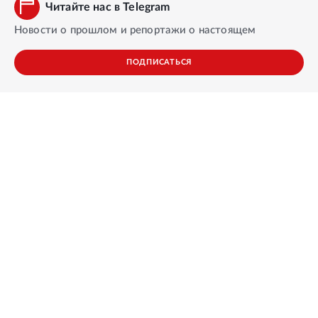
Читайте нас в Telegram
Новости о прошлом и репортажи о настоящем
ПОДПИСАТЬСЯ