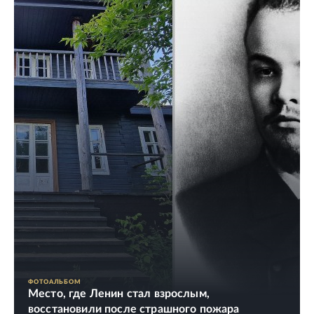
ФОТОАЛЬБОМ
Место, где Ленин стал взрослым,
восстановили после страшного пожара