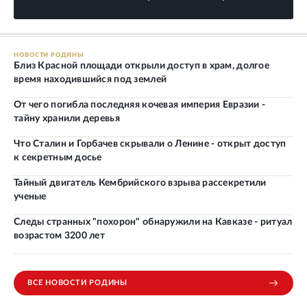
НОВОСТИ РОДИНЫ
Близ Красной площади открыли доступ в храм, долгое
время находившийся под землей
От чего погибла последняя кочевая империя Евразии -
тайну хранили деревья
Что Сталин и Горбачев скрывали о Ленине - открыт доступ
к секретным досье
Тайный двигатель Кембрийского взрыва рассекретили
ученые
Следы странных "похорон" обнаружили на Кавказе - ритуал
возрастом 3200 лет
ВСЕ НОВОСТИ РОДИНЫ