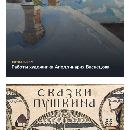
ФОТОАЛЬБОМ
Работы художника Аполлинария Васнецова