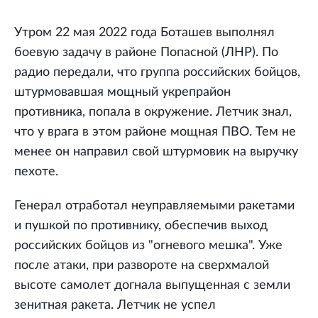
Утром 22 мая 2022 года Боташев выполнял
боевую задачу в районе Попасной (ЛНР). По
радио передали, что группа российских бойцов,
штурмовавшая мощный укрепрайон
противника, попала в окружение. Летчик знал,
что у врага в этом районе мощная ПВО. Тем не
менее он направил свой штурмовик на выручку
пехоте.
Генерал отработал неуправляемыми ракетами
и пушкой по противнику, обеспечив выход
российских бойцов из "огневого мешка". Уже
после атаки, при развороте на сверхмалой
высоте самолет догнала выпущенная с земли
зенитная ракета. Летчик не успел