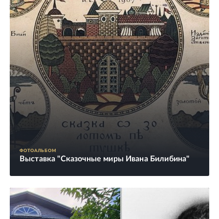
ФОТОАЛЬБОМ
Выставка "Сказочные миры Ивана Билибина"