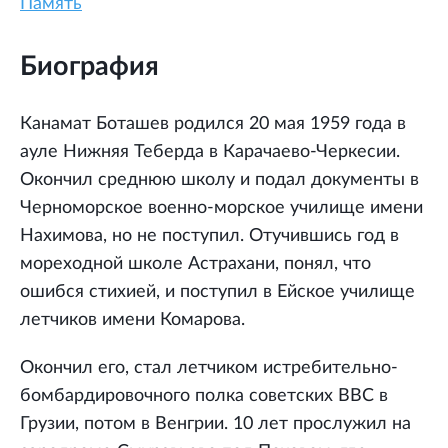
Память
Биография
Канамат Боташев родился 20 мая 1959 года в
ауле Нижняя Теберда в Карачаево-Черкесии.
Окончил среднюю школу и подал документы в
Черноморское военно-морское училище имени
Нахимова, но не поступил. Отучившись год в
мореходной школе Астрахани, понял, что
ошибся стихией, и поступил в Ейское училище
летчиков имени Комарова.
Окончил его, стал летчиком истребительно-
бомбардировочного полка советских ВВС в
Грузии, потом в Венгрии. 10 лет прослужил на