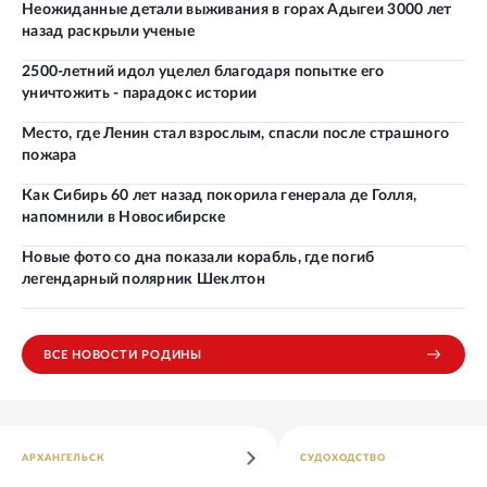
Неожиданные детали выживания в горах Адыгеи 3000 лет
назад раскрыли ученые
2500-летний идол уцелел благодаря попытке его
уничтожить - парадокс истории
Место, где Ленин стал взрослым, спасли после страшного
пожара
Как Сибирь 60 лет назад покорила генерала де Голля,
напомнили в Новосибирске
Новые фото со дна показали корабль, где погиб
легендарный полярник Шеклтон
ВСЕ НОВОСТИ РОДИНЫ
АРХАНГЕЛЬСК
СУДОХОДСТВО