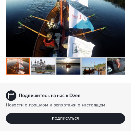
Подпишитесь на нас в Dzen
Новости о прошлом и репортажи о настоящем
ПОДПИСАТЬСЯ