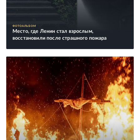
ФОТОАЛЬБОМ
Место, где Ленин стал взрослым,
восстановили после страшного пожара