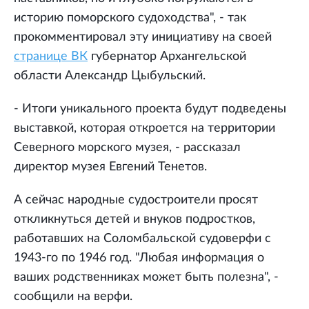
историю поморского судоходства", - так
прокомментировал эту инициативу на своей
странице ВК
губернатор Архангельской
области Александр Цыбульский.
- Итоги уникального проекта будут подведены
выставкой, которая откроется на территории
Северного морского музея, - рассказал
директор музея Евгений Тенетов.
А сейчас народные судостроители просят
откликнуться детей и внуков подростков,
работавших на Соломбальской судоверфи с
1943-го по 1946 год. "Любая информация о
ваших родственниках может быть полезна", -
сообщили на верфи.