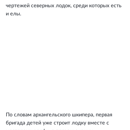
чертежей северных лодок, среди которых есть
и елы.
По словам архангельского шкипера, первая
бригада детей уже строит лодку вместе с