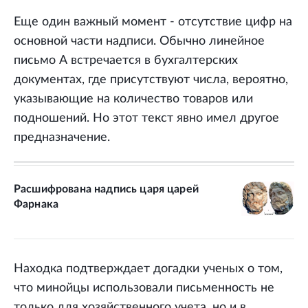
Еще один важный момент - отсутствие цифр на
основной части надписи. Обычно линейное
письмо А встречается в бухгалтерских
документах, где присутствуют числа, вероятно,
указывающие на количество товаров или
подношений. Но этот текст явно имел другое
предназначение.
Расшифрована надпись царя царей
Фарнака
Находка подтверждает догадки ученых о том,
что минойцы использовали письменность не
только для хозяйственного учета, но и в