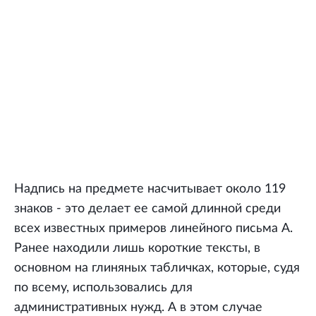
Надпись на предмете насчитывает около 119
знаков - это делает ее самой длинной среди
всех известных примеров линейного письма А.
Ранее находили лишь короткие тексты, в
основном на глиняных табличках, которые, судя
по всему, использовались для
административных нужд. А в этом случае