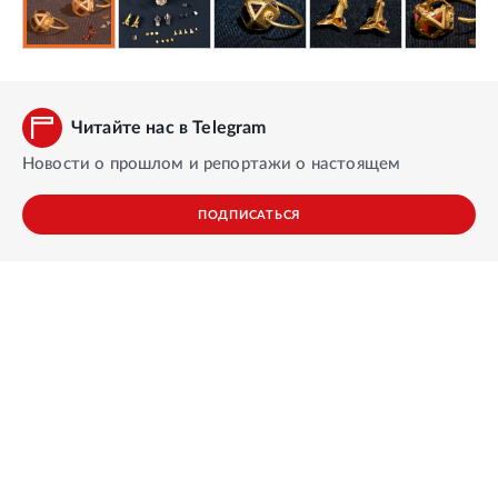
Читайте нас в Telegram
Новости о прошлом и репортажи о настоящем
ПОДПИСАТЬСЯ