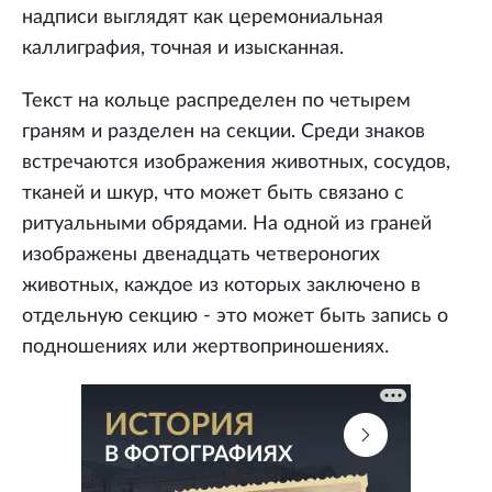
надписи выглядят как церемониальная
каллиграфия, точная и изысканная.
Текст на кольце распределен по четырем
граням и разделен на секции. Среди знаков
встречаются изображения животных, сосудов,
тканей и шкур, что может быть связано с
ритуальными обрядами. На одной из граней
изображены двенадцать четвероногих
животных, каждое из которых заключено в
отдельную секцию - это может быть запись о
подношениях или жертвоприношениях.