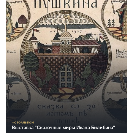
ФОТОАЛЬБОМ
Выставка "Сказочные миры Ивана Билибина"