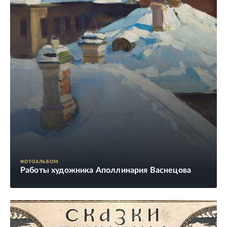
ФОТОАЛЬБОМ
Работы художника Аполлинария Васнецова