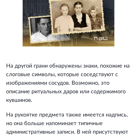
На другой грани обнаружены знаки, похожие на
слоговые символы, которые соседствуют с
изображениями сосудов. Возможно, это
описание ритуальных даров или содержимого
кувшинов.
На рукоятке предмета также имеется надпись,
но она больше напоминает типичные
административные записи. В ней присутствуют