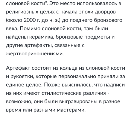
слоновой кости". Это место использовалось в
религиозных целях с начала эпохи дворцов
(около 2000 г. до н. э.) до позднего бронзового
века. Помимо слоновой кости, там были
найдены керамика, бронзовые предметы и
другие артефакты, связанные с
жертвоприношениями.
Артефакт состоит из кольца из слоновой кости
и рукоятки, которые первоначально приняли за
единое целое. Позже выяснилось, что надписи
на них имеют стилистические различия -
возможно, они были выгравированы в разное
время или разными мастерами.