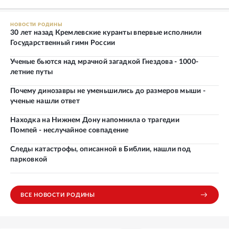
НОВОСТИ РОДИНЫ
30 лет назад Кремлевские куранты впервые исполнили
Государственный гимн России
Ученые бьются над мрачной загадкой Гнездова - 1000-
летние путы
Почему динозавры не уменьшились до размеров мыши -
ученые нашли ответ
Находка на Нижнем Дону напомнила о трагедии
Помпей - неслучайное совпадение
Следы катастрофы, описанной в Библии, нашли под
парковкой
ВСЕ НОВОСТИ РОДИНЫ