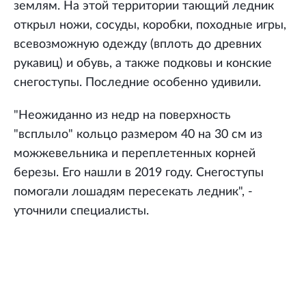
землям. На этой территории тающий ледник
открыл ножи, сосуды, коробки, походные игры,
всевозможную одежду (вплоть до древних
рукавиц) и обувь, а также подковы и конские
снегоступы. Последние особенно удивили.
"Неожиданно из недр на поверхность
"всплыло" кольцо размером 40 на 30 см из
можжевельника и переплетенных корней
березы. Его нашли в 2019 году. Снегоступы
помогали лошадям пересекать ледник", -
уточнили специалисты.