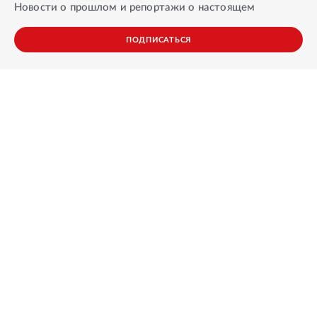
Новости о прошлом и репортажи о настоящем
ПОДПИСАТЬСЯ