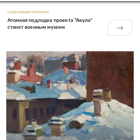
СЛЕДУЮЩИЙ МАТЕРИАЛ
Атомная подлодка проекта "Акула"
станет военным музеем