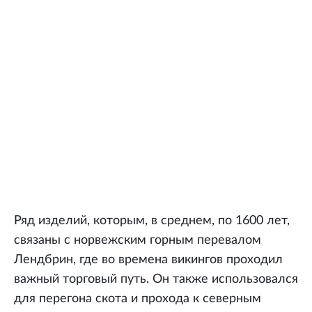
Ряд изделий, которым, в среднем, по 1600 лет,
связаны с норвежским горным перевалом
Лендбрин, где во времена викингов проходил
важный торговый путь. Он также использовался
для перегона скота и прохода к северным