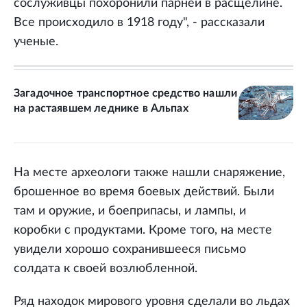
сослуживцы похоронили парней в расщелине.
Все происходило в 1918 году", - рассказали
ученые.
Загадочное транспортное средство нашли
на растаявшем леднике в Альпах
На месте археологи также нашли снаряжение,
брошенное во время боевых действий. Были
там и оружие, и боеприпасы, и лампы, и
коробки с продуктами. Кроме того, на месте
увидели хорошо сохранившееся письмо
солдата к своей возлюбленной.
Ряд находок мирового уровня сделали во льдах