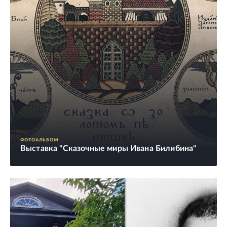
ФОТОАЛЬБОМ
Выставка "Сказочные миры Ивана Билибина"