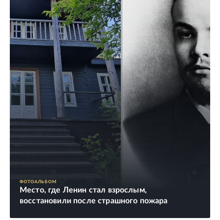
ФОТОАЛЬБОМ
Место, где Ленин стал взрослым,
восстановили после страшного пожара