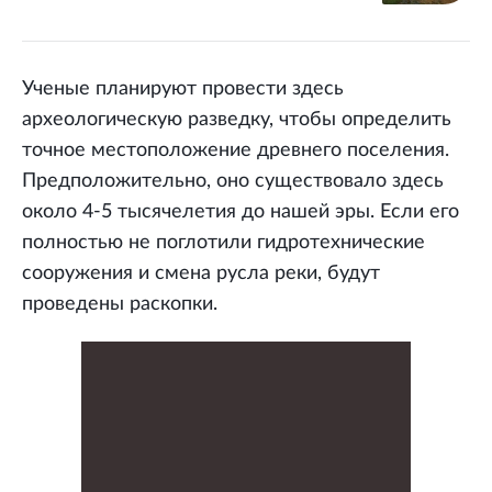
Ученые планируют провести здесь
археологическую разведку, чтобы определить
точное местоположение древнего поселения.
Предположительно, оно существовало здесь
около 4-5 тысячелетия до нашей эры. Если его
полностью не поглотили гидротехнические
сооружения и смена русла реки, будут
проведены раскопки.