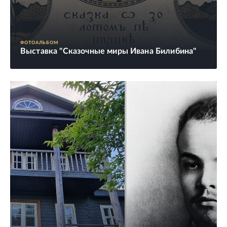
ФОТОАЛЬБОМ
Выставка "Сказочные миры Ивана Билибина"