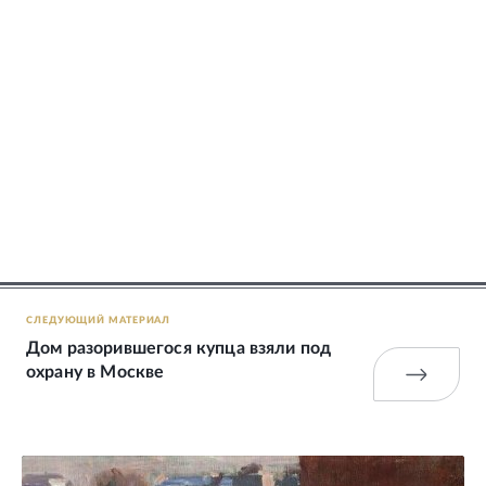
СЛЕДУЮЩИЙ МАТЕРИАЛ
Дом разорившегося купца взяли под
охрану в Москве