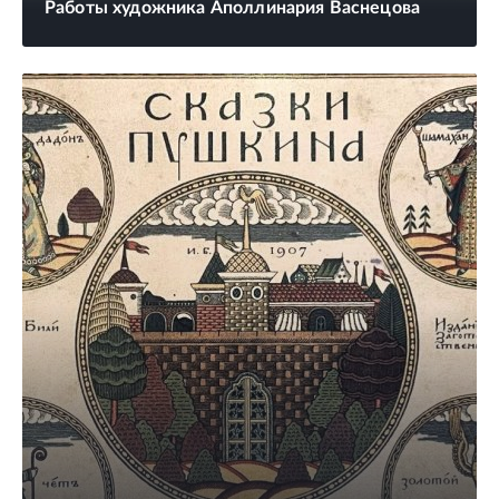
Работы художника Аполлинария Васнецова