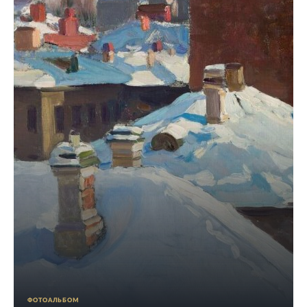
ФОТОАЛЬБОМ