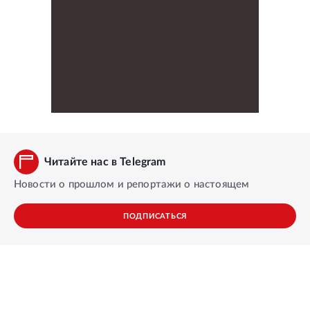
Читайте нас в Telegram
Новости о прошлом и репортажи о настоящем
ПОДПИСАТЬСЯ