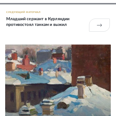
СЛЕДУЮЩИЙ МАТЕРИАЛ
Младший сержант в Курляндии
противостоял танкам и выжил