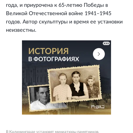
года, и приурочена к 65-летию Победы в
Великой Отечественной войне 1941–1945
годов. Автор скульптуры и время ее установки
неизвестны.
В Калининграде установят миниатюры памятников,