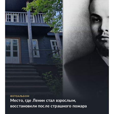
ФОТОАЛЬБОМ
Место, где Ленин стал взрослым,
восстановили после страшного пожара