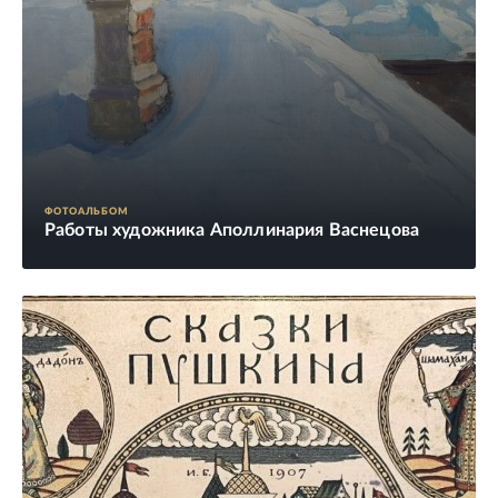
ФОТОАЛЬБОМ
Работы художника Аполлинария Васнецова