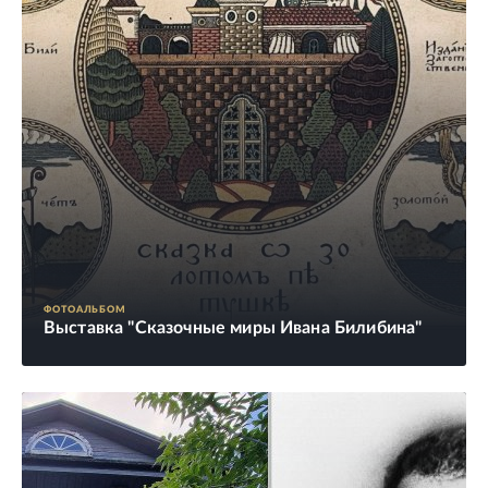
ФОТОАЛЬБОМ
Выставка "Сказочные миры Ивана Билибина"