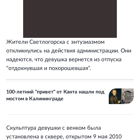
Жители Светлогорска с энтузиазмом
откликнулись на действия администрации. Они
надеются, что девушка вернется из отпуска
"отдохнувшая и похорошевшая".
100-летний "привет" от Канта нашли под
мостом в Калининграде
Скульптура девушки с венком была
установлена в сквере, открытом 9 мая 2010