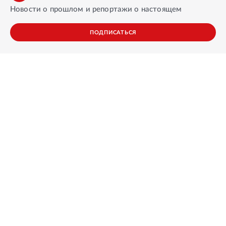
Новости о прошлом и репортажи о настоящем
ПОДПИСАТЬСЯ