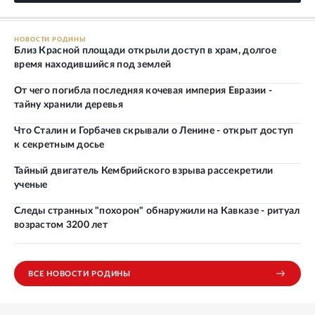
НОВОСТИ РОДИНЫ
Близ Красной площади открыли доступ в храм, долгое
время находившийся под землей
От чего погибла последняя кочевая империя Евразии -
тайну хранили деревья
Что Сталин и Горбачев скрывали о Ленине - открыт доступ
к секретным досье
Тайный двигатель Кембрийского взрыва рассекретили
ученые
Следы странных "похорон" обнаружили на Кавказе - ритуал
возрастом 3200 лет
ВСЕ НОВОСТИ РОДИНЫ