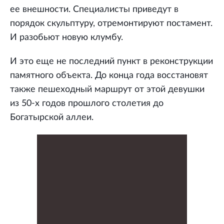
ее внешности. Специалисты приведут в
порядок скульптуру, отремонтируют постамент.
И разобьют новую клумбу.
И это еще не последний пункт в реконструкции
памятного объекта. До конца года восстановят
также пешеходный маршрут от этой девушки
из 50-х годов прошлого столетия до
Богатырской аллеи.