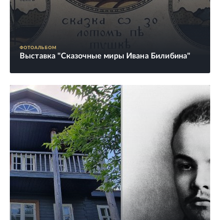
ФОТОАЛЬБОМ
Выставка "Сказочные миры Ивана Билибина"