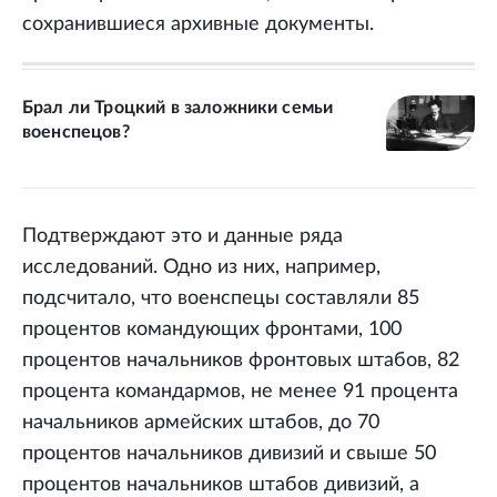
сохранившиеся архивные документы.
Брал ли Троцкий в заложники семьи
военспецов?
Подтверждают это и данные ряда
исследований. Одно из них, например,
подсчитало, что военспецы составляли 85
процентов командующих фронтами, 100
процентов начальников фронтовых штабов, 82
процента командармов, не менее 91 процента
начальников армейских штабов, до 70
процентов начальников дивизий и свыше 50
процентов начальников штабов дивизий, а