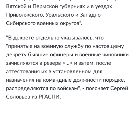
Вятской и Пермской губерниях и в уездах
Приволжского, Уральского и Западно-
Сибирского военных округов".
"В декрете отдельно указывалось, что
"принятые на военную службу по настоящему
декрету бывшие офицеры и военные чиновники
зачисляются в резерв <…> и затем, после
аттестования их в установленном для
назначения на командные должности порядке,
распределяются по войскам", - поясняет Сергей
Соловьев из РГАСПИ.