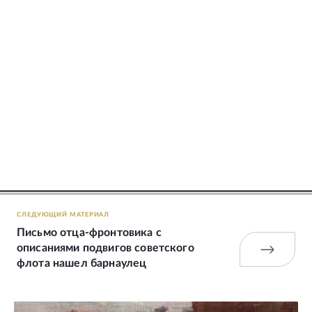
СЛЕДУЮЩИЙ МАТЕРИАЛ
Письмо отца-фронтовика с
описаниями подвигов советского
флота нашел барнаулец