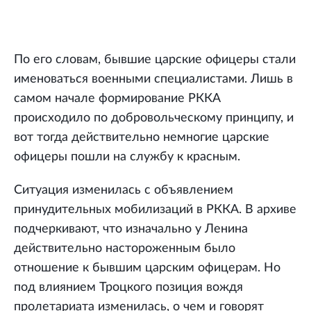
По его словам, бывшие царские офицеры стали
именоваться военными специалистами. Лишь в
самом начале формирование РККА
происходило по добровольческому принципу, и
вот тогда действительно немногие царские
офицеры пошли на службу к красным.
Ситуация изменилась с объявлением
принудительных мобилизаций в РККА. В архиве
подчеркивают, что изначально у Ленина
действительно настороженным было
отношение к бывшим царским офицерам. Но
под влиянием Троцкого позиция вождя
пролетариата изменилась, о чем и говорят