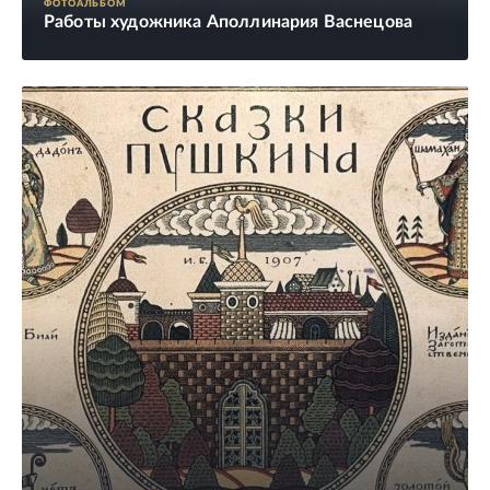
ФОТОАЛЬБОМ
Работы художника Аполлинария Васнецова