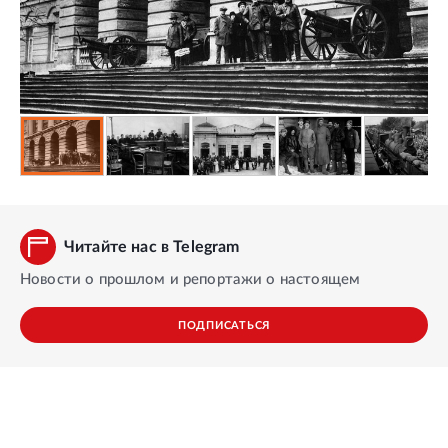
Читайте нас в Telegram
Новости о прошлом и репортажи о настоящем
ПОДПИСАТЬСЯ