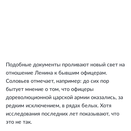
Подобные документы проливают новый свет на
отношение Ленина к бывшим офицерам.
Соловьев отмечает, например: до сих пор
бытует мнение о том, что офицеры
дореволюционной царской армии оказались, за
редким исключением, в рядах белых. Хотя
исследования последних лет показывают, что
это не так.