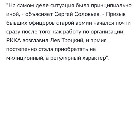
"На самом деле ситуация была принципиально
иной, - объясняет Сергей Соловьев. - Призыв
бывших офицеров старой армии начался почти
сразу после того, как работу по организации
РККА возглавил Лев Троцкий, и армия
постепенно стала приобретать не
милиционный, а регулярный характер".