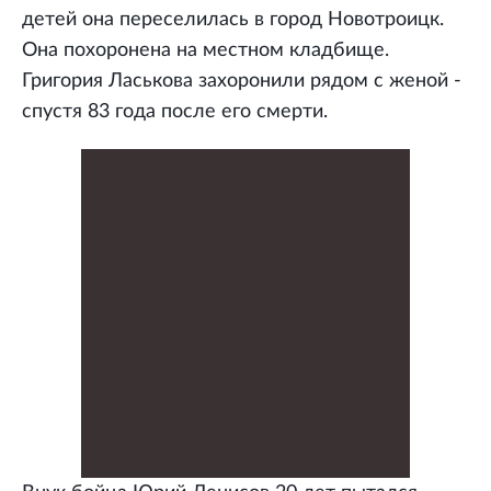
детей она переселилась в город Новотроицк.
Она похоронена на местном кладбище.
Григория Ласькова захоронили рядом с женой -
спустя 83 года после его смерти.