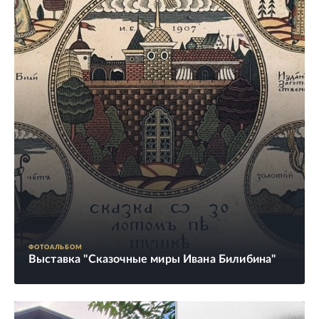
ФОТОАЛЬБОМ
Выставка "Сказочные миры Ивана Билибина"