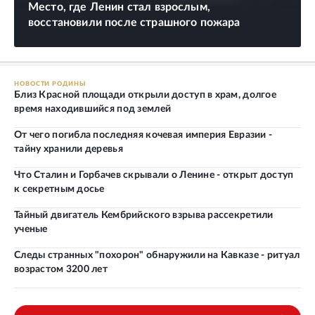
Место, где Ленин стал взрослым,
восстановили после страшного пожара
НОВОСТИ РОДИНЫ
Близ Красной площади открыли доступ в храм, долгое
время находившийся под землей
От чего погибла последняя кочевая империя Евразии -
тайну хранили деревья
Что Сталин и Горбачев скрывали о Ленине - открыт доступ
к секретным досье
Тайный двигатель Кембрийского взрыва рассекретили
ученые
Следы странных "похорон" обнаружили на Кавказе - ритуал
возрастом 3200 лет