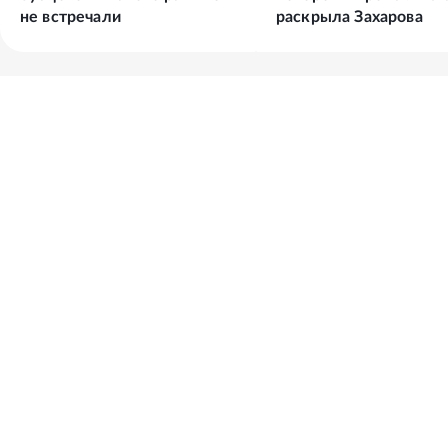
не встречали
раскрыла Захарова