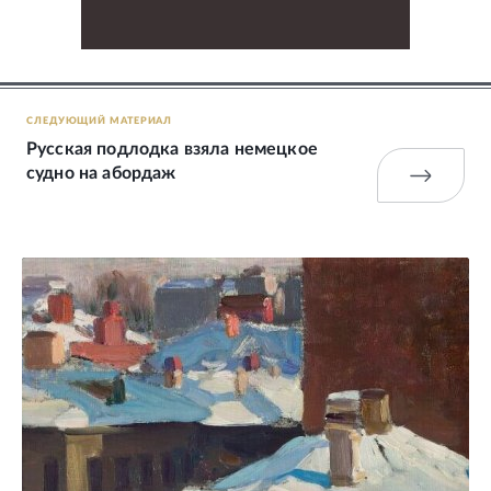
СЛЕДУЮЩИЙ МАТЕРИАЛ
Русская подлодка взяла немецкое
судно на абордаж