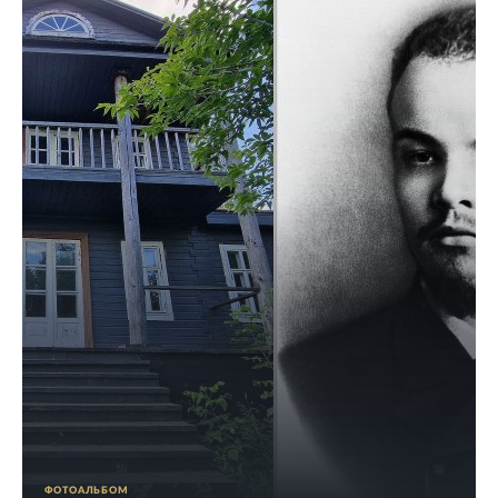
ФОТОАЛЬБОМ