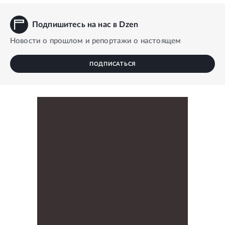
Подпишитесь на нас в Dzen
Новости о прошлом и репортажи о настоящем
ПОДПИСАТЬСЯ