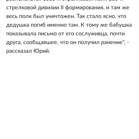
стрелковой дивизии II формирования, и там же
весь полк был уничтожен. Так стало ясно, что
дедушка погиб именно там. К тому же бабушка
показывала письмо от его сослуживца, почти
друга, сообщавшее, что он получил ранение", -
рассказал Юрий.