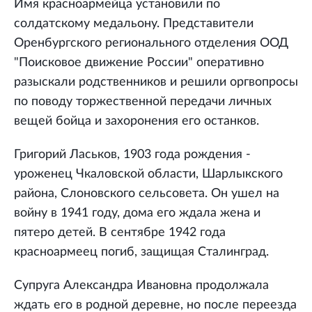
Имя красноармейца установили по
солдатскому медальону. Представители
Оренбургского регионального отделения ООД
"Поисковое движение России" оперативно
разыскали родственников и решили оргвопросы
по поводу торжественной передачи личных
вещей бойца и захоронения его останков.
Григорий Ласьков, 1903 года рождения -
уроженец Чкаловской области, Шарлыкского
района, Слоновского сельсовета. Он ушел на
войну в 1941 году, дома его ждала жена и
пятеро детей. В сентябре 1942 года
красноармеец погиб, защищая Сталинград.
Супруга Александра Ивановна продолжала
ждать его в родной деревне, но после переезда