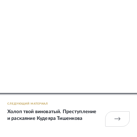
СЛЕДУЮЩИЙ МАТЕРИАЛ
Холоп твой виноватый. Преступление
и раскаяние Кудеяра Тишенкова