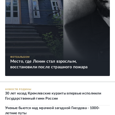
ФОТОАЛЬБОМ
Место, где Ленин стал взрослым,
восстановили после страшного пожара
НОВОСТИ РОДИНЫ
30 лет назад Кремлевские куранты впервые исполнили
Государственный гимн России
Ученые бьются над мрачной загадкой Гнездова - 1000-
летние путы