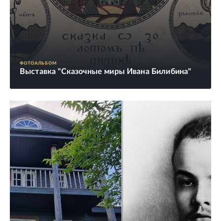
ФОТОАЛЬБОМ
Выставка "Сказочные миры Ивана Билибина"