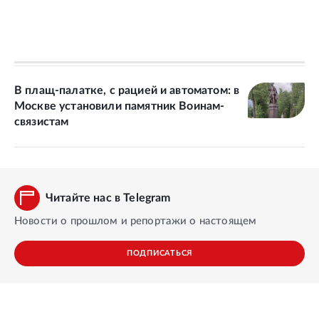
В плащ-палатке, с рацией и автоматом: в
Москве установили памятник Воинам-
связистам
Читайте нас в Telegram
Новости о прошлом и репортажи о настоящем
ПОДПИСАТЬСЯ