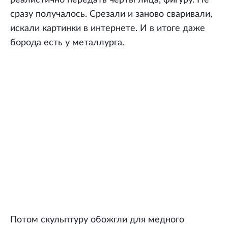
сразу получалось. Срезали и заново сваривали,
искали картинки в интернете. И в итоге даже
борода есть у металлурга.
Потом скульптуру обожгли для медного