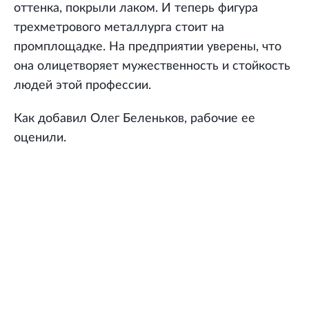
оттенка, покрыли лаком. И теперь фигура
трехметрового металлурга стоит на
промплощадке. На предприятии уверены, что
она олицетворяет мужественность и стойкость
людей этой профессии.
Как добавил Олег Беленьков, рабочие ее
оценили.