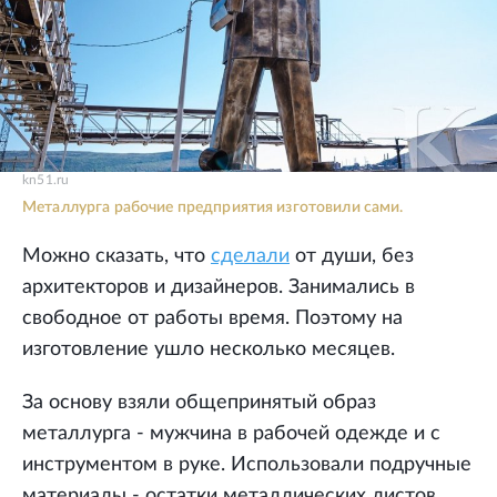
kn51.ru
Металлурга рабочие предприятия изготовили сами.
Можно сказать, что
сделали
от души, без
архитекторов и дизайнеров. Занимались в
свободное от работы время. Поэтому на
изготовление ушло несколько месяцев.
За основу взяли общепринятый образ
металлурга - мужчина в рабочей одежде и с
инструментом в руке. Использовали подручные
материалы - остатки металлических листов,