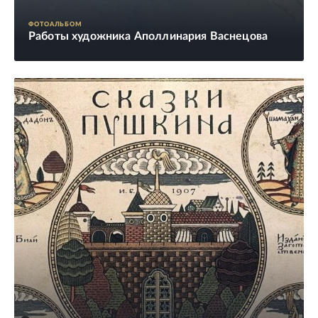
ФОТОАЛЬБОМ
Работы художника Аполлинария Васнецова