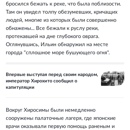
бросился бежать к реке, что была поблизости.
Там он увидел толпу обезумевших, кричащих
людей, многие из которых были совершенно
обнажены... Все бежали к руслу реки,
протекавшей на дне глубокого оврага.
Оглянувшись, Ильин обнаружил на месте
города "сплошное море бушующего огня".
Впервые выступая перед своим народом,
император Хирохито сообщил о
капитуляции
Вокруг Хиросимы были немедленно
сооружены палаточные лагеря, где японские
врачи оказывали первую помощь раненым и