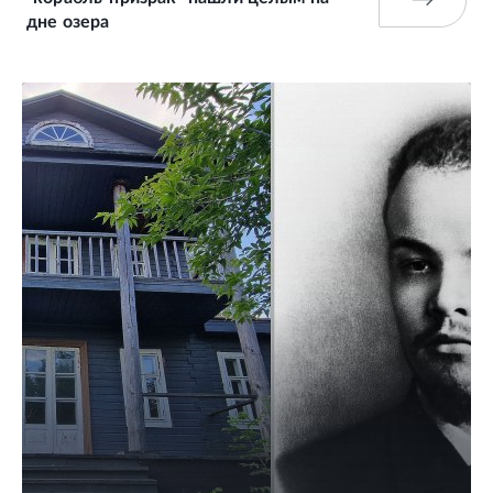
дне озера