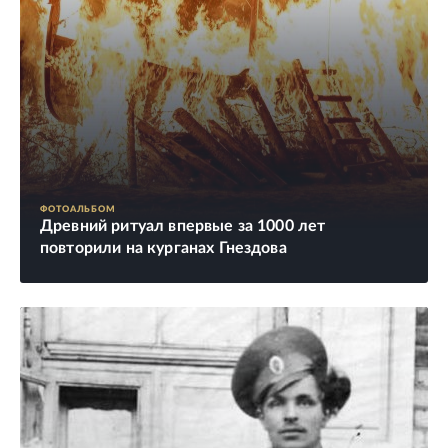
ФОТОАЛЬБОМ
Древний ритуал впервые за 1000 лет
повторили на курганах Гнездова