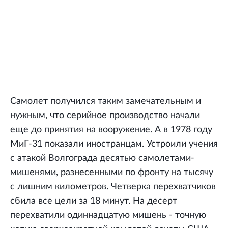
Самолет получился таким замечательным и
нужным, что серийное производство начали
еще до принятия на вооружение. А в 1978 году
МиГ-31 показали иностранцам. Устроили учения
с атакой Волгограда десятью самолетами-
мишенями, разнесенными по фронту на тысячу
с лишним километров. Четверка перехватчиков
сбила все цели за 18 минут. На десерт
перехватили одиннадцатую мишень - точную