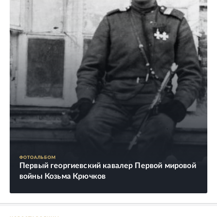
ФОТОАЛЬБОМ
Первый георгиевский кавалер Первой мировой
войны Козьма Крючков