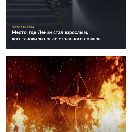
ФОТОАЛЬБОМ
Место, где Ленин стал взрослым,
восстановили после страшного пожара