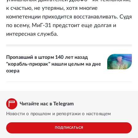
к счастью, не утеряны, хотя многие
компетенции приходится восстанавливать. Судя
по всему, МиГ-31 предстоит еще долгая и
интересная служба.
Пропавший в шторм 140 лет назад
"корабль-призрак" нашли целым на дне
озера
Читайте нас в Telegram
Новости о прошлом и репортажи о настоящем
ПОДПИСАТЬСЯ