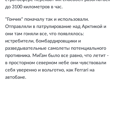
до 3100 километров в час.
"Гончих" поначалу так и использовали.
Отправляли в патрулирование над Арктикой и
они там гоняли все, что появлялось:
истребители, бомбардировщики и
разведывательные самолеты потенциального
противника. МиГам было все равно, что летит -
в просторном северном небе они чувствовали
себя уверенно и вольготно, как Ferrari на
автобане.