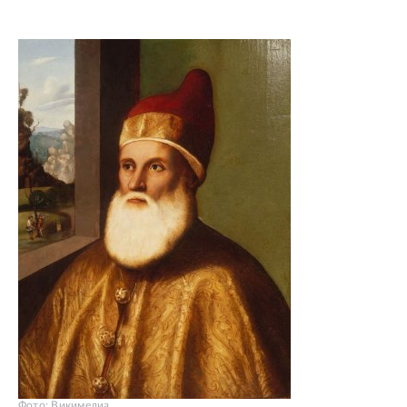
Фото: Викимедиа