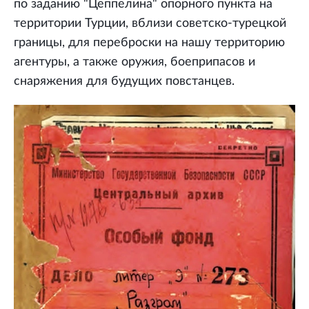
по заданию "Цеппелина" опорного пункта на
территории Турции, вблизи советско-турецкой
границы, для переброски на нашу территорию
агентуры, а также оружия, боеприпасов и
снаряжения для будущих повстанцев.