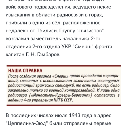
войскового подразделения, ведущего некие
изыскания в области радиосвязи в горах,
прибыли в одно из сёл, расположенное
недалеко от Тбилиси. Группу "связистов"
возглавил заместитель начальника 2-го
отделения 2-го отдела УКР "Смерш" фронта
капитан Г. Н. Гамбаров.
В последних числах июля 1943 года в адрес
"Цеппелина-Зюд" были отправлены первые