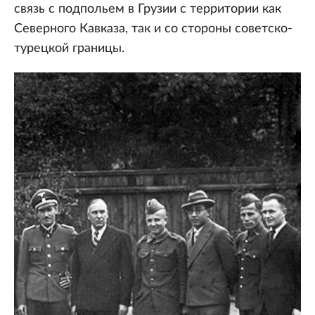
связь с подпольем в Грузии с территории как
Северного Кавказа, так и со стороны советско-
турецкой границы.