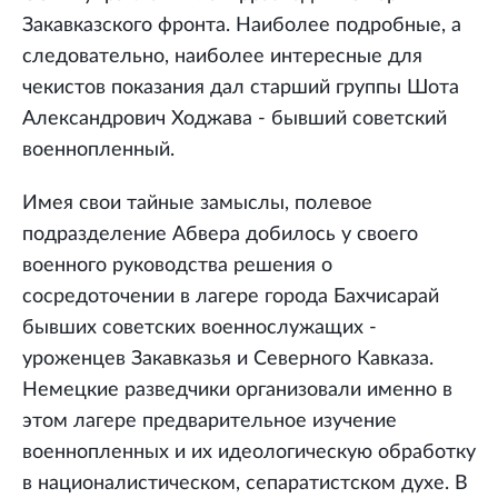
Закавказского фронта. Наиболее подробные, а
следовательно, наиболее интересные для
чекистов показания дал старший группы Шота
Александрович Ходжава - бывший советский
военнопленный.
Имея свои тайные замыслы, полевое
подразделение Абвера добилось у своего
военного руководства решения о
сосредоточении в лагере города Бахчисарай
бывших советских военнослужащих -
уроженцев Закавказья и Северного Кавказа.
Немецкие разведчики организовали именно в
этом лагере предварительное изучение
военнопленных и их идеологическую обработку
в националистическом, сепаратистском духе. В