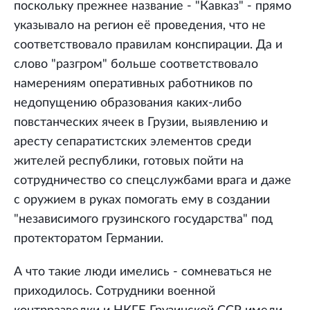
поскольку прежнее название - "Кавказ" - прямо
указывало на регион её проведения, что не
соответствовало правилам конспирации. Да и
слово "разгром" больше соответствовало
намерениям оперативных работников по
недопущению образования каких-либо
повстанческих ячеек в Грузии, выявлению и
аресту сепаратистских элементов среди
жителей республики, готовых пойти на
сотрудничество со спецслужбами врага и даже
с оружием в руках помогать ему в создании
"независимого грузинского государства" под
протекторатом Германии.
А что такие люди имелись - сомневаться не
приходилось. Сотрудники военной