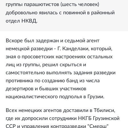
группы парашютистов (шесть человек)
добровольно явилась с повинной в районный
отдел НКВД.
Вскоре был задержан и седьмой агент
немецкой разведки - Г. Канделаки, который,
зная о просоветских настроениях остальных
лиц из группы, решил скрыться и
самостоятельно выполнять задания разведки
противника по созданию банд из числа
дезертиров и бывших участников
националистического подполья в Грузии.
Всех немецких агентов доставили в Тбилиси,
где их допросили сотрудники НКГБ Грузинской
ССР и управления контрразведки "Смерш"