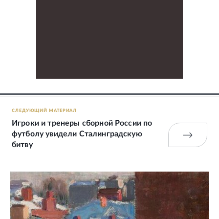
СЛЕДУЮЩИЙ МАТЕРИАЛ
Игроки и тренеры сборной России по
футболу увидели Сталинградскую
битву