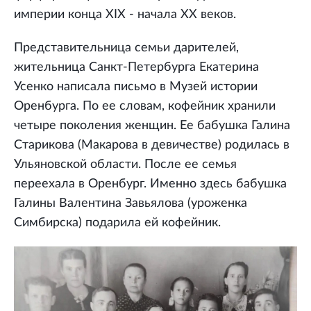
империи конца XIX - начала XX веков.
Представительница семьи дарителей,
жительница Санкт-Петербурга Екатерина
Усенко написала письмо в Музей истории
Оренбурга. По ее словам, кофейник хранили
четыре поколения женщин. Ее бабушка Галина
Старикова (Макарова в девичестве) родилась в
Ульяновской области. После ее семья
переехала в Оренбург. Именно здесь бабушка
Галины Валентина Завьялова (уроженка
Симбирска) подарила ей кофейник.