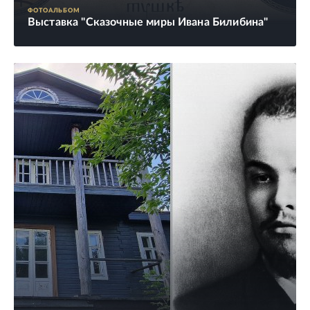
ФОТОАЛЬБОМ
Выставка "Сказочные миры Ивана Билибина"