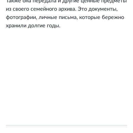
Также она передала и другие ценные предметы
из своего семейного архива. Это документы,
фотографии, личные письма, которые бережно
хранили долгие годы.