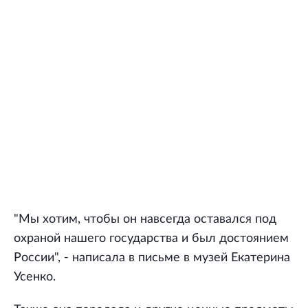
"Мы хотим, чтобы он навсегда оставался под
охраной нашего государства и был достоянием
России", - написала в письме в музей Екатерина
Усенко.