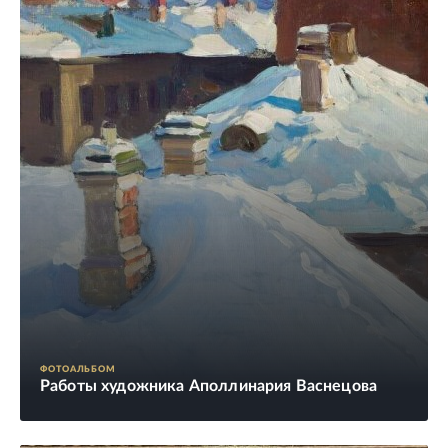
ФОТОАЛЬБОМ
Работы художника Аполлинария Васнецова