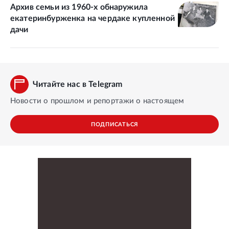
Архив семьи из 1960-х обнаружила
екатеринбурженка на чердаке купленной
дачи
Читайте нас в Telegram
Новости о прошлом и репортажи о настоящем
ПОДПИСАТЬСЯ