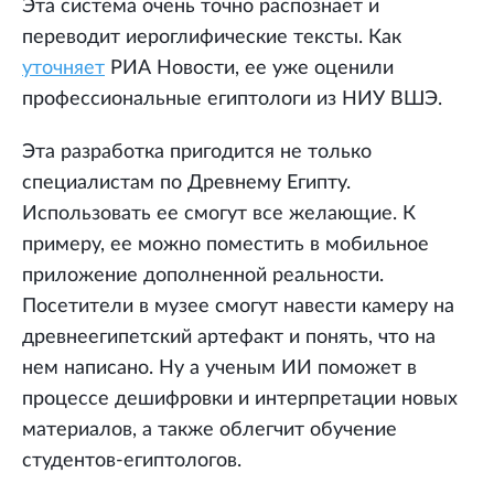
Эта система очень точно распознает и
переводит иероглифические тексты. Как
уточняет
РИА Новости, ее уже оценили
профессиональные египтологи из НИУ ВШЭ.
Эта разработка пригодится не только
специалистам по Древнему Египту.
Использовать ее смогут все желающие. К
примеру, ее можно поместить в мобильное
приложение дополненной реальности.
Посетители в музее смогут навести камеру на
древнеегипетский артефакт и понять, что на
нем написано. Ну а ученым ИИ поможет в
процессе дешифровки и интерпретации новых
материалов, а также облегчит обучение
студентов-египтологов.