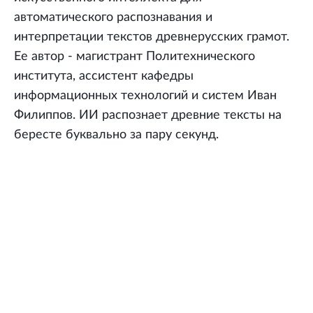
автоматического распознавания и
интерпретации текстов древнерусских грамот.
Ее автор - магистрант Политехнического
института, ассистент кафедры
информационных технологий и систем Иван
Филиппов. ИИ распознает древние тексты на
бересте буквально за пару секунд.