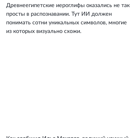
Древнеегипетские иероглифы оказались не так
просты в распознавании. Тут ИИ должен
понимать сотни уникальных символов, многие
из которых визуально схожи.