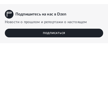
Подпишитесь на нас в Dzen
Новости о прошлом и репортажи о настоящем
ПОДПИСАТЬСЯ