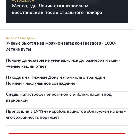
ФОТОАЛЬБОМ
Место, где Ленин стал взрослым,
восстановили после страшного пожара
НОВОСТИ РОДИНЫ
Ученые бьются над мрачной загадкой Гнездова - 1000-
летние путы
Почему динозавры не уменьшились до размеров мыши -
ученые нашли ответ
Находка на Нижнем Дону напомнила о трагедии
Помпей - неслучайное совпадение
Следы катастрофы, описанной в Библии, нашли под
парковкой
Пропавший в 1943-м корабль нацистов обнаружен на дне -
его сохранность поражает