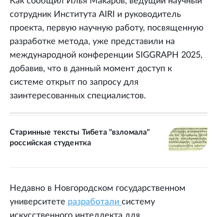
Как сообщил Илья Макаров, ведущий научный
сотрудник Института AIRI и руководитель
проекта, первую научную работу, посвященную
разработке метода, уже представили на
международной конференции SIGGRAPH 2025,
добавив, что в данный момент доступ к
системе открыт по запросу для
заинтересованных специалистов.
Старинные тексты Тибета "взломала"
российская студентка
Недавно в Новгородском государственном
университете
разработали
систему
искусственного интеллекта для