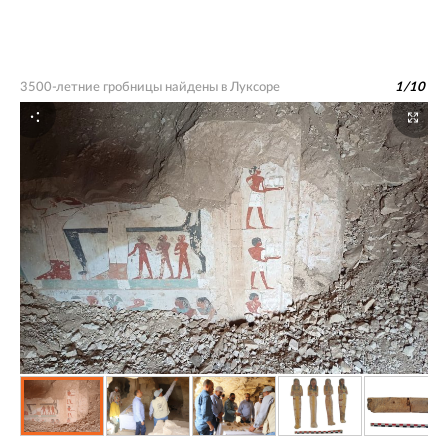
3500-летние гробницы найдены в Луксоре
1
/
10