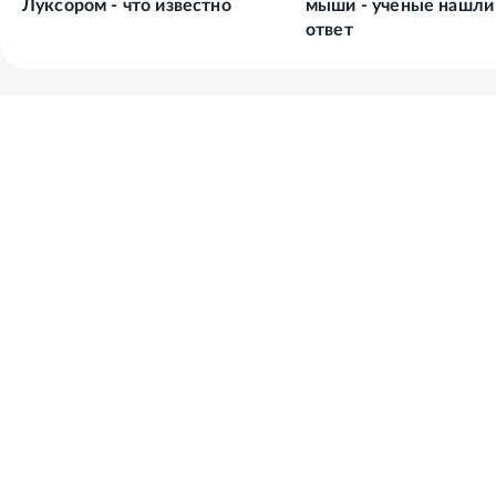
Луксором - что известно
мыши - ученые нашли
ответ