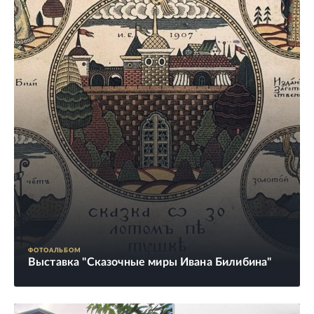
ФОТОАЛЬБОМ
Выставка "Сказочные миры Ивана Билибина"