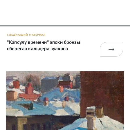
СЛЕДУЮЩИЙ МАТЕРИАЛ
"Капсулу времени" эпохи бронзы
сберегла кальдера вулкана