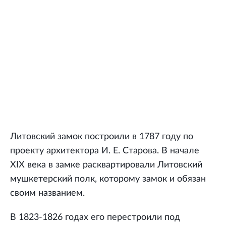
Литовский замок построили в 1787 году по
проекту архитектора И. Е. Старова. В начале
XIX века в замке расквартировали Литовский
мушкетерский полк, которому замок и обязан
своим названием.
В 1823-1826 годах его перестроили под