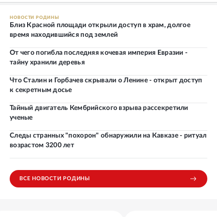
НОВОСТИ РОДИНЫ
Близ Красной площади открыли доступ в храм, долгое
время находившийся под землей
От чего погибла последняя кочевая империя Евразии -
тайну хранили деревья
Что Сталин и Горбачев скрывали о Ленине - открыт доступ
к секретным досье
Тайный двигатель Кембрийского взрыва рассекретили
ученые
Следы странных "похорон" обнаружили на Кавказе - ритуал
возрастом 3200 лет
ВСЕ НОВОСТИ РОДИНЫ