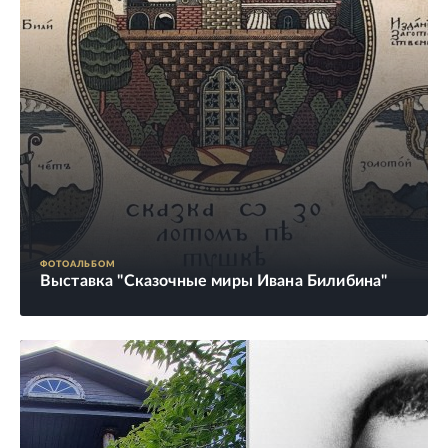
ФОТОАЛЬБОМ
Выставка "Сказочные миры Ивана Билибина"