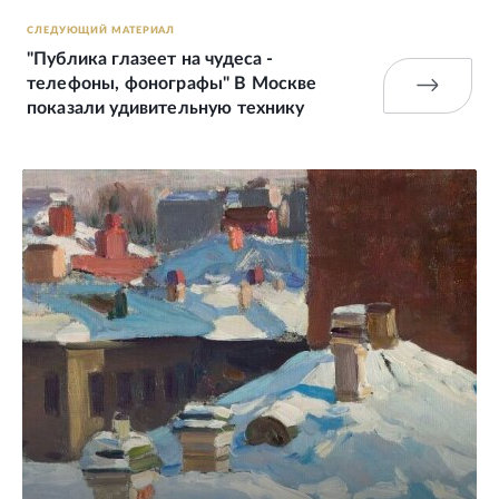
СЛЕДУЮЩИЙ МАТЕРИАЛ
"Публика глазеет на чудеса -
телефоны, фонографы" В Москве
показали удивительную технику