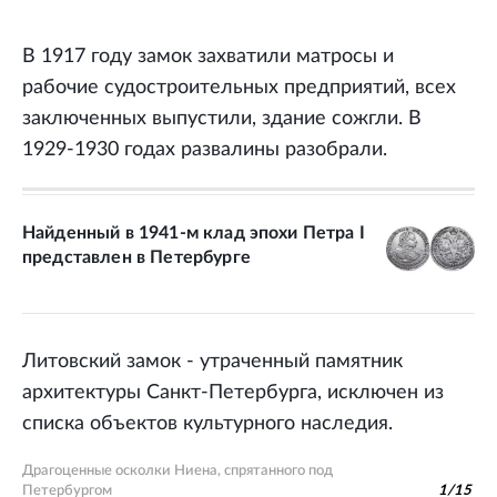
В 1917 году замок захватили матросы и
рабочие судостроительных предприятий, всех
заключенных выпустили, здание сожгли. В
1929-1930 годах развалины разобрали.
Найденный в 1941-м клад эпохи Петра I
представлен в Петербурге
Литовский замок - утраченный памятник
архитектуры Санкт-Петербурга, исключен из
списка объектов культурного наследия.
Драгоценные осколки Ниена, спрятанного под
Петербургом
1
/
15