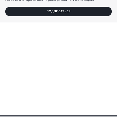
ПОДПИСАТЬСЯ