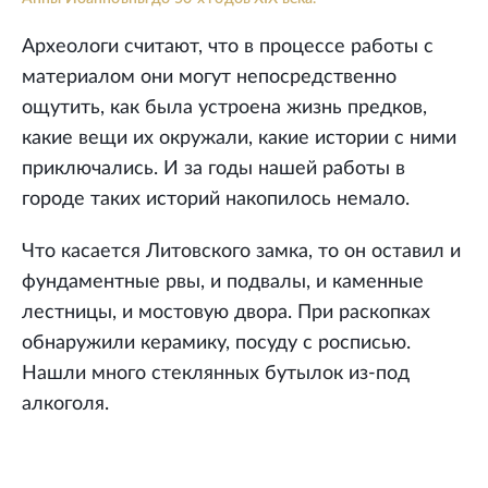
Археологи считают, что в процессе работы с
материалом они могут непосредственно
ощутить, как была устроена жизнь предков,
какие вещи их окружали, какие истории с ними
приключались. И за годы нашей работы в
городе таких историй накопилось немало.
Что касается Литовского замка, то он оставил и
фундаментные рвы, и подвалы, и каменные
лестницы, и мостовую двора. При раскопках
обнаружили керамику, посуду с росписью.
Нашли много стеклянных бутылок из-под
алкоголя.