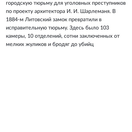
городскую тюрьму для уголовных преступников
по проекту архитектора И. И. Шарлеманя. В
1884-м Литовский замок превратили в
исправительную тюрьму. Здесь было 103
камеры, 10 отделений, сотни заключенных от
мелких жуликов и бродяг до убийц