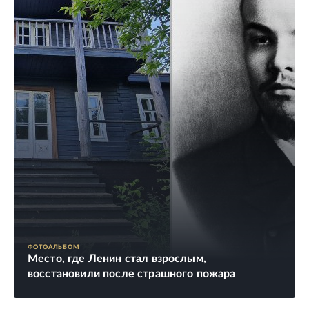
ФОТОАЛЬБОМ
Место, где Ленин стал взрослым,
восстановили после страшного пожара