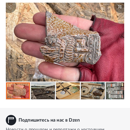
Подпишитесь на нас в Dzen
Новости о прошлом и репортажи о настоящем