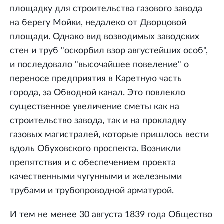
площадку для строительства газового завода
на берегу Мойки, недалеко от Дворцовой
площади. Однако вид возводимых заводских
стен и труб "оскорбил взор августейших особ",
и последовало "высочайшее повеление" о
переносе предприятия в Каретную часть
города, за Обводной канал. Это повлекло
существенное увеличение сметы как на
строительство завода, так и на прокладку
газовых магистралей, которые пришлось вести
вдоль Обуховского проспекта. Возникли
препятствия и с обеспечением проекта
качественными чугунными и железными
трубами и трубопроводной арматурой.
И тем не менее 30 августа 1839 года Общество