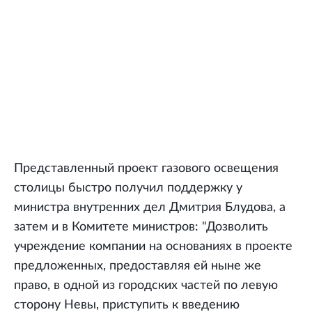
Представленный проект газового освещения
столицы быстро получил поддержку у
министра внутренних дел Дмитрия Блудова, а
затем и в Комитете министров: "Дозволить
учреждение компании на основаниях в проекте
предложенных, предоставляя ей ныне же
право, в одной из городских частей по левую
сторону Невы, приступить к введению