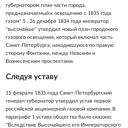
губернатором план части города,
предназначаемый к освещению с 1835 года
газом" 5 . 26 декабря 1834 года император
"высочайше" утвердил новый план городского
газового освещения, который включал часть
Санкт-Петербурга, находившуюся по правую
сторону Фонтанки, между Невским и
Вознесенским проспектами.
Следуя уставу
15 февраля 1835 года Санкт-Петербургский
генерал-губернатор утвердил устав первой
российской акционерной газовой компании. В
параграфе 1 устава общества было сказано:
"Вследствие Высочайшего его Императорского