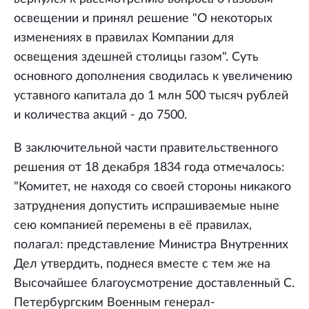
освещении и принял решение "О некоторых
изменениях в правилах Компании для
освещения здешней столицы газом". Суть
основного дополнения сводилась к увеличению
уставного капитала до 1 млн 500 тысяч рублей
и количества акций - до 7500.
В заключительной части правительственного
решения от 18 декабря 1834 года отмечалось:
"Комитет, не находя со своей стороны никакого
затруднения допустить испрашиваемые ныне
сею компанией перемены в её правилах,
полагал: представление Министра Внутренних
Дел утвердить, поднеся вместе с тем же на
Высочайшее благоусмотрение доставленный С.
Петербургским Военным генерал-