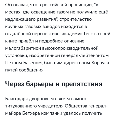
Осознавая, что в российской провинции, "в
местах, где освещение газом не получило ещё
надлежащего развития", строительство
крупных газовых заводов находится в
отдалённой перспективе, академик Гесс в своей
книге привёл и подробное описание
малогабаритной высокопроизводительной
установки, изобретённой генерал-лейтенантом
Петром Базеном, бывшим директором Корпуса
путей сообщения.
Через барьеры и препятствия
Благодаря дворцовым связям самого
титулованного учредителя Общества генерал-
майора Бетхера компании удалось получить