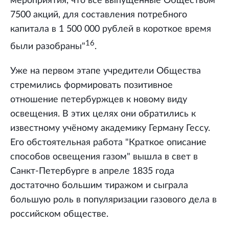
мероприятия, что все выпущенные Обществом
7500 акций, для составления потребного
капитала в 1 500 000 рублей в короткое время
16
были разобраны"
.
Уже на первом этапе учредители Общества
стремились формировать позитивное
отношение петербуржцев к новому виду
освещения. В этих целях они обратились к
известному учёному академику Герману Гессу.
Его обстоятельная работа "Краткое описание
способов освещения газом" вышла в свет в
Санкт-Петербурге в апреле 1835 года
достаточно большим тиражом и сыграла
большую роль в популяризации газового дела в
российском обществе.