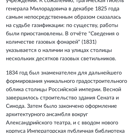
учреждений. К сожалению, трагическая гибель
генерала Милорадовича в декабре 1825 года
самым непосредственным образом сказалась
на судьбе газификации: по существу, работы
были приостановлены. В отчёте "Сведения о
количестве газовых фонарей" (1831)
указывается о наличии на улицах столицы
нескольких десятков газовых светильников.
1834 год был знаменателен для дальнейшего
формирования уникального градостроительного
облика столицы Российской империи. Весной
завершилось строительство здания Сената и
Синода. Затем было закончено оформление
архитектурного ансамбля вокруг
Александрийского театра, и с вводом нового
корпуса Императорская публичная библиотека