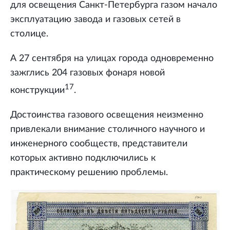
для освещения Санкт-Петербурга газом начало
эксплуатацию завода и газовых сетей в
столице.
А 27 сентября на улицах города одновременно
зажглись 204 газовых фонаря новой
17
конструкции
.
Достоинства газового освещения неизменно
привлекали внимание столичного научного и
инженерного сообществ, представители
которых активно подключились к
практическому решению проблемы.