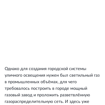
Однако для создания городской системы
уличного освещения нужен был светильный газ
в промышленных объёмах, для чего
требовалось построить в городе мощный
газовый завод и проложить разветвлённую
газораспределительную сеть. И здесь уже