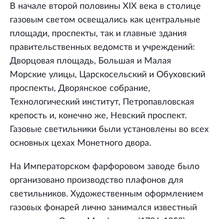
В начале второй половины XIX века в столице
газовым светом освещались как центральные
площади, проспекты, так и главные здания
правительственных ведомств и учреждений:
Дворцовая площадь, Большая и Малая
Морские улицы, Царскосельский и Обуховский
проспекты, Дворянское собрание,
Технологический институт, Петропавловская
крепость и, конечно же, Невский проспект.
Газовые светильники были установлены во всех
основных цехах Монетного двора.
На Императорском фарфоровом заводе было
организовано производство плафонов для
светильников. Художественным оформлением
газовых фонарей лично занимался известный