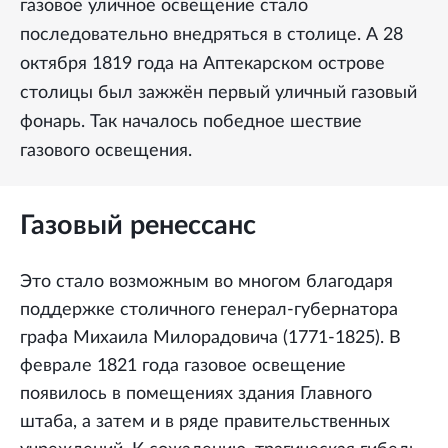
газовое уличное освещение стало
последовательно внедряться в столице. А 28
октября 1819 года на Аптекарском острове
столицы был зажжён первый уличный газовый
фонарь. Так началось победное шествие
газового освещения.
Газовый ренессанс
Это стало возможным во многом благодаря
поддержке столичного генерал-губернатора
графа Михаила Милорадовича (1771-1825). В
феврале 1821 года газовое освещение
появилось в помещениях здания Главного
штаба, а затем и в ряде правительственных