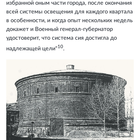
избранной оным части города, после окончания
всей системы освещения для каждого квартала
в особенности, и когда опыт нескольких недель
докажет и Военный генерал-губернатор
удостоверит, что система сия достигла до
10
надлежащей цели"
.