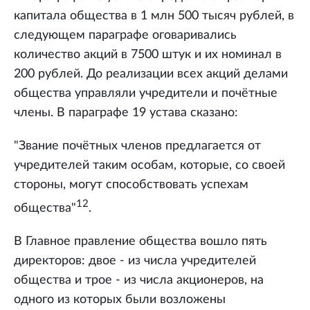
капитала общества в 1 млн 500 тысяч рублей, в
следующем параграфе оговаривались
количество акций в 7500 штук и их номинал в
200 рублей. До реализации всех акций делами
общества управляли учредители и почётные
члены. В параграфе 19 устава сказано:
"Звание почётных членов предлагается от
учредителей таким особам, которые, со своей
стороны, могут способствовать успехам
12
общества"
.
В Главное правление общества вошло пять
директоров: двое - из числа учредителей
общества и трое - из числа акционеров, на
одного из которых были возложены