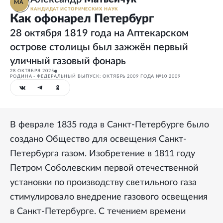
МА
КАНДИДАТ ИСТОРИЧЕСКИХ НАУК
Как офонарел Петербург
28 октября 1819 года на Аптекарском
острове столицы был зажжён первый
уличный газовый фонарь
28 ОКТЯБРЯ 2025
РОДИНА - ФЕДЕРАЛЬНЫЙ ВЫПУСК: ОКТЯБРЬ 2009 ГОДА №10 2009
В феврале 1835 года в Санкт-Петербурге было
создано Общество для освещения Санкт-
Петербурга газом. Изобретение в 1811 году
Петром Соболевским первой отечественной
установки по производству светильного газа
стимулировало внедрение газового освещения
в Санкт-Петербурге. С течением времени