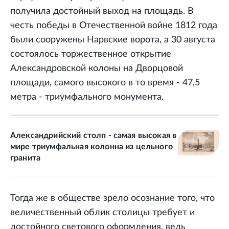
получила достойный выход на площадь. В
честь победы в Отечественной войне 1812 года
были сооружены Нарвские ворота, а 30 августа
состоялось торжественное открытие
Александровской колоны на Дворцовой
площади, самого высокого в то время - 47,5
метра - триумфального монумента.
Александрийский столп - самая высокая в
мире триумфальная колонна из цельного
гранита
Тогда же в обществе зрело осознание того, что
величественный облик столицы требует и
достойного светового оформления, ведь