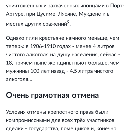
уничтоженных и захваченных японцами в Порт-
Артуре, при Цусиме, Ляояне, Мукдене и в
9
местах других сражений
.
Однако пили крестьяне намного меньше, чем
теперь: в 1906-1910 годах - менее 4 литров
чистого алкоголя на душу населения, сейчас -
18, причём ныне женщины пьют больше, чем
мужчины 100 лет назад - 4,5 литра чистого
алкоголя…
Очень грамотная отмена
Условия отмены крепостного права были
компромиссными для всех трёх участников
сделки - государства, помещиков и, конечно,