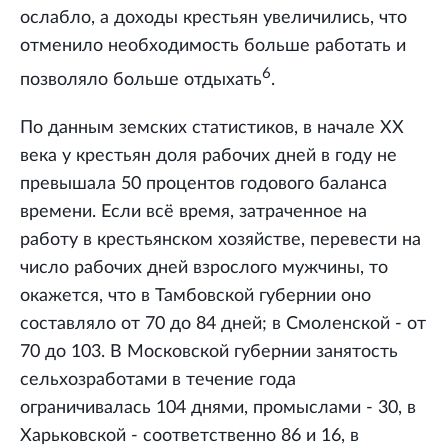
ослабло, а доходы крестьян увеличились, что
отменило необходимость больше работать и
6
позволяло больше отдыхать
.
По данным земских статистиков, в начале ХХ
века у крестьян доля рабочих дней в году не
превышала 50 процентов годового баланса
времени. Если всё время, затраченное на
работу в крестьянском хозяйстве, перевести на
число рабочих дней взрослого мужчины, то
окажется, что в Тамбовской губернии оно
составляло от 70 до 84 дней; в Смоленской - от
70 до 103. В Московской губернии занятость
сельхозработами в течение года
ограничивалась 104 днями, промыслами - 30, в
Харьковской - соответственно 86 и 16, в