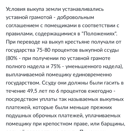
Условия выкупа земли устанавливались
уставной грамотой - добровольным
соглашением с помещиками в соответствии с
правилами, содержащимися в "Положениях".
При переводе на выкуп крестьяне получали от
государства 75-80 процентов выкупной ссуды
(80% - при получении по уставной грамоте
полного надела и 75% - уменьшенного надела),
выплачиваемой помещику единовременно
государством. Ссуду они должны были гасить в
течение 49,5 лет по 6 процентов ежегодно -
посредством уплаты так называемых выкупных
платежей, которые были меньше прежних
подушных оброчных платежей, уплачиваемых
помещику при крепостном праве, или барщины,