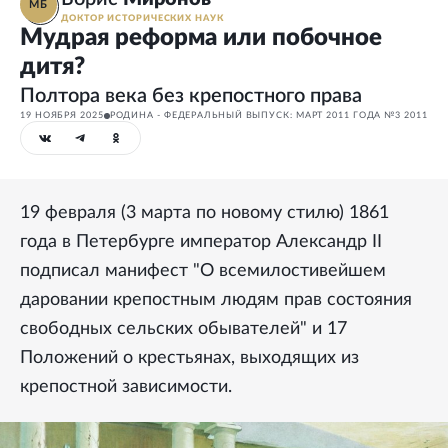
МБ
ДОКТОР ИСТОРИЧЕСКИХ НАУК
Мудрая реформа или побочное
дитя?
Полтора века без крепостного права
19 НОЯБРЯ 2025
РОДИНА - ФЕДЕРАЛЬНЫЙ ВЫПУСК: МАРТ 2011 ГОДА №3 2011
19 февраля (3 марта по новому стилю) 1861
года в Петербурге император Александр II
подписал манифест "О всемилостивейшем
даровании крепостным людям прав состояния
свободных сельских обывателей" и 17
Положений о крестьянах, выходящих из
крепостной зависимости.