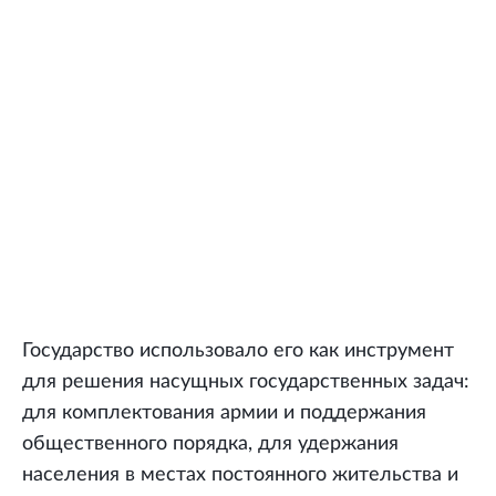
Государство использовало его как инструмент
для решения насущных государственных задач:
для комплектования армии и поддержания
общественного порядка, для удержания
населения в местах постоянного жительства и