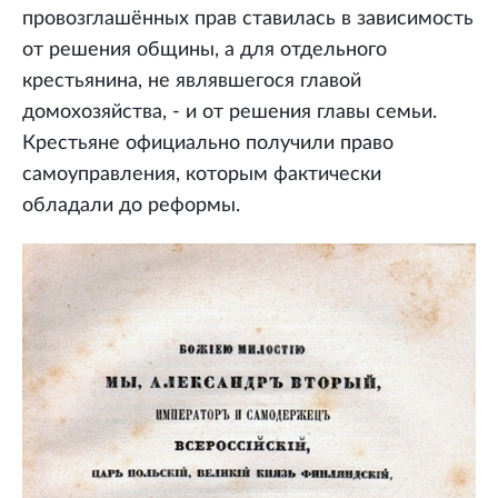
провозглашённых прав ставилась в зависимость
от решения общины, а для отдельного
крестьянина, не являвшегося главой
домохозяйства, - и от решения главы семьи.
Крестьяне официально получили право
самоуправления, которым фактически
обладали до реформы.