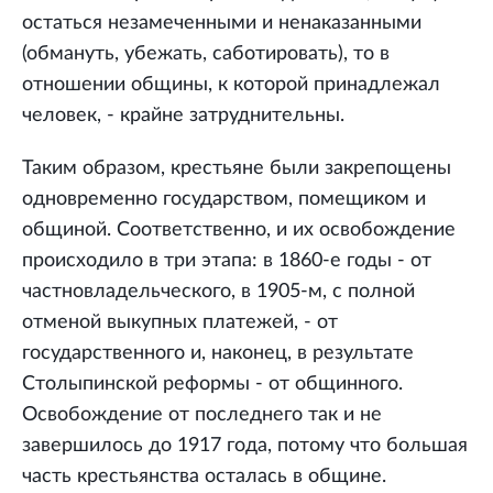
остаться незамеченными и ненаказанными
(обмануть, убежать, саботировать), то в
отношении общины, к которой принадлежал
человек, - крайне затруднительны.
Таким образом, крестьяне были закрепощены
одновременно государством, помещиком и
общиной. Соответственно, и их освобождение
происходило в три этапа: в 1860-е годы - от
частновладельческого, в 1905-м, с полной
отменой выкупных платежей, - от
государственного и, наконец, в результате
Столыпинской реформы - от общинного.
Освобождение от последнего так и не
завершилось до 1917 года, потому что большая
часть крестьянства осталась в общине.