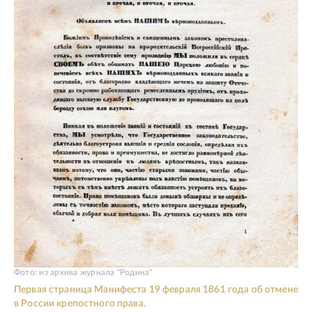
Фото: из архива журнала "Родина"
Первая страница Манифеста 19 февраля 1861 года об отмене
в России крепостного права.