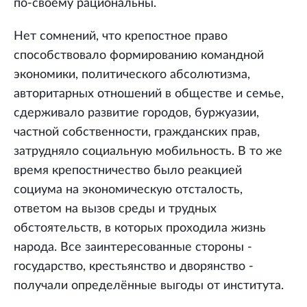
по-своему рациональны.
Нет сомнений, что крепостное право
способствовало формированию командной
экономики, политического абсолютизма,
авторитарных отношений в обществе и семье,
сдерживало развитие городов, буржуазии,
частной собственности, гражданских прав,
затрудняло социальную мобильность. В то же
время крепостничество было реакцией
социума на экономическую отсталость,
ответом на вызов среды и трудных
обстоятельств, в которых проходила жизнь
народа. Все заинтересованные стороны -
государство, крестьянство и дворянство -
получали определённые выгоды от института.