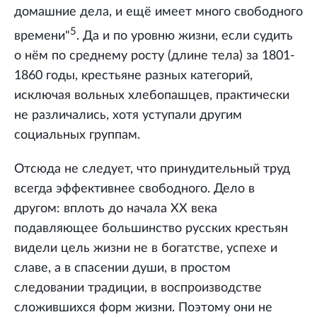
домашние дела, и ещё имеет много свободного
5
времени"
. Да и по уровню жизни, если судить
о нём по среднему росту (длине тела) за 1801-
1860 годы, крестьяне разных категорий,
исключая вольных хлебопашцев, практически
не различались, хотя уступали другим
социальных группам.
Отсюда не следует, что принудительный труд
всегда эффективнее свободного. Дело в
другом: вплоть до начала ХХ века
подавляющее большинство русских крестьян
видели цель жизни не в богатстве, успехе и
славе, а в спасении души, в простом
следовании традиции, в воспроизводстве
сложившихся форм жизни. Поэтому они не