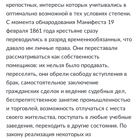
крепостных, интересы которых учитывались в
оптимально возможной в тех условиях степени.
С момента обнародования Манифеста 19
февраля 1861 года крестьяне сразу
переводились в разряд временнообязанных, что
давало им личные права. Они переставали
рассматриваться как собственность
помещиков: их нельзя было продавать,
переселять, они обрели свободу вступления в
брак, самостоятельное заключение
гражданских сделок и ведение судебных дел,
беспрепятственное занятие промышленностью
и торговлей, возможность отлучаться с места
своего жительства, поступать в любые учебные
заведения, переходить в другие состояния. По
закону реализация некоторых из