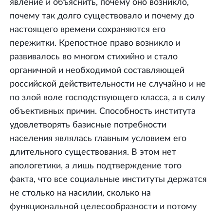
явление и объяснить, почему оно возникло,
почему так долго существовало и почему до
настоящего времени сохраняются его
пережитки. Крепостное право возникло и
развивалось во многом стихийно и стало
органичной и необходимой составляющей
российской действительности не случайно и не
по злой воле господствующего класса, а в силу
объективных причин. Способность института
удовлетворять базисные потребности
населения являлась главным условием его
длительного существования. В этом нет
апологетики, а лишь подтверждение того
факта, что все социальные институты держатся
не столько на насилии, сколько на
функциональной целесообразности и потому