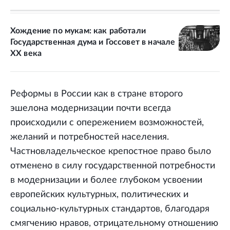
Хождение по мукам: как работали
Государственная дума и Госсовет в начале
XX века
Реформы в России как в стране второго
эшелона модернизации почти всегда
происходили с опережением возможностей,
желаний и потребностей населения.
Частновладельческое крепостное право было
отменено в силу государственной потребности
в модернизации и более глубоком усвоении
европейских культурных, политических и
социально-культурных стандартов, благодаря
смягчению нравов, отрицательному отношению