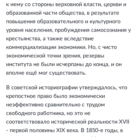
к нему со стороны верховной власти, церкви и
образованной части общества, в результате
повышения образовательного и культурного
уровня населения, пробуждения самосознания у
крестьянства, а также вследствие
коммерциализации экономики. Но, с чисто
экономической точки зрения, резервы
института не были исчерпаны до конца, и он
вполне ещё мог существовать.
В советской историографии утверждалось, что
крепостное право было экономически
неэффективно сравнительно с трудом
свободного работника, но это не
соответствовало исторической реальности XVII
- первой половины XIX века. В 1850-е годы, в