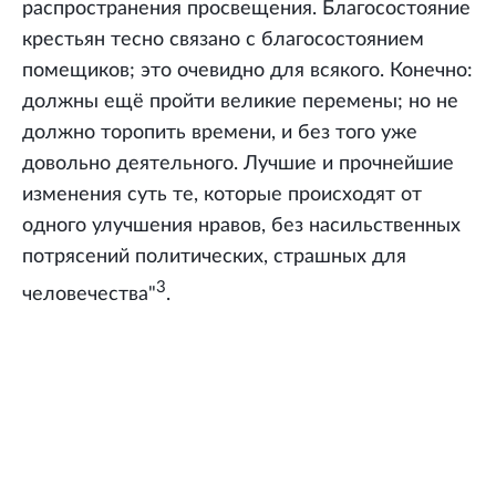
распространения просвещения. Благосостояние
крестьян тесно связано с благосостоянием
помещиков; это очевидно для всякого. Конечно:
должны ещё пройти великие перемены; но не
должно торопить времени, и без того уже
довольно деятельного. Лучшие и прочнейшие
изменения суть те, которые происходят от
одного улучшения нравов, без насильственных
потрясений политических, страшных для
3
человечества"
.