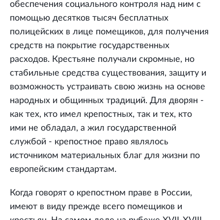
обеспечения социального контроля над ним с
помощью десятков тысяч бесплатных
полицейских в лице помещиков, для получения
средств на покрытие государственных
расходов. Крестьяне получали скромные, но
стабильные средства существования, защиту и
возможность устраивать свою жизнь на основе
народных и общинных традиций. Для дворян -
как тех, кто имел крепостных, так и тех, кто
ими не обладал, а жил государственной
службой - крепостное право являлось
источником материальных благ для жизни по
европейским стандартам.
Когда говорят о крепостном праве в России,
имеют в виду прежде всего помещиков и