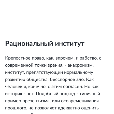
Рациональный институт
Крепостное право, как, впрочем, и рабство, с
современной точки зрения, - анахронизм,
институт, препятствующий нормальному
развитию общества, бесспорное зло. Как
человек я, конечно, с этим согласен. Но как
историк - нет. Подобный подход - типичный
пример презентизма, или осовременивания
прошлого, не позволяет адекватно оценить