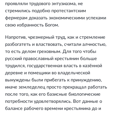
проявляли трудового энтузиазма, не
стремились подобно протестантским
фермерам доказать экономическими успехами
свою избранность Богом.
Напротив, чрезмерный труд, как и стремление
разбогатеть и властвовать, считали алчностью,
то есть делом греховным. Для того чтобы
русский православный крестьянин больше
трудился, государственная власть в казённой
деревне и помещики во владельческой
вынуждены были прибегать к принуждению,
иначе земледелец просто прекращал работать
после того, как его базисные биологические
потребности удовлетворялись. Вот данные о
балансе рабочего времени крестьянина до и