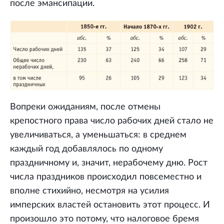
после эмансипации.
Вопреки ожиданиям, после отмены
крепостного права число рабочих дней стало не
увеличиваться, а уменьшаться: в среднем
каждый год добавлялось по одному
праздничному и, значит, нерабочему дню. Рост
числа праздников происходил повсеместно и
вполне стихийно, несмотря на усилия
имперских властей остановить этот процесс. И
произошло это потому, что налоговое бремя