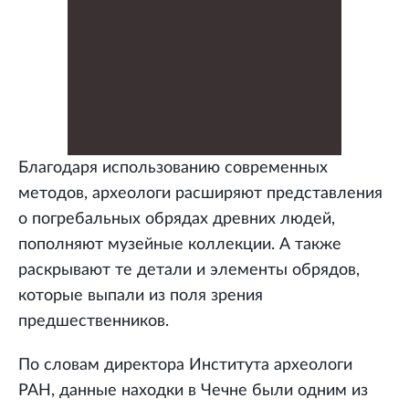
Благодаря использованию современных
методов, археологи расширяют представления
о погребальных обрядах древних людей,
пополняют музейные коллекции. А также
раскрывают те детали и элементы обрядов,
которые выпали из поля зрения
предшественников.
По словам директора Института археологи
РАН, данные находки в Чечне были одним из