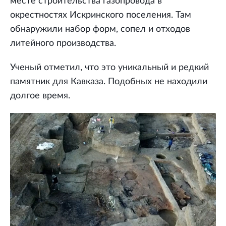
месте строительства газопровода в
окрестностях Искринского поселения. Там
обнаружили набор форм, сопел и отходов
литейного производства.
Ученый отметил, что это уникальный и редкий
памятник для Кавказа. Подобных не находили
долгое время.