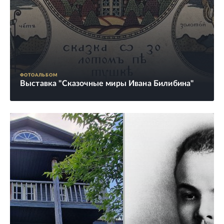
ФОТОАЛЬБОМ
Выставка "Сказочные миры Ивана Билибина"