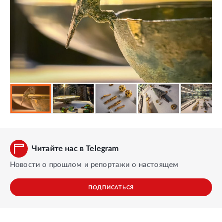
Читайте нас в Telegram
Новости о прошлом и репортажи о настоящем
ПОДПИСАТЬСЯ