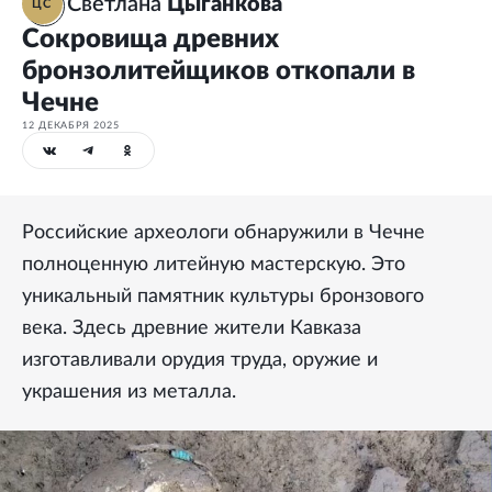
Светлана
Цыганкова
ЦС
Сокровища древних
бронзолитейщиков откопали в
Чечне
12 ДЕКАБРЯ 2025
Российские археологи обнаружили в Чечне
полноценную литейную мастерскую. Это
уникальный памятник культуры бронзового
века. Здесь древние жители Кавказа
изготавливали орудия труда, оружие и
украшения из металла.