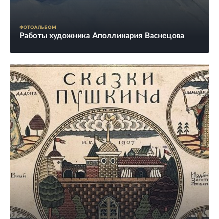
ФОТОАЛЬБОМ
Работы художника Аполлинария Васнецова