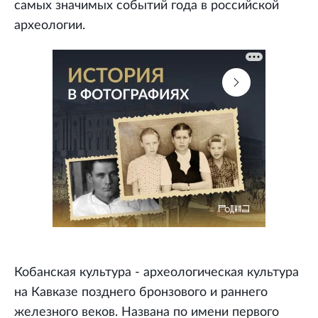
самых значимых событий года в российской
археологии.
Кобанская культура - археологическая культура
на Кавказе позднего бронзового и раннего
железного веков. Названа по имени первого