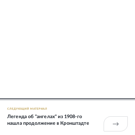
СЛЕДУЮЩИЙ МАТЕРИАЛ
Легенда об "ангелах" из 1908-го
нашла продолжение в Кронштадте