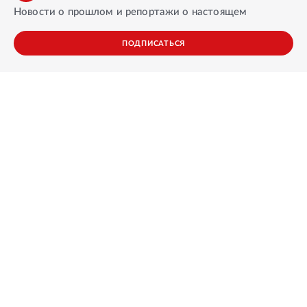
Новости о прошлом и репортажи о настоящем
ПОДПИСАТЬСЯ