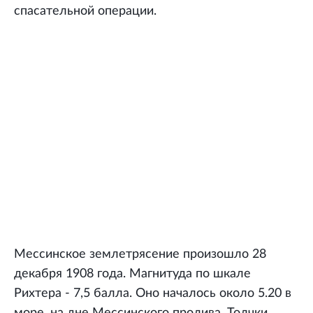
спасательной операции.
Мессинское землетрясение произошло 28
декабря 1908 года. Магнитуда по шкале
Рихтера - 7,5 балла. Оно началось около 5.20 в