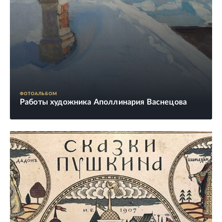
ФОТОАЛЬБОМ
Работы художника Аполлинария Васнецова