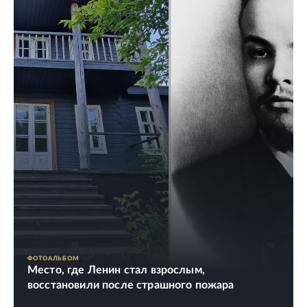
ФОТОАЛЬБОМ
Место, где Ленин стал взрослым,
восстановили после страшного пожара