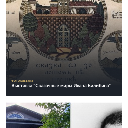
ФОТОАЛЬБОМ
Выставка "Сказочные миры Ивана Билибина"