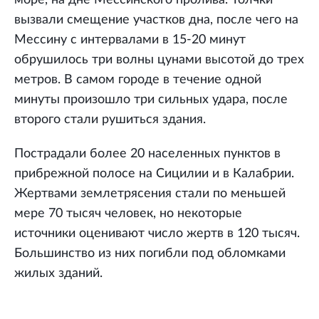
море, на дне Мессинского пролива. Толчки
вызвали смещение участков дна, после чего на
Мессину с интервалами в 15-20 минут
обрушилось три волны цунами высотой до трех
метров. В самом городе в течение одной
минуты произошло три сильных удара, после
второго стали рушиться здания.
Пострадали более 20 населенных пунктов в
прибрежной полосе на Сицилии и в Калабрии.
Жертвами землетрясения стали по меньшей
мере 70 тысяч человек, но некоторые
источники оценивают число жертв в 120 тысяч.
Большинство из них погибли под обломками
жилых зданий.