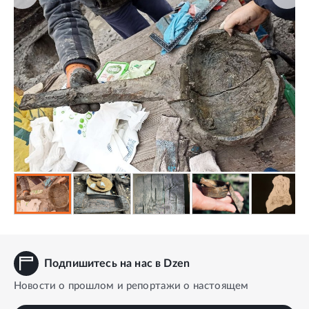
Подпишитесь на нас в Dzen
Новости о прошлом и репортажи о настоящем