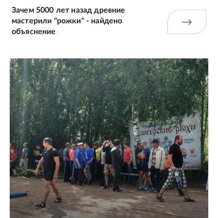
Зачем 5000 лет назад древние
мастерили "рожки" - найдено
объяснение