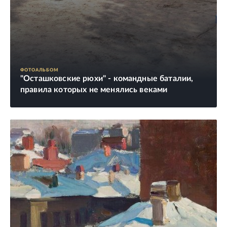
ФОТОАЛЬБОМ
"Осташковские рюхи" - командные баталии,
правила которых не менялись веками