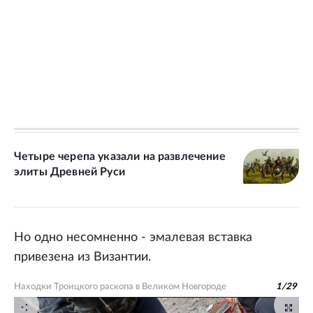
Четыре черепа указали на развлечение
элиты Древней Руси
Но одно несомненно - эмалевая вставка
привезена из Византии.
Находки Троицкого раскопа в Великом Новгороде
1
/
29