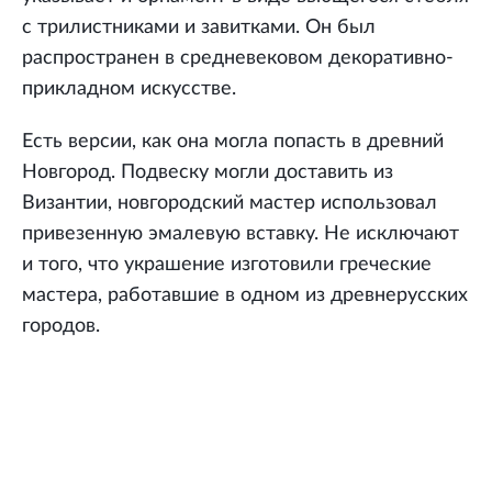
с трилистниками и завитками. Он был
распространен в средневековом декоративно-
прикладном искусстве.
Есть версии, как она могла попасть в древний
Новгород. Подвеску могли доставить из
Византии, новгородский мастер использовал
привезенную эмалевую вставку. Не исключают
и того, что украшение изготовили греческие
мастера, работавшие в одном из древнерусских
городов.