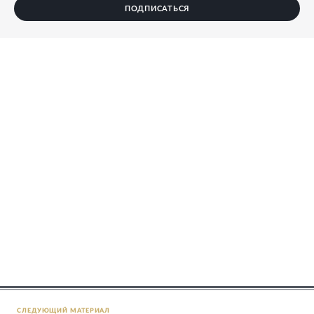
ПОДПИСАТЬСЯ
СЛЕДУЮЩИЙ МАТЕРИАЛ