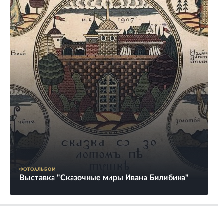
ФОТОАЛЬБОМ
Выставка "Сказочные миры Ивана Билибина"